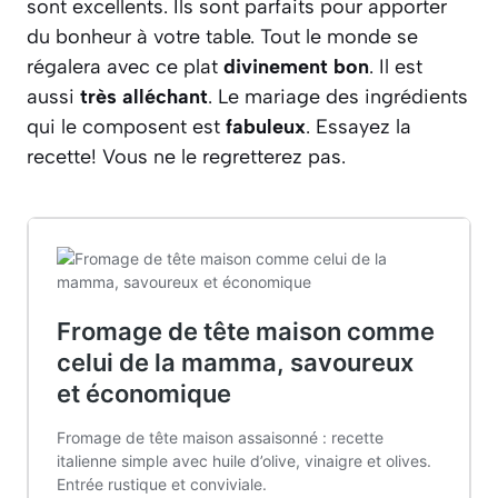
sont excellents. Ils sont parfaits pour apporter
du bonheur à votre table. Tout le monde se
régalera avec ce plat
divinement bon
. Il est
aussi
très alléchant
. Le mariage des ingrédients
qui le composent est
fabuleux
. Essayez la
recette! Vous ne le regretterez pas.