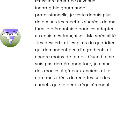
Pâtissière amatrice devenue
incorrigible gourmande
professionnelle, je teste depuis plus
de dix ans les recettes sucrées de ma
famille piémontaise pour les adapter
aux cuisines françaises. Ma spécialité
: les desserts et les plats du quotidien
qui demandent peu d'ingrédients et
encore moins de temps. Quand je ne
suis pas derrière mon four, je chine
des moules à gâteaux anciens et je
note mes idées de recettes sur des
carnets que je perds régulièrement.