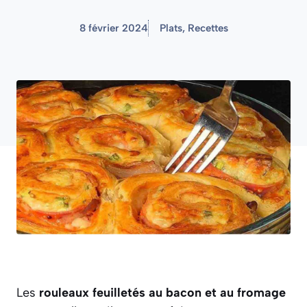
8 février 2024
Plats
,
Recettes
Les
rouleaux feuilletés au bacon et au fromage