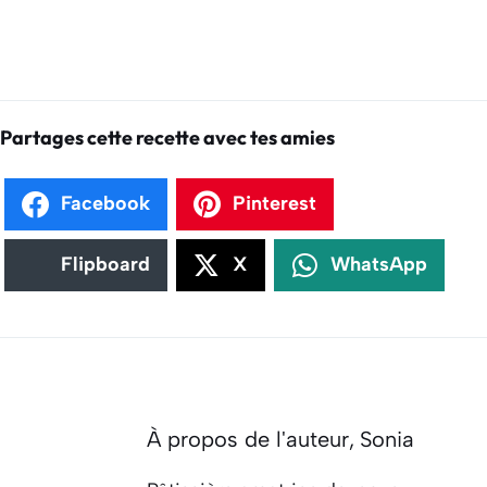
Partages cette recette avec tes amies
Facebook
Pinterest
Flipboard
X
WhatsApp
À propos de l'auteur,
Sonia