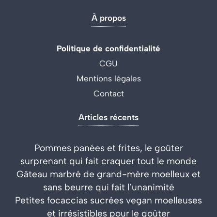
À propos
Politique de confidentialité
CGU
Mentions légales
Contact
Articles récents
Pommes panées et frites, le goûter
surprenant qui fait craquer tout le monde
Gâteau marbré de grand-mère moelleux et
sans beurre qui fait l’unanimité
Petites focaccias sucrées vegan moelleuses
et irrésistibles pour le goûter