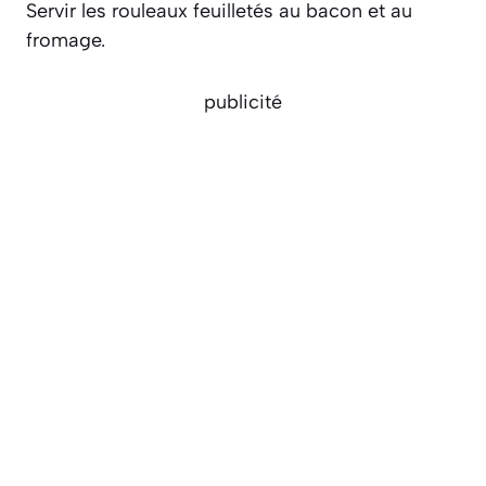
Servir les rouleaux feuilletés au bacon et au
fromage.
publicité