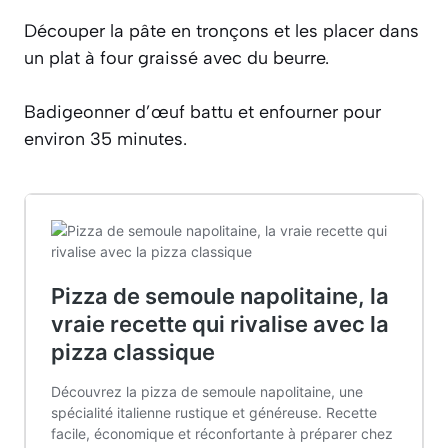
Découper la pâte en tronçons et les placer dans
un plat à four graissé avec du beurre.
Badigeonner d’œuf battu et enfourner pour
environ 35 minutes.