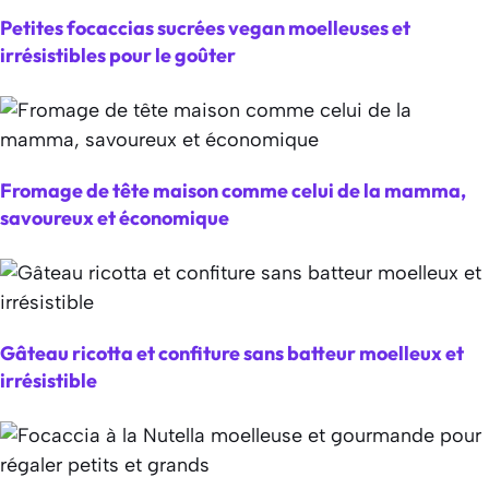
Petites focaccias sucrées vegan moelleuses et
irrésistibles pour le goûter
Fromage de tête maison comme celui de la mamma,
savoureux et économique
Gâteau ricotta et confiture sans batteur moelleux et
irrésistible