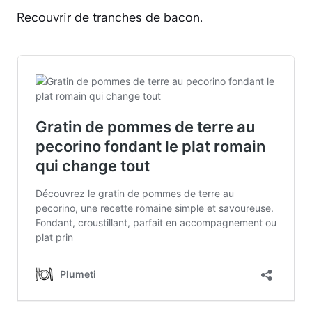
Recouvrir de tranches de bacon.