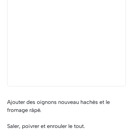
Ajouter des oignons nouveau hachés et le
fromage râpé.
Saler, poivrer et enrouler le tout.