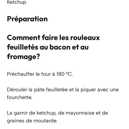
Ketchup
Préparation
Comment faire les rouleaux
feuilletés au bacon et au
fromage?
Préchauffer le four à 180 °C.
Dérouler la pâte feuilletée et la piquer avec une
fourchette.
La garnir de ketchup, de mayonnaise et de
graines de moutarde.