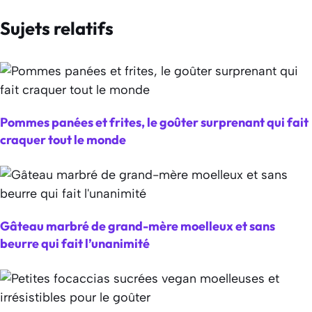
Sujets relatifs
Pommes panées et frites, le goûter surprenant qui fait
craquer tout le monde
Gâteau marbré de grand-mère moelleux et sans
beurre qui fait l’unanimité