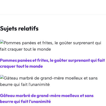
Sujets relatifs
Pommes panées et frites, le goûter surprenant qui fait
craquer tout le monde
Gâteau marbré de grand-mère moelleux et sans
beurre qui fait l’unanimité