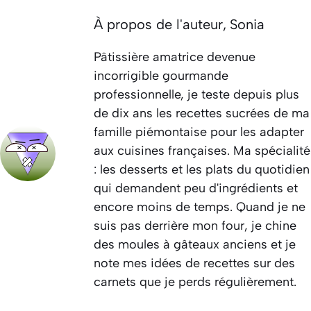
À propos de l'auteur,
Sonia
Pâtissière amatrice devenue
incorrigible gourmande
professionnelle, je teste depuis plus
de dix ans les recettes sucrées de ma
famille piémontaise pour les adapter
aux cuisines françaises. Ma spécialité
: les desserts et les plats du quotidien
qui demandent peu d'ingrédients et
encore moins de temps. Quand je ne
suis pas derrière mon four, je chine
des moules à gâteaux anciens et je
note mes idées de recettes sur des
carnets que je perds régulièrement.