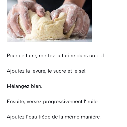
Pour ce faire, mettez la farine dans un bol.
Ajoutez la levure, le sucre et le sel.
Mélangez bien.
Ensuite, versez progressivement l’huile.
Ajoutez l’eau tiède de la même manière.