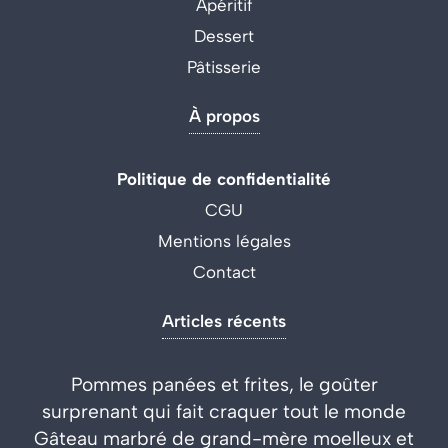
Apéritif
Dessert
Pâtisserie
À propos
Politique de confidentialité
CGU
Mentions légales
Contact
Articles récents
Pommes panées et frites, le goûter
surprenant qui fait craquer tout le monde
Gâteau marbré de grand-mère moelleux et