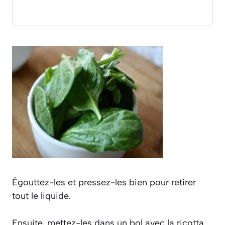
Égouttez-les et pressez-les bien pour retirer
tout le liquide.
Ensuite, mettez-les dans un bol avec la ricotta.