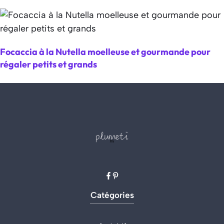
Focaccia à la Nutella moelleuse et gourmande pour
régaler petits et grands
Catégories