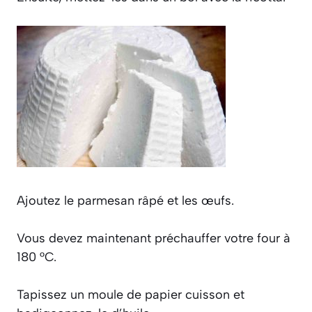
Ajoutez le parmesan râpé et les œufs.
Vous devez maintenant préchauffer votre four à
180 °C.
Tapissez un moule de papier cuisson et