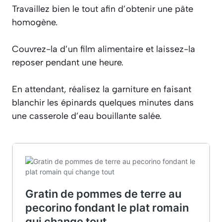
Travaillez bien le tout afin d’obtenir une pâte
homogène.
Couvrez-la d’un film alimentaire et laissez-la
reposer pendant une heure.
En attendant, réalisez la garniture en faisant
blanchir les épinards quelques minutes dans
une casserole d’eau bouillante salée.