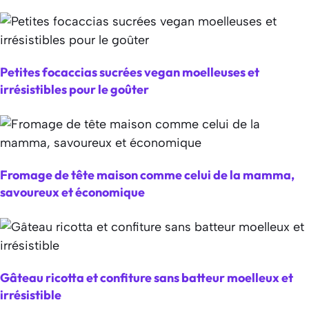
Petites focaccias sucrées vegan moelleuses et
irrésistibles pour le goûter
Fromage de tête maison comme celui de la mamma,
savoureux et économique
Gâteau ricotta et confiture sans batteur moelleux et
irrésistible