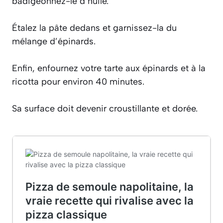
badigeonnez-le d’huile.
Étalez la pâte dedans et garnissez-la du
mélange d’épinards.
Enfin, enfournez votre tarte aux épinards et à la
ricotta pour environ 40 minutes.
Sa surface doit devenir croustillante et dorée.