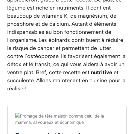
légume est riche en nutriments. Il contient
beaucoup de vitamine K, de magnésium, de
phosphore et de calcium. Autant d’éléments
indispensables au bon fonctionnement de
l’organisme. Les épinards contribuent à réduire
le risque de cancer et permettent de lutter
contre l’ostéoporose. Ils favorisent également la
détox et le transit, ce qui vous aidera à avoir un
ventre plat. Bref, cette recette est
nutritive
et
succulente. Allons maintenant en cuisine pour la
réaliser!