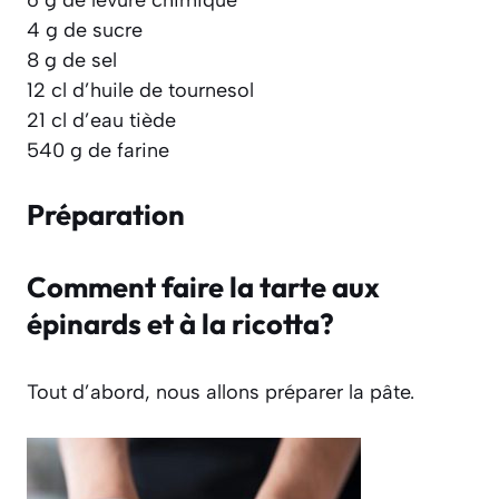
4 g de sucre
8 g de sel
12 cl d’huile de tournesol
21 cl d’eau tiède
540 g de farine
Préparation
Comment faire la tarte aux
épinards et à la ricotta?
Tout d’abord, nous allons préparer la pâte.