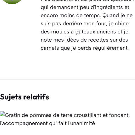
qui demandent peu d'ingrédients et
encore moins de temps. Quand je ne
suis pas derrière mon four, je chine
des moules à gâteaux anciens et je
note mes idées de recettes sur des
carnets que je perds régulièrement.
Sujets relatifs