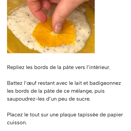
Repliez les bords de la pâte vers l’intérieur.
Battez l’œuf restant avec le lait et badigeonnez
les bords de la pâte de ce mélange, puis
saupoudrez-les d’un peu de sucre.
Placez le tout sur une plaque tapissée de papier
cuisson.