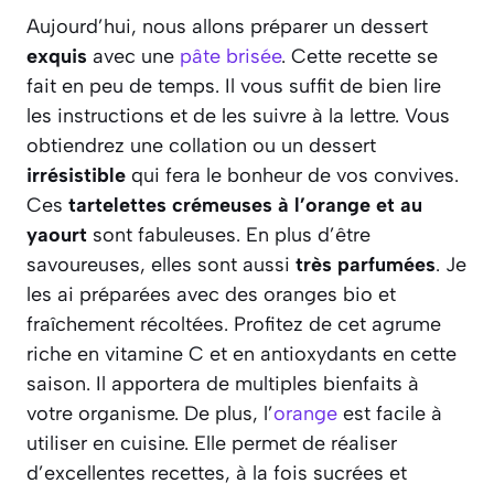
Aujourd’hui, nous allons préparer un dessert
exquis
avec une
pâte brisée
. Cette recette se
fait en peu de temps. Il vous suffit de bien lire
les instructions et de les suivre à la lettre. Vous
obtiendrez une collation ou un dessert
irrésistible
qui fera le bonheur de vos convives.
Ces
tartelettes crémeuses à l’orange et au
yaourt
sont fabuleuses. En plus d’être
savoureuses, elles sont aussi
très parfumées
. Je
les ai préparées avec des oranges bio et
fraîchement récoltées. Profitez de cet agrume
riche en vitamine C et en antioxydants en cette
saison. Il apportera de multiples bienfaits à
votre organisme. De plus, l’
orange
est facile à
utiliser en cuisine. Elle permet de réaliser
d’excellentes recettes, à la fois sucrées et