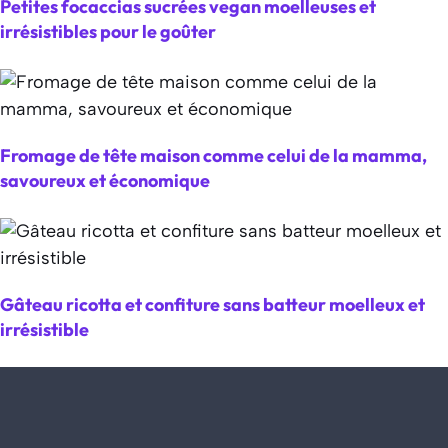
Petites focaccias sucrées vegan moelleuses et
irrésistibles pour le goûter
Fromage de tête maison comme celui de la mamma,
savoureux et économique
Gâteau ricotta et confiture sans batteur moelleux et
irrésistible