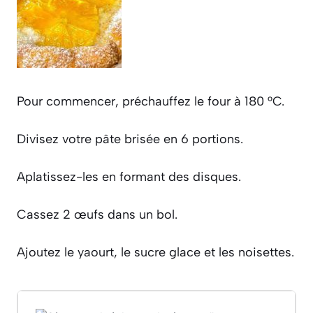
Pour commencer, préchauffez le four à 180 °C.
Divisez votre pâte brisée en 6 portions.
Aplatissez-les en formant des disques.
Cassez 2 œufs dans un bol.
Ajoutez le yaourt, le sucre glace et les noisettes.