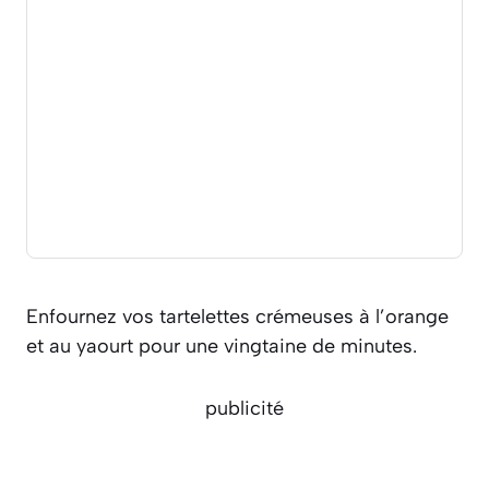
Enfournez vos tartelettes crémeuses à l’orange
et au yaourt pour une vingtaine de minutes.
publicité