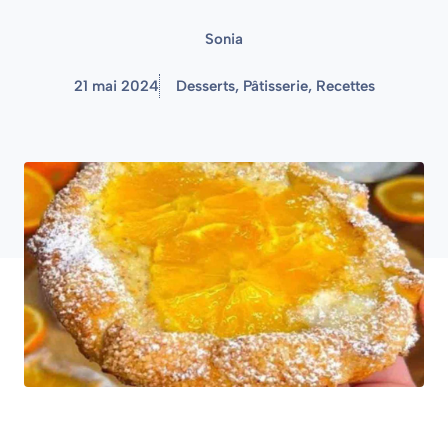
Sonia
21 mai 2024
Desserts
,
Pâtisserie
,
Recettes