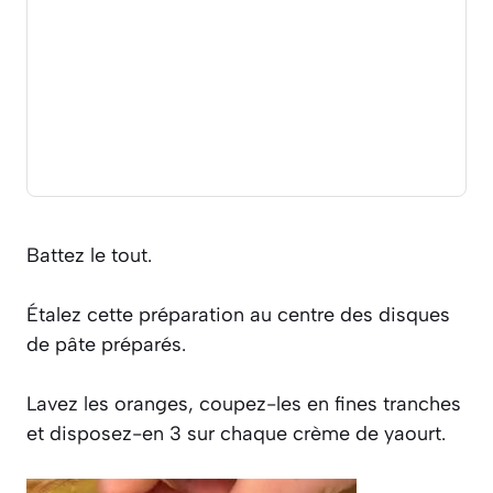
Battez le tout.
Étalez cette préparation au centre des disques
de pâte préparés.
Lavez les oranges, coupez-les en fines tranches
et disposez-en 3 sur chaque crème de yaourt.