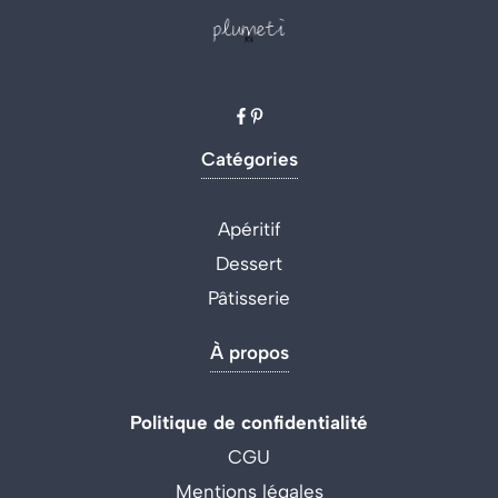
Catégories
Apéritif
Dessert
Pâtisserie
À propos
Politique de confidentialité
CGU
Mentions légales