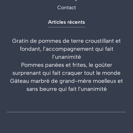
Contact
Articles récents
Gratin de pommes de terre croustillant et
fondant, l’accompagnement qui fait
l’unanimité
Pommes panées et frites, le goûter
surprenant qui fait craquer tout le monde
Gâteau marbré de grand-mère moelleux et
sans beurre qui fait l’unanimité