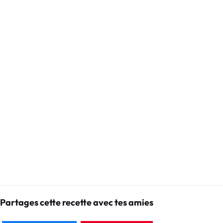
Partages cette recette avec tes amies