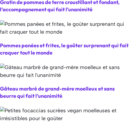
Gratin de pommes de terre croustillant et fondant,
l’accompagnement qui fait l’unanimité
Pommes panées et frites, le goûter surprenant qui fait
craquer tout le monde
Gâteau marbré de grand-mère moelleux et sans
beurre qui fait l’unanimité