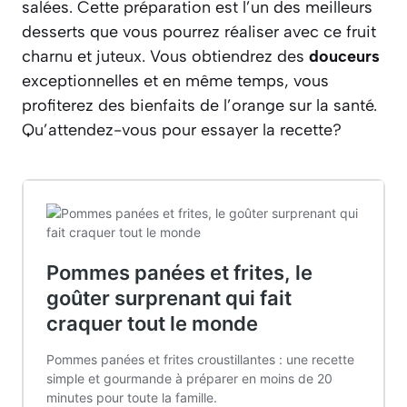
salées. Cette préparation est l’un des meilleurs
desserts que vous pourrez réaliser avec ce fruit
charnu et juteux. Vous obtiendrez des
douceurs
exceptionnelles et en même temps, vous
profiterez des bienfaits de l’orange sur la santé.
Qu’attendez-vous pour essayer la recette?