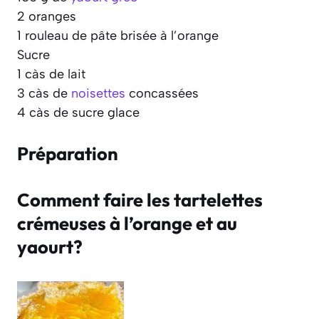
2 oranges
1 rouleau de pâte brisée à l’orange
Sucre
1 càs de lait
3 càs de
noisettes
concassées
4 càs de sucre glace
Préparation
Comment faire les tartelettes
crémeuses à l’orange et au
yaourt?