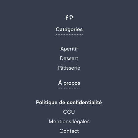
Catégories
Apéritif
Dessert
Pâtisserie
À propos
Politique de confidentialité
CGU
Mentions légales
Contact