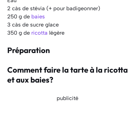
Eau
2 càs de stévia (+ pour badigeonner)
250 g de
baies
3 càs de sucre glace
350 g de
ricotta
légère
Préparation
Comment faire la tarte à la ricotta
et aux baies?
publicité