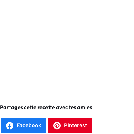
Partages cette recette avec tes amies
Facebook
Pinterest