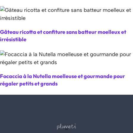
Gâteau ricotta et confiture sans batteur moelleux et
irrésistible
Focaccia à la Nutella moelleuse et gourmande pour
régaler petits et grands