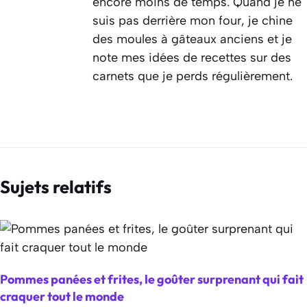
encore moins de temps. Quand je ne
suis pas derrière mon four, je chine
des moules à gâteaux anciens et je
note mes idées de recettes sur des
carnets que je perds régulièrement.
Sujets relatifs
Pommes panées et frites, le goûter surprenant qui fait
craquer tout le monde