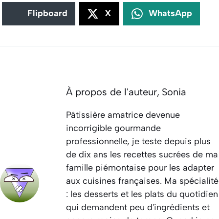
Flipboard
X
WhatsApp
À propos de l'auteur,
Sonia
Pâtissière amatrice devenue
incorrigible gourmande
professionnelle, je teste depuis plus
de dix ans les recettes sucrées de ma
famille piémontaise pour les adapter
aux cuisines françaises. Ma spécialité
: les desserts et les plats du quotidien
qui demandent peu d'ingrédients et