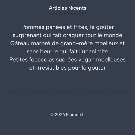
Articles récents
Pommes panées et frites, le goûter
surprenant qui fait craquer tout le monde
Gâteau marbré de grand-mère moelleux et
sans beurre qui fait l’unanimité
Petites focaccias sucrées vegan moelleuses
et irrésistibles pour le goûter
© 2026 Plumeti.fr