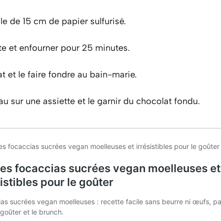
e de 15 cm de papier sulfurisé.
âte et enfourner pour 25 minutes.
t et le faire fondre au bain-marie.
au sur une assiette et le garnir du chocolat fondu.