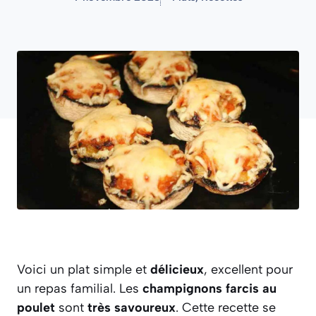
Voici un plat simple et
délicieux
, excellent pour
un repas familial. Les
champignons farcis au
poulet
sont
très savoureux
. Cette recette se