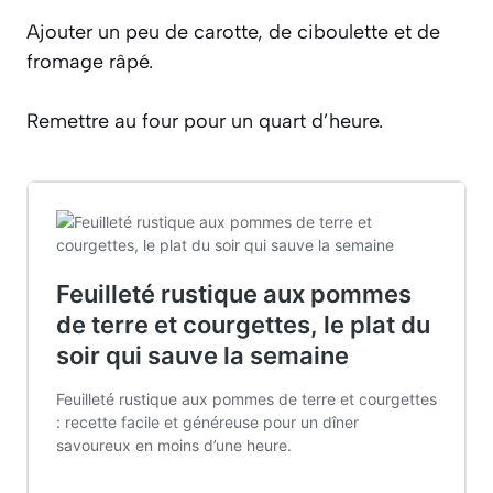
Ajouter un peu de carotte, de ciboulette et de
fromage râpé.
Remettre au four pour un quart d’heure.