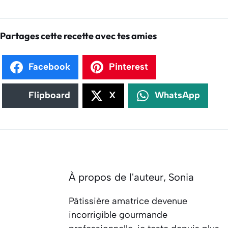
Partages cette recette avec tes amies
Facebook
Pinterest
Flipboard
X
WhatsApp
À propos de l'auteur,
Sonia
Pâtissière amatrice devenue
incorrigible gourmande