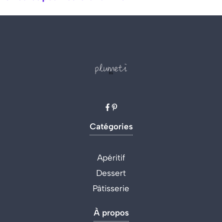
Catégories
Apéritif
Dessert
Pâtisserie
À propos