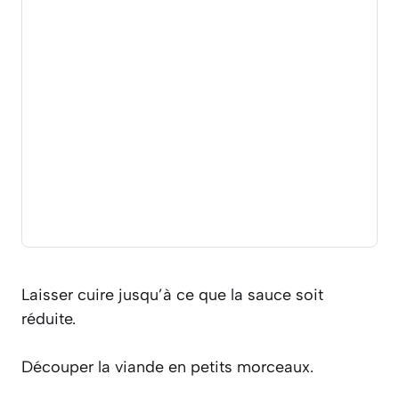
Laisser cuire jusqu’à ce que la sauce soit
réduite.
Découper la viande en petits morceaux.