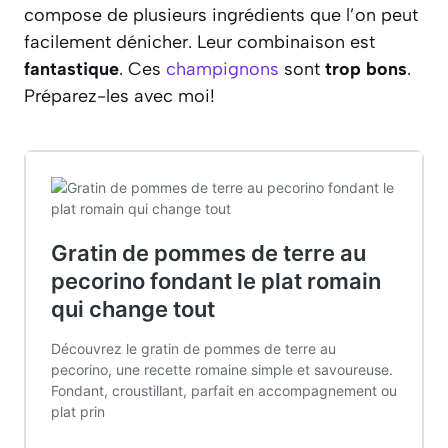
compose de plusieurs ingrédients que l’on peut
facilement dénicher. Leur combinaison est
fantastique
. Ces
champignons
sont
trop bons
.
Préparez-les avec moi!