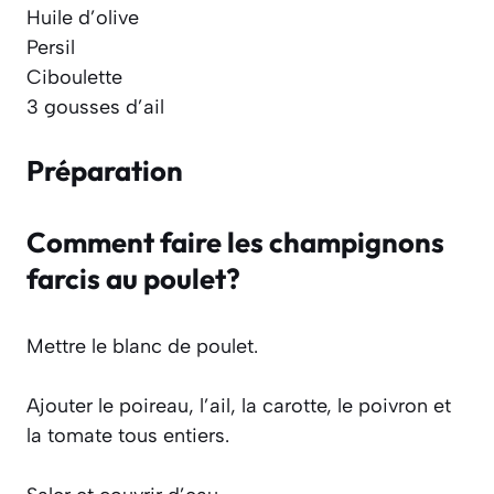
Huile d’olive
Persil
Ciboulette
3 gousses d’ail
Préparation
Comment faire les champignons
farcis au poulet?
Mettre le blanc de poulet.
Ajouter le poireau, l’ail, la carotte, le poivron et
la tomate tous entiers.