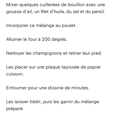
Mixer quelques cuillerées de bouillon avec une
gousse d’ail, un filet d’huile, du sel et du persil.
Incorporer ce mélange au poulet.
Allumer le four à 200 degrés.
Nettoyer les champignons et retirer leur pied.
Les placer sur une plaque tapissée de papier
cuisson.
Enfourner pour une dizaine de minutes.
Les laisser tiédir, puis les garnir du mélange
préparé.