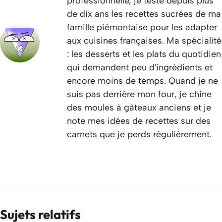
professionnelle, je teste depuis plus
de dix ans les recettes sucrées de ma
famille piémontaise pour les adapter
aux cuisines françaises. Ma spécialité
: les desserts et les plats du quotidien
qui demandent peu d'ingrédients et
encore moins de temps. Quand je ne
suis pas derrière mon four, je chine
des moules à gâteaux anciens et je
note mes idées de recettes sur des
carnets que je perds régulièrement.
Sujets relatifs