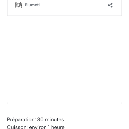
Préparation: 30 minutes
Cuisson: environ 1 heure