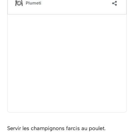
Servir les champignons farcis au poulet.