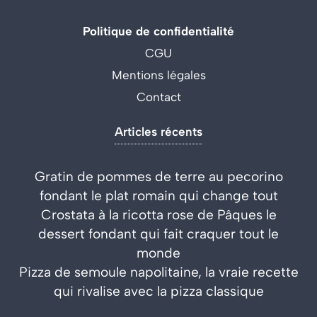
Politique de confidentialité
CGU
Mentions légales
Contact
Articles récents
Gratin de pommes de terre au pecorino
fondant le plat romain qui change tout
Crostata à la ricotta rose de Pâques le
dessert fondant qui fait craquer tout le
monde
Pizza de semoule napolitaine, la vraie recette
qui rivalise avec la pizza classique