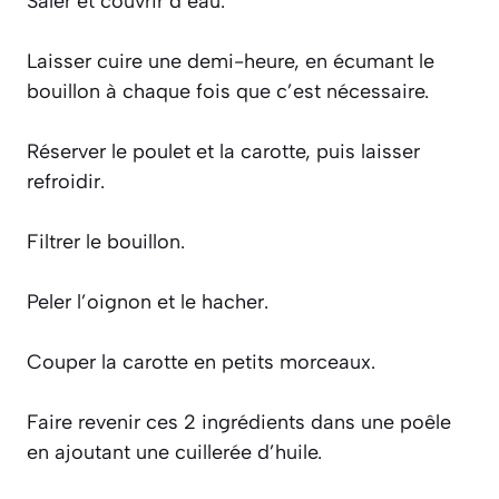
Saler et couvrir d’eau.
Laisser cuire une demi-heure, en écumant le
bouillon à chaque fois que c’est nécessaire.
Réserver le poulet et la carotte, puis laisser
refroidir.
Filtrer le bouillon.
Peler l’oignon et le hacher.
Couper la carotte en petits morceaux.
Faire revenir ces 2 ingrédients dans une poêle
en ajoutant une cuillerée d’huile.