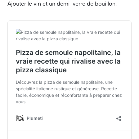
Ajouter le vin et un demi-verre de bouillon.