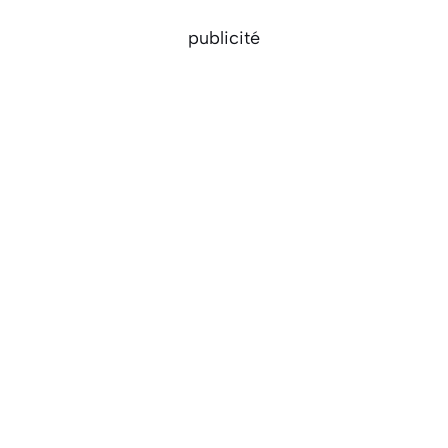
publicité