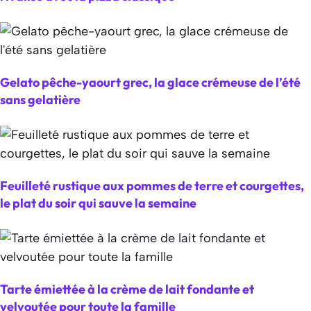
Gelato pêche-yaourt grec, la glace crémeuse de l’été
sans gelatière
Feuilleté rustique aux pommes de terre et courgettes,
le plat du soir qui sauve la semaine
Tarte émiettée à la crème de lait fondante et
velvoutée pour toute la famille