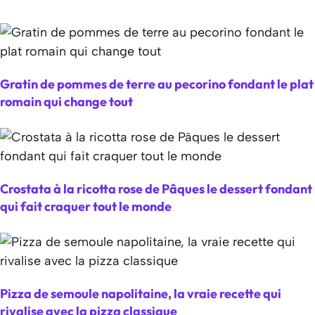
Gratin de pommes de terre au pecorino fondant le plat
romain qui change tout
Crostata à la ricotta rose de Pâques le dessert fondant
qui fait craquer tout le monde
Pizza de semoule napolitaine, la vraie recette qui
rivalise avec la pizza classique