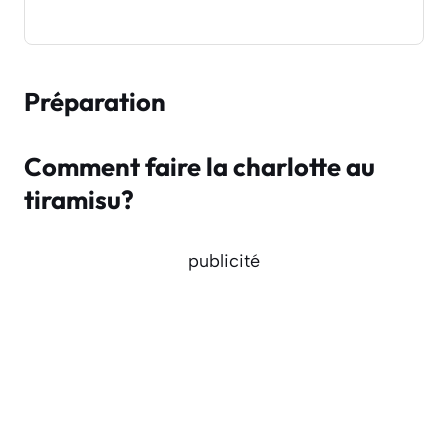
Préparation
Comment faire la charlotte au
tiramisu?
publicité