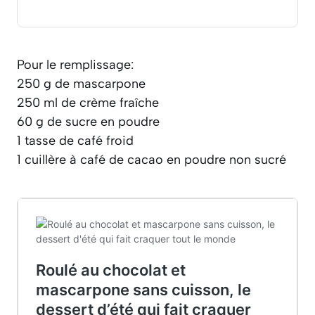
Pour le remplissage:
250 g de mascarpone
250 ml de crème fraîche
60 g de sucre en poudre
1 tasse de café froid
1 cuillère à café de cacao en poudre non sucré