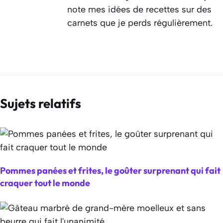
note mes idées de recettes sur des
carnets que je perds régulièrement.
Sujets relatifs
Pommes panées et frites, le goûter surprenant qui fait
craquer tout le monde