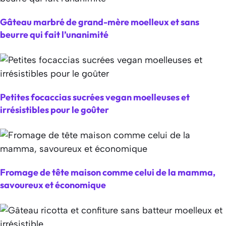
Gâteau marbré de grand-mère moelleux et sans
beurre qui fait l’unanimité
Petites focaccias sucrées vegan moelleuses et
irrésistibles pour le goûter
Fromage de tête maison comme celui de la mamma,
savoureux et économique