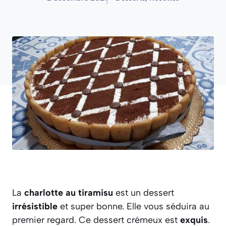
La
charlotte au tiramisu
est un dessert
irrésistible
et super bonne. Elle vous séduira au
premier regard. Ce dessert crémeux est
exquis
.