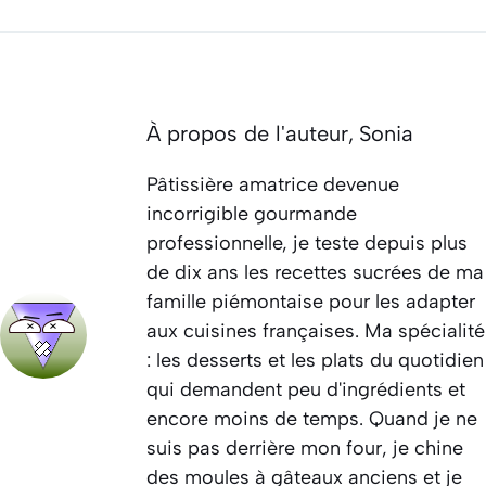
À propos de l'auteur,
Sonia
Pâtissière amatrice devenue
incorrigible gourmande
professionnelle, je teste depuis plus
de dix ans les recettes sucrées de ma
famille piémontaise pour les adapter
aux cuisines françaises. Ma spécialité
: les desserts et les plats du quotidien
qui demandent peu d'ingrédients et
encore moins de temps. Quand je ne
suis pas derrière mon four, je chine
des moules à gâteaux anciens et je