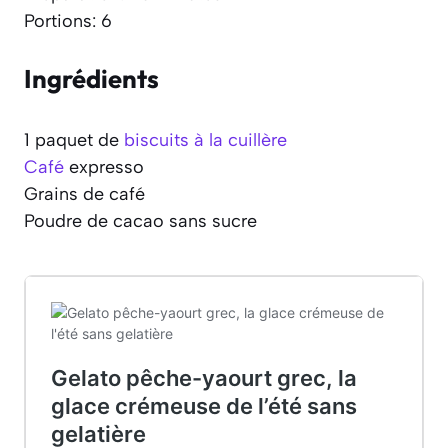
Portions: 6
Ingrédients
1 paquet de
biscuits à la cuillère
Café
expresso
Grains de café
Poudre de cacao sans sucre