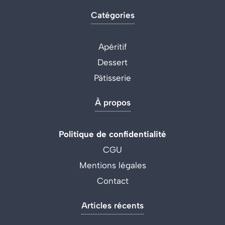
Catégories
Apéritif
Dessert
Pâtisserie
À propos
Politique de confidentialité
CGU
Mentions légales
Contact
Articles récents