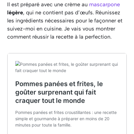
Il est préparé avec une crème au
mascarpone
légère
, qui ne contient pas d’œufs. Réunissez
les ingrédients nécessaires pour le façonner et
suivez-moi en cuisine. Je vais vous montrer
comment réussir la recette à la perfection.