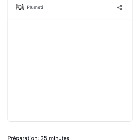
Préparation: 25 minutes