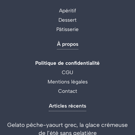
Apéritif
Dessert
Pâtisserie
À propos
Politique de confidentialité
CGU
Mentions légales
Contact
Articles récents
Gelato pêche-yaourt grec, la glace crémeuse
de l’été sans gelatière