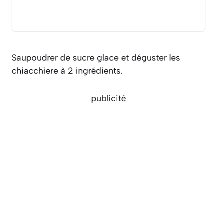
Saupoudrer de sucre glace et déguster les
chiacchiere à 2 ingrédients.
publicité