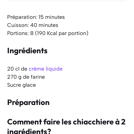
Préparation: 15 minutes
Cuisson: 40 minutes
Portions: 8 (190 Kcal par portion)
Ingrédients
20 cl de
crème liquide
270 g de farine
Sucre glace
Préparation
Comment faire les chiacchiere à 2
ingrédients?