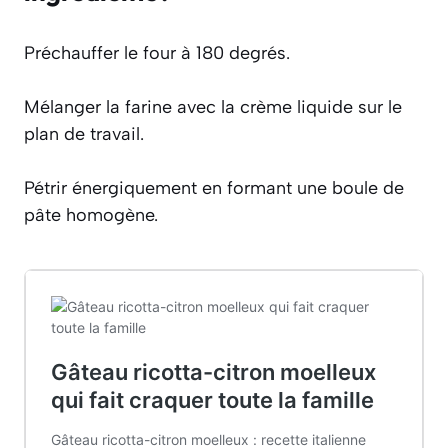
Préchauffer le four à 180 degrés.
Mélanger la farine avec la crème liquide sur le
plan de travail.
Pétrir énergiquement en formant une boule de
pâte homogène.