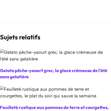
Sujets relatifs
Gelato pêche-yaourt grec, la glace crémeuse de l’été
sans gelatière
Feuilleté rustique aux pommes de terre et courgettes,