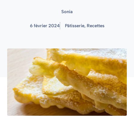
Sonia
6 février 2024
Pâtisserie
,
Recettes