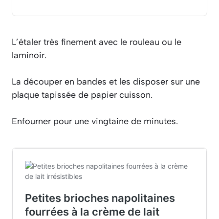
L’étaler très finement avec le rouleau ou le
laminoir.
La découper en bandes et les disposer sur une
plaque tapissée de papier cuisson.
Enfourner pour une vingtaine de minutes.