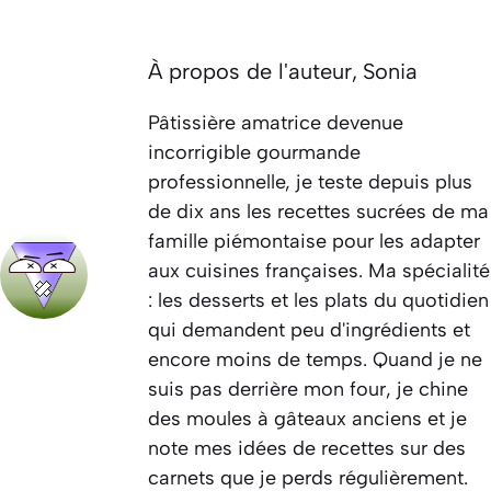
À propos de l'auteur,
Sonia
Pâtissière amatrice devenue
incorrigible gourmande
professionnelle, je teste depuis plus
de dix ans les recettes sucrées de ma
famille piémontaise pour les adapter
aux cuisines françaises. Ma spécialité
: les desserts et les plats du quotidien
qui demandent peu d'ingrédients et
encore moins de temps. Quand je ne
suis pas derrière mon four, je chine
des moules à gâteaux anciens et je
note mes idées de recettes sur des
carnets que je perds régulièrement.