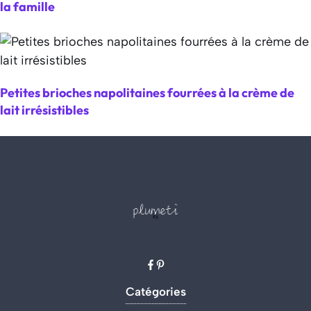
la famille
Petites brioches napolitaines fourrées à la crème de
lait irrésistibles
Catégories