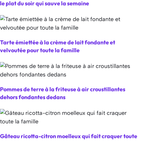
le plat du soir qui sauve la semaine
Tarte émiettée à la crème de lait fondante et
velvoutée pour toute la famille
Pommes de terre à la friteuse à air croustillantes
dehors fondantes dedans
Gâteau ricotta-citron moelleux qui fait craquer toute