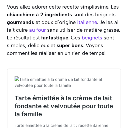
Vous allez adorer cette recette simplissime. Les
chiacchiere à 2 ingrédients
sont des beignets
gourmands
et doux d’origine
italienne
. Je les ai
fait cuire
au four
sans utiliser de matière grasse.
Le résultat est
fantastique
. Ces
beignets
sont
simples, délicieux et
super bons
. Voyons
comment les réaliser en un rien de temps!