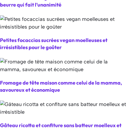
beurre qui fait l’unanimité
Petites focaccias sucrées vegan moelleuses et
irrésistibles pour le goûter
Fromage de tête maison comme celui de la mamma,
savoureux et économique
Gâteau ricotta et confiture sans batteur moelleux et