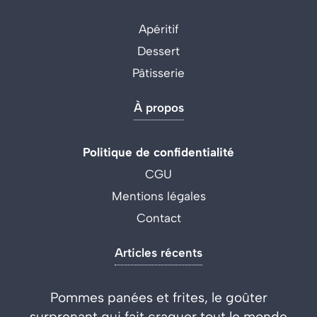
Apéritif
Dessert
Pâtisserie
À propos
Politique de confidentialité
CGU
Mentions légales
Contact
Articles récents
Pommes panées et frites, le goûter
surprenant qui fait craquer tout le monde