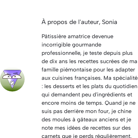
À propos de l'auteur,
Sonia
Pâtissière amatrice devenue
incorrigible gourmande
professionnelle, je teste depuis plus
de dix ans les recettes sucrées de ma
famille piémontaise pour les adapter
aux cuisines françaises. Ma spécialité
: les desserts et les plats du quotidien
qui demandent peu d'ingrédients et
encore moins de temps. Quand je ne
suis pas derrière mon four, je chine
des moules à gâteaux anciens et je
note mes idées de recettes sur des
carnets que je perds régulièrement.