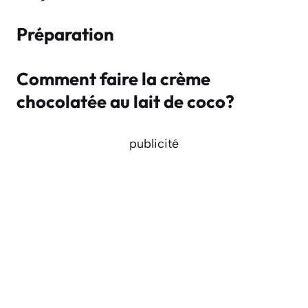
Préparation
Comment faire la crème
chocolatée au lait de coco?
publicité