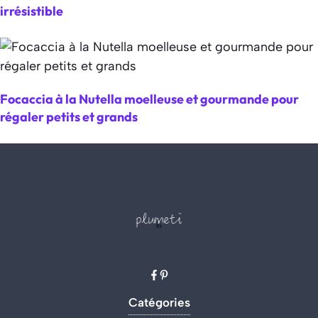
irrésistible
Focaccia à la Nutella moelleuse et gourmande pour
régaler petits et grands
Catégories