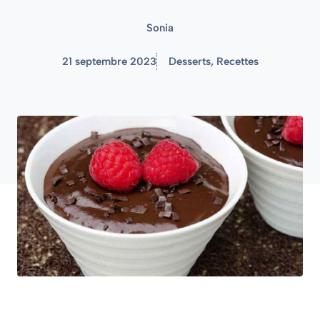
Sonia
21 septembre 2023
Desserts
,
Recettes