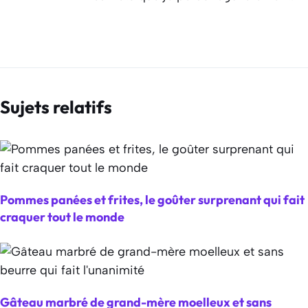
Sujets relatifs
Pommes panées et frites, le goûter surprenant qui fait
craquer tout le monde
Gâteau marbré de grand-mère moelleux et sans