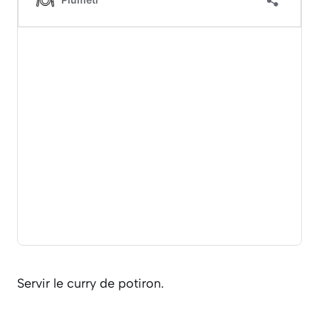
Servir le curry de potiron.