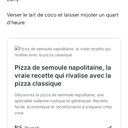
Verser le lait de coco et laisser mijoter un quart
d’heure.