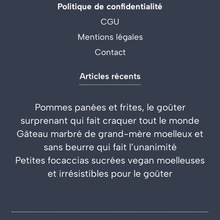
Politique de confidentialité
CGU
Mentions légales
Contact
Articles récents
Pommes panées et frites, le goûter
surprenant qui fait craquer tout le monde
Gâteau marbré de grand-mère moelleux et
sans beurre qui fait l’unanimité
Petites focaccias sucrées vegan moelleuses
et irrésistibles pour le goûter