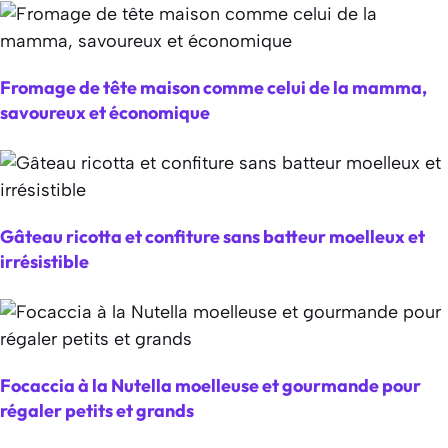
Fromage de tête maison comme celui de la mamma,
savoureux et économique
Gâteau ricotta et confiture sans batteur moelleux et
irrésistible
Focaccia à la Nutella moelleuse et gourmande pour
régaler petits et grands