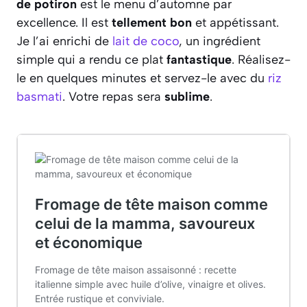
de potiron
est le menu d’automne par
excellence. Il est
tellement bon
et appétissant.
Je l’ai enrichi de
lait de coco
, un ingrédient
simple qui a rendu ce plat
fantastique
. Réalisez-
le en quelques minutes et servez-le avec du
riz
basmati
. Votre repas sera
sublime
.