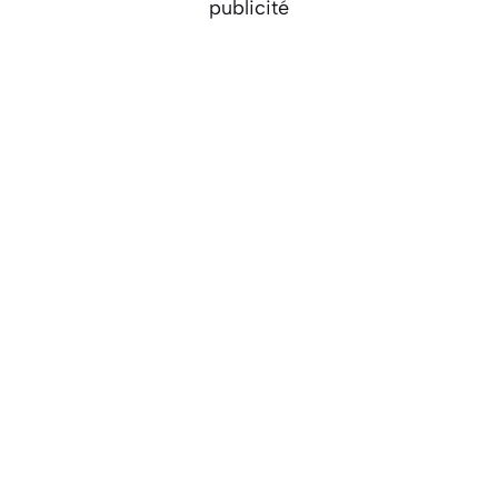
publicité