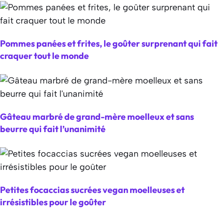
Pommes panées et frites, le goûter surprenant qui fait
craquer tout le monde
Gâteau marbré de grand-mère moelleux et sans
beurre qui fait l’unanimité
Petites focaccias sucrées vegan moelleuses et
irrésistibles pour le goûter