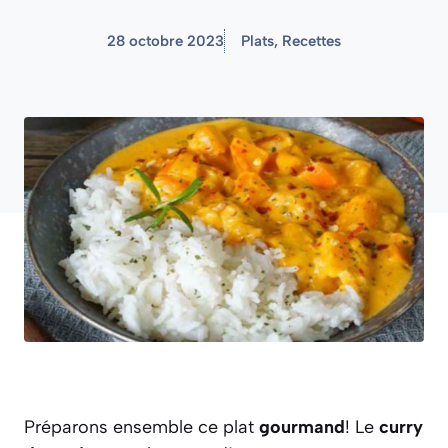
28 octobre 2023
Plats
,
Recettes
Préparons ensemble ce plat
gourmand
! Le
curry