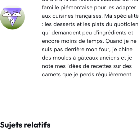
famille piémontaise pour les adapter
aux cuisines françaises. Ma spécialité
: les desserts et les plats du quotidien
qui demandent peu d'ingrédients et
encore moins de temps. Quand je ne
suis pas derrière mon four, je chine
des moules à gâteaux anciens et je
note mes idées de recettes sur des
carnets que je perds régulièrement.
Sujets relatifs