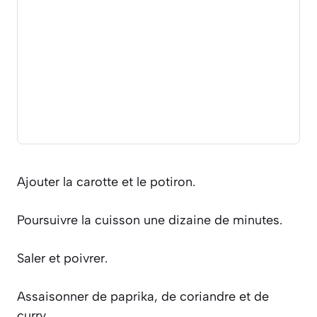
Ajouter la carotte et le potiron.
Poursuivre la cuisson une dizaine de minutes.
Saler et poivrer.
Assaisonner de paprika, de coriandre et de
curry.