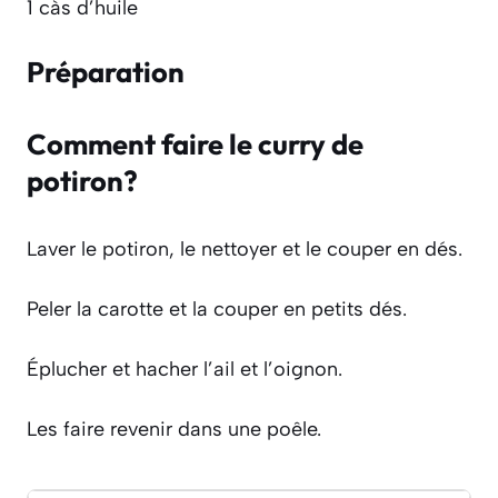
1 càs d’huile
Préparation
Comment faire le curry de
potiron?
Laver le potiron, le nettoyer et le couper en dés.
Peler la carotte et la couper en petits dés.
Éplucher et hacher l’ail et l’oignon.
Les faire revenir dans une poêle.