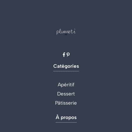
Catégories
Apéritif
Dessert
Pâtisserie
À propos