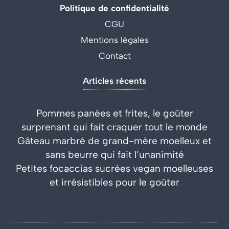
Politique de confidentialité
CGU
Mentions légales
Contact
Articles récents
Pommes panées et frites, le goûter
surprenant qui fait craquer tout le monde
Gâteau marbré de grand-mère moelleux et
sans beurre qui fait l’unanimité
Petites focaccias sucrées vegan moelleuses
et irrésistibles pour le goûter