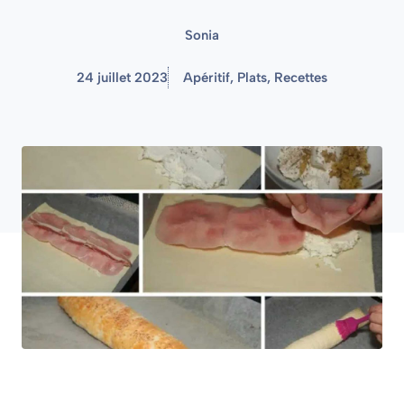
Sonia
24 juillet 2023
Apéritif
,
Plats
,
Recettes