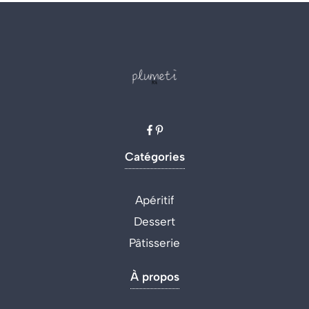
Catégories
Apéritif
Dessert
Pâtisserie
À propos