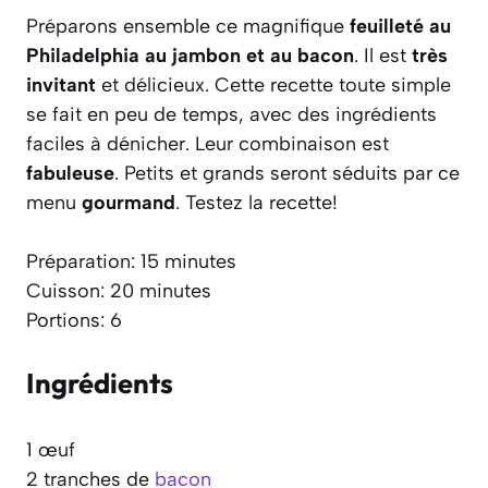
Préparons ensemble ce magnifique
feuilleté au
Philadelphia au jambon et au bacon
. Il est
très
invitant
et délicieux. Cette recette toute simple
se fait en peu de temps, avec des ingrédients
faciles à dénicher. Leur combinaison est
fabuleuse
. Petits et grands seront séduits par ce
menu
gourmand
. Testez la recette!
Préparation: 15 minutes
Cuisson: 20 minutes
Portions: 6
Ingrédients
1 œuf
2 tranches de
bacon