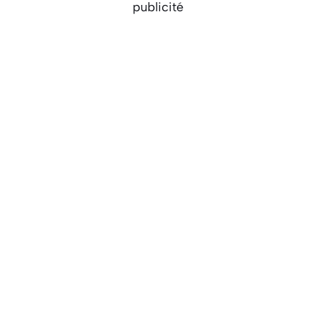
publicité