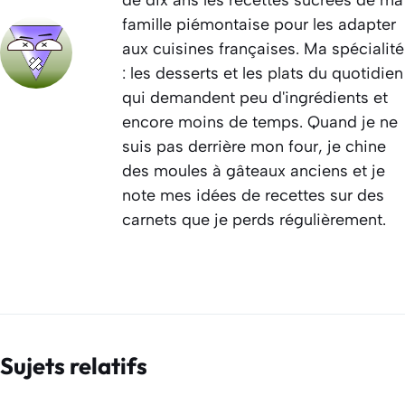
famille piémontaise pour les adapter
aux cuisines françaises. Ma spécialité
: les desserts et les plats du quotidien
qui demandent peu d'ingrédients et
encore moins de temps. Quand je ne
suis pas derrière mon four, je chine
des moules à gâteaux anciens et je
note mes idées de recettes sur des
carnets que je perds régulièrement.
Sujets relatifs