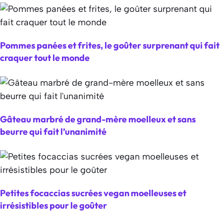
Pommes panées et frites, le goûter surprenant qui fait
craquer tout le monde
Gâteau marbré de grand-mère moelleux et sans
beurre qui fait l’unanimité
Petites focaccias sucrées vegan moelleuses et
irrésistibles pour le goûter