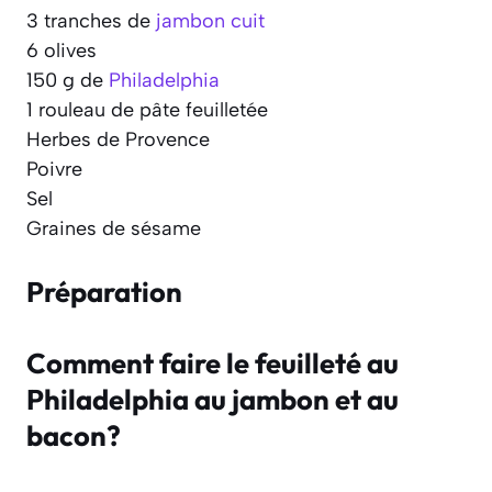
3 tranches de
jambon cuit
6 olives
150 g de
Philadelphia
1 rouleau de pâte feuilletée
Herbes de Provence
Poivre
Sel
Graines de sésame
Préparation
Comment faire le feuilleté au
Philadelphia au jambon et au
bacon?