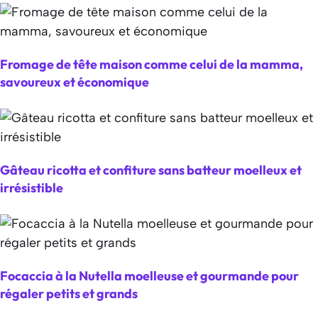
Fromage de tête maison comme celui de la mamma,
savoureux et économique
Gâteau ricotta et confiture sans batteur moelleux et
irrésistible
Focaccia à la Nutella moelleuse et gourmande pour
régaler petits et grands