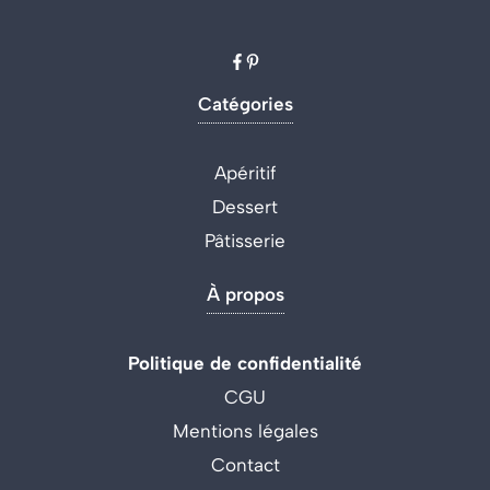
Catégories
Apéritif
Dessert
Pâtisserie
À propos
Politique de confidentialité
CGU
Mentions légales
Contact