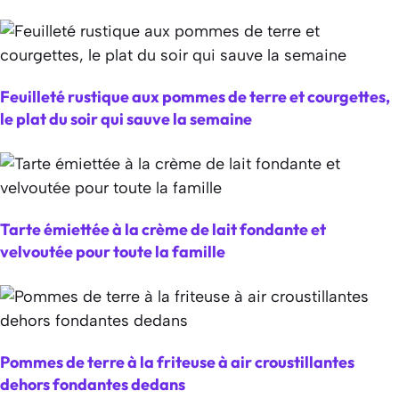
Feuilleté rustique aux pommes de terre et courgettes,
le plat du soir qui sauve la semaine
Tarte émiettée à la crème de lait fondante et
velvoutée pour toute la famille
Pommes de terre à la friteuse à air croustillantes
dehors fondantes dedans