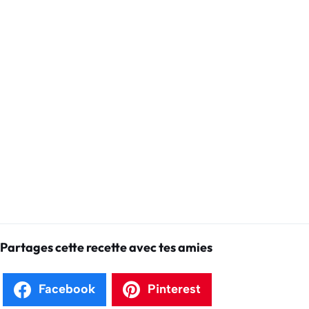
Partages cette recette avec tes amies
Facebook
Pinterest