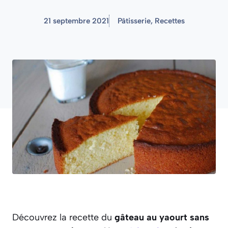
21 septembre 2021
Pâtisserie
,
Recettes
Découvrez la recette du
gâteau au yaourt sans