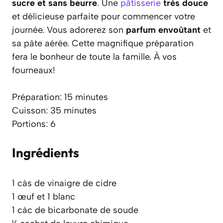
sucre et sans beurre
. Une
pâtisserie
très douce
et délicieuse parfaite pour commencer votre
journée. Vous adorerez son
parfum envoûtant
et
sa pâte aérée. Cette magnifique préparation
fera le bonheur de toute la famille. À vos
fourneaux!
Préparation: 15 minutes
Cuisson: 35 minutes
Portions: 6
Ingrédients
1 càs de vinaigre de cidre
1 œuf et 1 blanc
1 càc de bicarbonate de soude