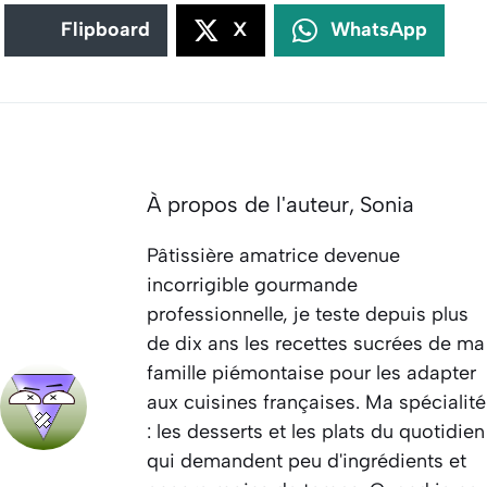
Flipboard
X
WhatsApp
À propos de l'auteur,
Sonia
Pâtissière amatrice devenue
incorrigible gourmande
professionnelle, je teste depuis plus
de dix ans les recettes sucrées de ma
famille piémontaise pour les adapter
aux cuisines françaises. Ma spécialité
: les desserts et les plats du quotidien
qui demandent peu d'ingrédients et