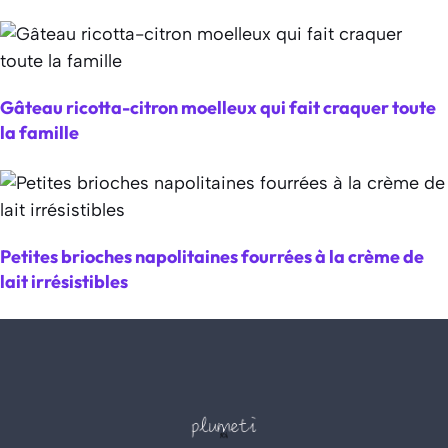
Gâteau ricotta-citron moelleux qui fait craquer toute
la famille
Petites brioches napolitaines fourrées à la crème de
lait irrésistibles