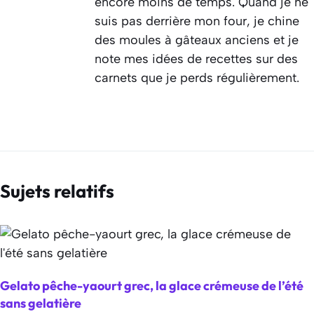
encore moins de temps. Quand je ne
suis pas derrière mon four, je chine
des moules à gâteaux anciens et je
note mes idées de recettes sur des
carnets que je perds régulièrement.
Sujets relatifs
Gelato pêche-yaourt grec, la glace crémeuse de l’été
sans gelatière