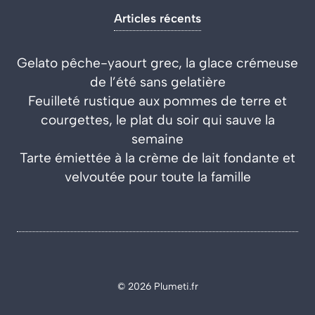
Articles récents
Gelato pêche-yaourt grec, la glace crémeuse
de l’été sans gelatière
Feuilleté rustique aux pommes de terre et
courgettes, le plat du soir qui sauve la
semaine
Tarte émiettée à la crème de lait fondante et
velvoutée pour toute la famille
© 2026 Plumeti.fr