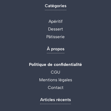
Catégories
Apéritif
Dessert
Pâtisserie
À propos
Politique de confidentialité
CGU
Mentions légales
Contact
Articles récents