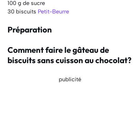
100 g de sucre
30 biscuits
Petit-Beurre
Préparation
Comment faire le gâteau de
biscuits sans cuisson au chocolat?
publicité