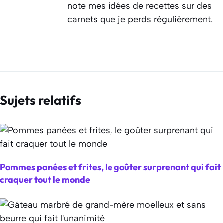
note mes idées de recettes sur des
carnets que je perds régulièrement.
Sujets relatifs
Pommes panées et frites, le goûter surprenant qui fait
craquer tout le monde