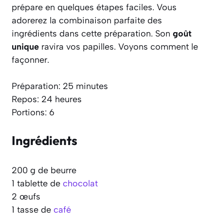
prépare en quelques étapes faciles. Vous
adorerez la combinaison parfaite des
ingrédients dans cette préparation. Son
goût
unique
ravira vos papilles. Voyons comment le
façonner.
Préparation: 25 minutes
Repos: 24 heures
Portions: 6
Ingrédients
200 g de beurre
1 tablette de
chocolat
2 œufs
1 tasse de
café