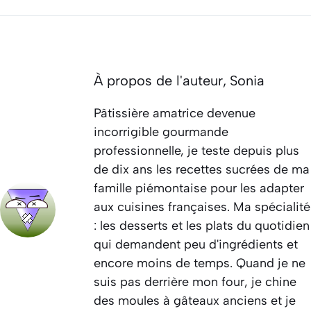
À propos de l'auteur,
Sonia
Pâtissière amatrice devenue
incorrigible gourmande
professionnelle, je teste depuis plus
de dix ans les recettes sucrées de ma
famille piémontaise pour les adapter
aux cuisines françaises. Ma spécialité
: les desserts et les plats du quotidien
qui demandent peu d'ingrédients et
encore moins de temps. Quand je ne
suis pas derrière mon four, je chine
des moules à gâteaux anciens et je