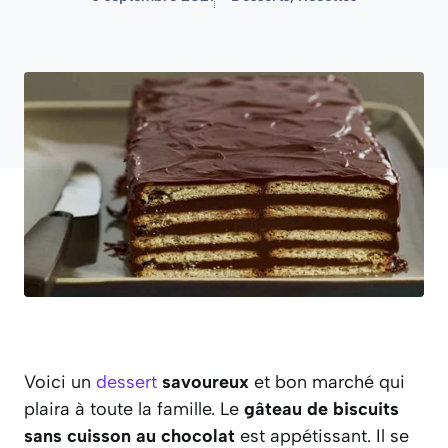
Voici un
dessert
savoureux
et bon marché qui
plaira à toute la famille. Le
gâteau de biscuits
sans cuisson au chocolat
est appétissant. Il se