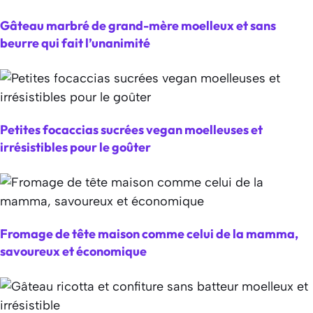
Gâteau marbré de grand-mère moelleux et sans
beurre qui fait l’unanimité
Petites focaccias sucrées vegan moelleuses et
irrésistibles pour le goûter
Fromage de tête maison comme celui de la mamma,
savoureux et économique