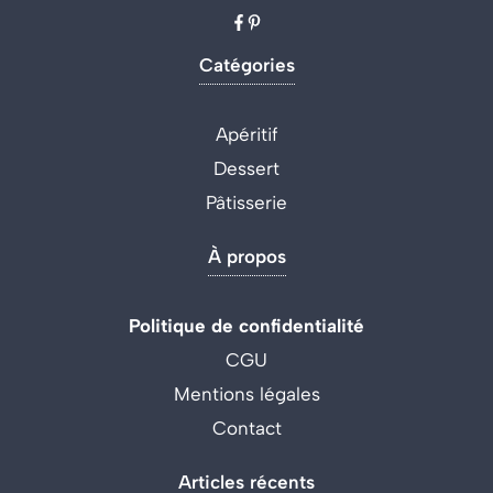
Catégories
Apéritif
Dessert
Pâtisserie
À propos
Politique de confidentialité
CGU
Mentions légales
Contact
Articles récents