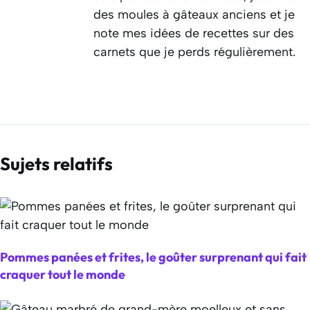
des moules à gâteaux anciens et je
note mes idées de recettes sur des
carnets que je perds régulièrement.
Sujets relatifs
Pommes panées et frites, le goûter surprenant qui fait
craquer tout le monde