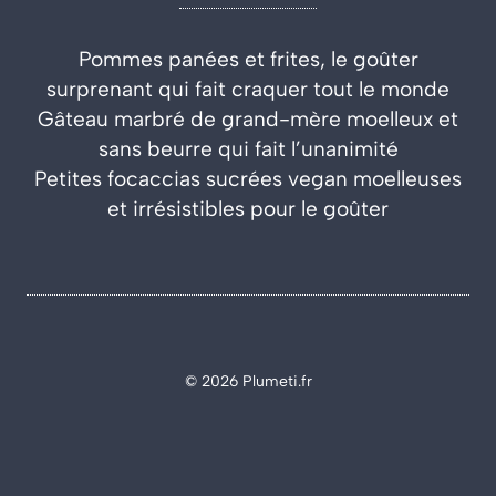
Pommes panées et frites, le goûter
surprenant qui fait craquer tout le monde
Gâteau marbré de grand-mère moelleux et
sans beurre qui fait l’unanimité
Petites focaccias sucrées vegan moelleuses
et irrésistibles pour le goûter
© 2026 Plumeti.fr