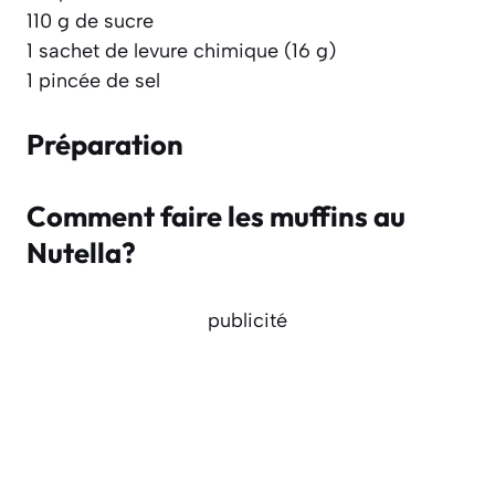
110 g de sucre
1 sachet de levure chimique (16 g)
1 pincée de sel
Préparation
Comment faire les muffins au
Nutella?
publicité