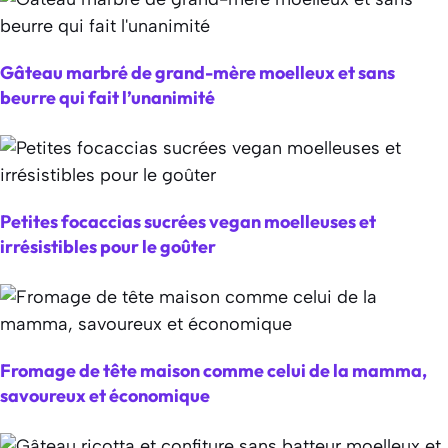
Gâteau marbré de grand-mère moelleux et sans
beurre qui fait l’unanimité
Petites focaccias sucrées vegan moelleuses et
irrésistibles pour le goûter
Fromage de tête maison comme celui de la mamma,
savoureux et économique