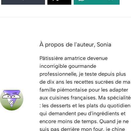
À propos de l'auteur,
Sonia
Pâtissière amatrice devenue
incorrigible gourmande
professionnelle, je teste depuis plus
de dix ans les recettes sucrées de ma
famille piémontaise pour les adapter
aux cuisines françaises. Ma spécialité
: les desserts et les plats du quotidien
qui demandent peu d'ingrédients et
encore moins de temps. Quand je ne
suis pas derrière mon four, je chine