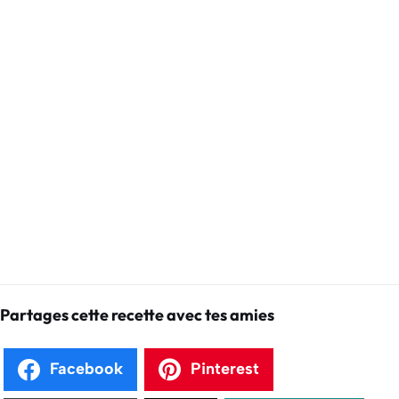
Partages cette recette avec tes amies
Facebook
Pinterest