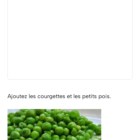
Ajoutez les courgettes et les petits pois.