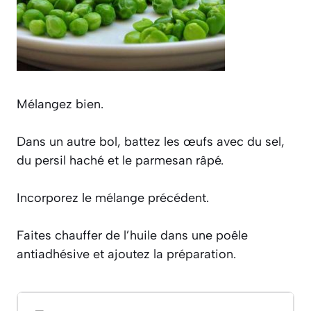
Mélangez bien.
Dans un autre bol, battez les œufs avec du sel,
du persil haché et le parmesan râpé.
Incorporez le mélange précédent.
Faites chauffer de l’huile dans une poêle
antiadhésive et ajoutez la préparation.