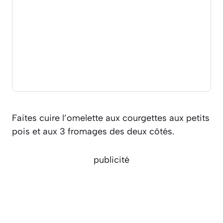
Faites cuire l’omelette aux courgettes aux petits
pois et aux 3 fromages des deux côtés.
publicité