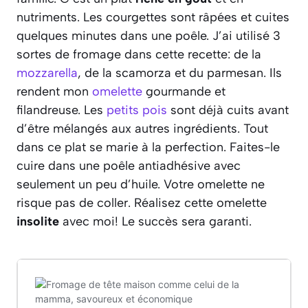
nutriments. Les courgettes sont râpées et cuites
quelques minutes dans une poêle. J’ai utilisé 3
sortes de fromage dans cette recette: de la
mozzarella
, de la scamorza et du parmesan. Ils
rendent mon
omelette
gourmande et
filandreuse. Les
petits pois
sont déjà cuits avant
d’être mélangés aux autres ingrédients. Tout
dans ce plat se marie à la perfection. Faites-le
cuire dans une poêle antiadhésive avec
seulement un peu d’huile. Votre omelette ne
risque pas de coller. Réalisez cette omelette
insolite
avec moi! Le succès sera garanti.