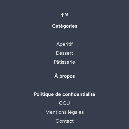
Catégories
Apéritif
Dessert
Pâtisserie
À propos
Politique de confidentialité
CGU
Mentions légales
Contact