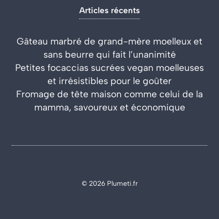
Articles récents
Gâteau marbré de grand-mère moelleux et
sans beurre qui fait l’unanimité
Petites focaccias sucrées vegan moelleuses
et irrésistibles pour le goûter
Fromage de tête maison comme celui de la
mamma, savoureux et économique
© 2026 Plumeti.fr