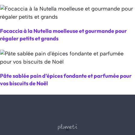
Focaccia à la Nutella moelleuse et gourmande pour
régaler petits et grands
Pâte sablée pain d’épices fondante et parfumée pour
vos biscuits de Noël