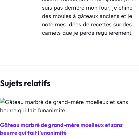
suis pas derrière mon four, je chine
des moules à gâteaux anciens et je
note mes idées de recettes sur des
carnets que je perds régulièrement.
Sujets relatifs
Gâteau marbré de grand-mère moelleux et sans
beurre qui fait l’unanimité