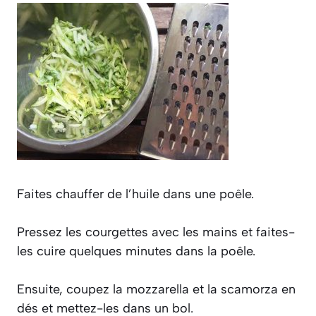
Faites chauffer de l’huile dans une poêle.
Pressez les courgettes avec les mains et faites-
les cuire quelques minutes dans la poêle.
Ensuite, coupez la mozzarella et la scamorza en
dés et mettez-les dans un bol.