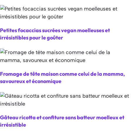
Petites focaccias sucrées vegan moelleuses et
irrésistibles pour le goûter
Fromage de tête maison comme celui de la mamma,
savoureux et économique
Gâteau ricotta et confiture sans batteur moelleux et
irrésistible