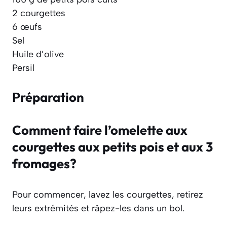
2 courgettes
6 œufs
Sel
Huile d’olive
Persil
Préparation
Comment faire l’omelette aux
courgettes aux petits pois et aux 3
fromages?
Pour commencer, lavez les courgettes, retirez
leurs extrémités et râpez-les dans un bol.