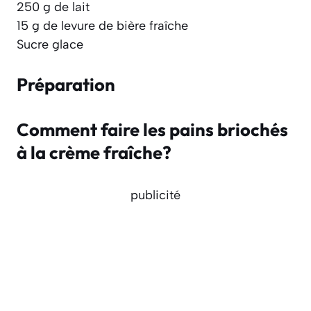
250 g de lait
15 g de levure de bière fraîche
Sucre glace
Préparation
Comment faire les pains briochés
à la crème fraîche?
publicité