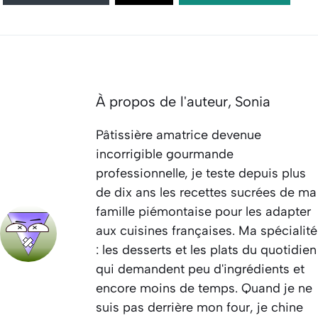
À propos de l'auteur,
Sonia
Pâtissière amatrice devenue
incorrigible gourmande
professionnelle, je teste depuis plus
de dix ans les recettes sucrées de ma
famille piémontaise pour les adapter
aux cuisines françaises. Ma spécialité
: les desserts et les plats du quotidien
qui demandent peu d'ingrédients et
encore moins de temps. Quand je ne
suis pas derrière mon four, je chine