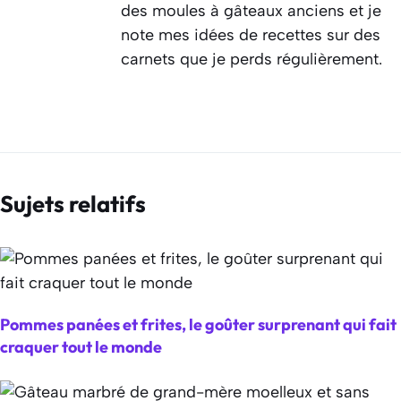
des moules à gâteaux anciens et je
note mes idées de recettes sur des
carnets que je perds régulièrement.
Sujets relatifs
Pommes panées et frites, le goûter surprenant qui fait
craquer tout le monde