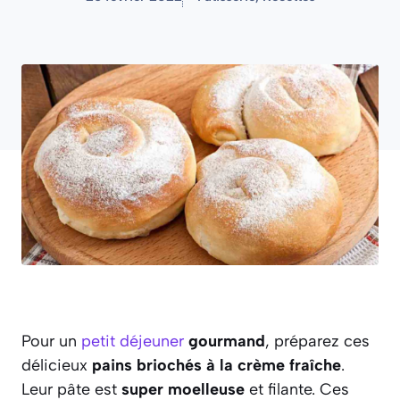
Pour un
petit déjeuner
gourmand
, préparez ces
délicieux
pains briochés à la crème fraîche
.
Leur pâte est
super moelleuse
et filante. Ces