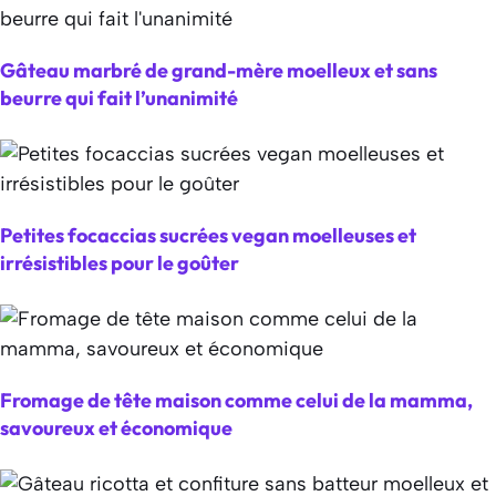
Gâteau marbré de grand-mère moelleux et sans
beurre qui fait l’unanimité
Petites focaccias sucrées vegan moelleuses et
irrésistibles pour le goûter
Fromage de tête maison comme celui de la mamma,
savoureux et économique