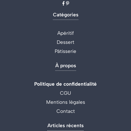
Catégories
Apéritif
Dessert
Pâtisserie
À propos
Politique de confidentialité
CGU
Mentions légales
Contact
Articles récents