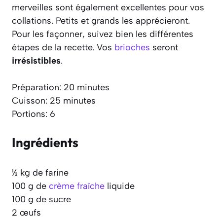
merveilles sont également excellentes pour vos
collations. Petits et grands les apprécieront.
Pour les façonner, suivez bien les différentes
étapes de la recette. Vos
brioches
seront
irrésistibles
.
Préparation: 20 minutes
Cuisson: 25 minutes
Portions: 6
Ingrédients
½ kg de farine
100 g de
crème fraîche
liquide
100 g de sucre
2 œufs