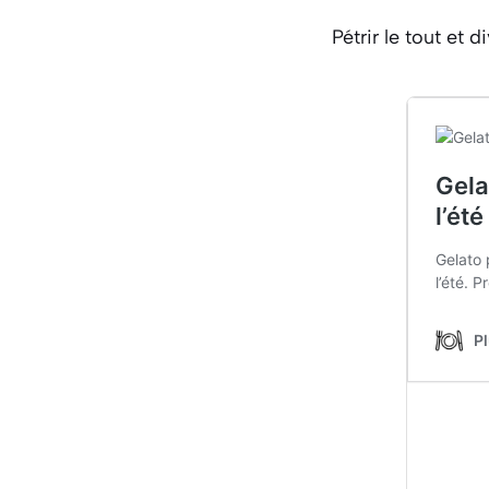
Pétrir le tout et d