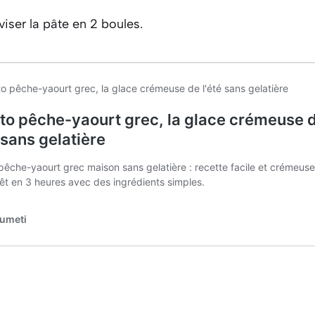
iviser la pâte en 2 boules.