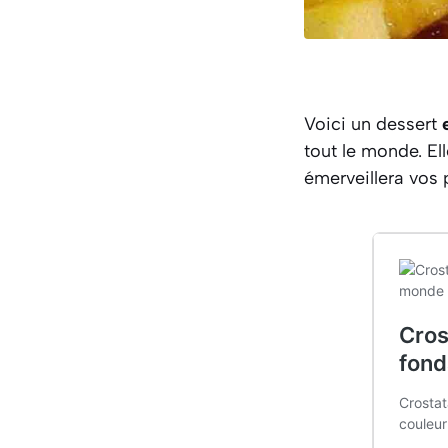
Voici un dessert
tout le monde. El
émerveillera vos 