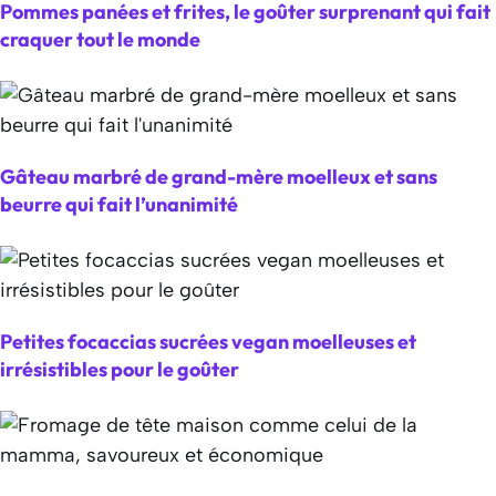
Pommes panées et frites, le goûter surprenant qui fait
craquer tout le monde
Gâteau marbré de grand-mère moelleux et sans
beurre qui fait l’unanimité
Petites focaccias sucrées vegan moelleuses et
irrésistibles pour le goûter