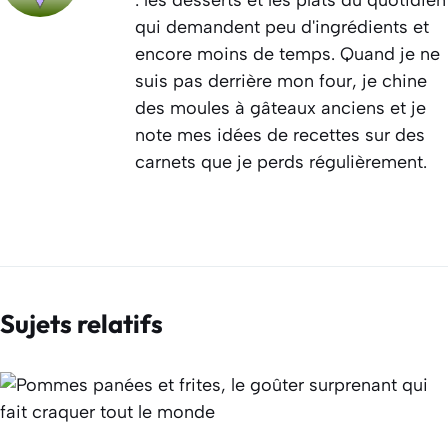
qui demandent peu d'ingrédients et
encore moins de temps. Quand je ne
suis pas derrière mon four, je chine
des moules à gâteaux anciens et je
note mes idées de recettes sur des
carnets que je perds régulièrement.
Sujets relatifs