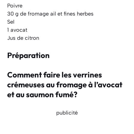
Poivre
30 g de fromage ail et fines herbes
Sel
1 avocat
Jus de citron
Préparation
Comment faire les verrines
crémeuses au fromage à l’avocat
et au saumon fumé?
publicité