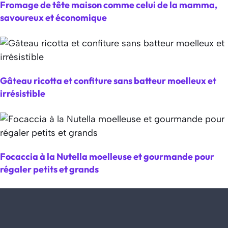
Fromage de tête maison comme celui de la mamma,
savoureux et économique
Gâteau ricotta et confiture sans batteur moelleux et
irrésistible
Focaccia à la Nutella moelleuse et gourmande pour
régaler petits et grands