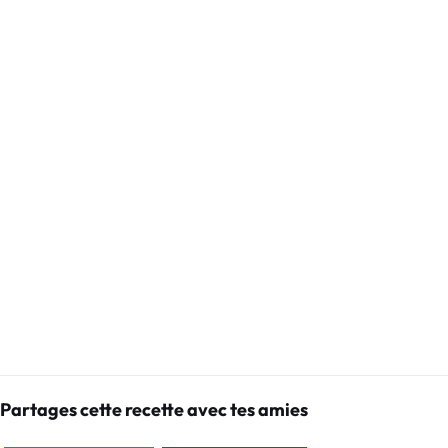
Partages cette recette avec tes amies