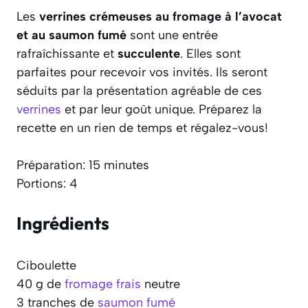
Les
verrines crémeuses au fromage à l’avocat
et au saumon fumé
sont une entrée
rafraîchissante et
succulente
. Elles sont
parfaites pour recevoir vos invités. Ils seront
séduits par la présentation agréable de ces
verrines
et par leur goût unique. Préparez la
recette en un rien de temps et régalez-vous!
Préparation: 15 minutes
Portions: 4
Ingrédients
Ciboulette
40 g de
fromage frais
neutre
3 tranches de
saumon fumé