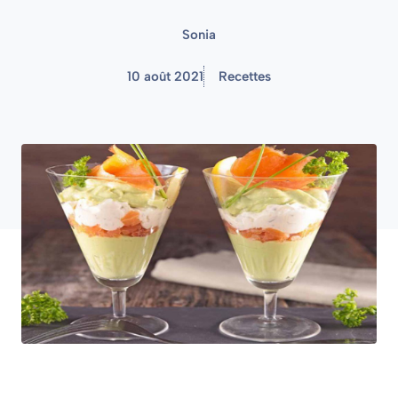
Sonia
10 août 2021
Recettes