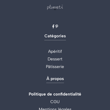
Catégories
Apéritif
Dessert
Pâtisserie
À propos
Politique de confidentialité
CGU
Mentions légales