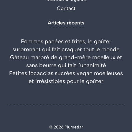
Contact
Articles récents
Pommes panées et frites, le goûter
surprenant qui fait craquer tout le monde
Gâteau marbré de grand-mère moelleux et
sans beurre qui fait l’unanimité
Petites focaccias sucrées vegan moelleuses
et irrésistibles pour le goûter
© 2026 Plumeti.fr