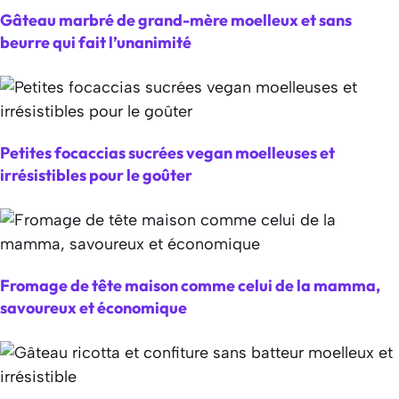
Gâteau marbré de grand-mère moelleux et sans
beurre qui fait l’unanimité
Petites focaccias sucrées vegan moelleuses et
irrésistibles pour le goûter
Fromage de tête maison comme celui de la mamma,
savoureux et économique