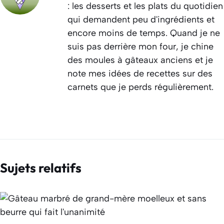
: les desserts et les plats du quotidien
qui demandent peu d'ingrédients et
encore moins de temps. Quand je ne
suis pas derrière mon four, je chine
des moules à gâteaux anciens et je
note mes idées de recettes sur des
carnets que je perds régulièrement.
Sujets relatifs