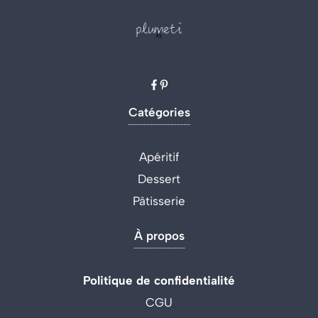
Catégories
Apéritif
Dessert
Pâtisserie
À propos
Politique de confidentialité
CGU