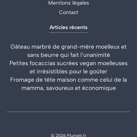
Mentions légales
Contact
Articles récents
Gâteau marbré de grand-mère moelleux et
sans beurre qui fait l’unanimité
Petites focaccias sucrées vegan moelleuses
et irrésistibles pour le goûter
Fromage de tête maison comme celui de la
mamma, savoureux et économique
© 2026 Plumeti.fr