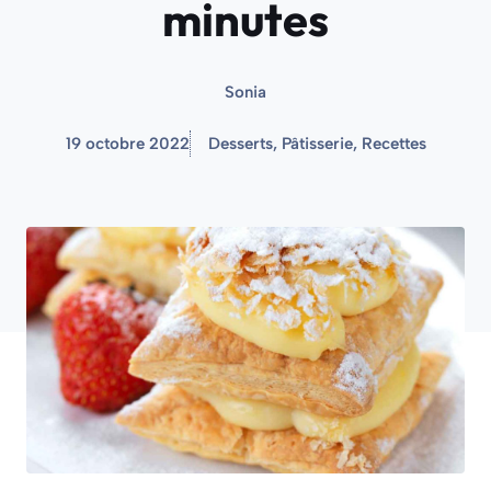
minutes
Sonia
19 octobre 2022
Desserts
,
Pâtisserie
,
Recettes