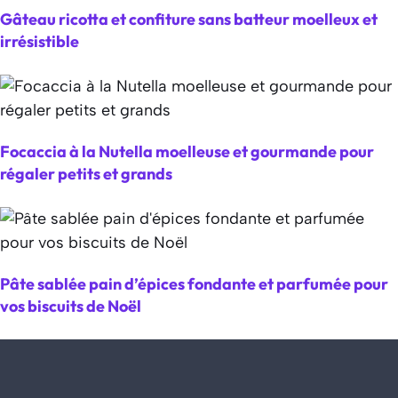
Gâteau ricotta et confiture sans batteur moelleux et
irrésistible
Focaccia à la Nutella moelleuse et gourmande pour
régaler petits et grands
Pâte sablée pain d’épices fondante et parfumée pour
vos biscuits de Noël