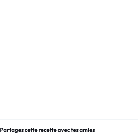
Partages cette recette avec tes amies