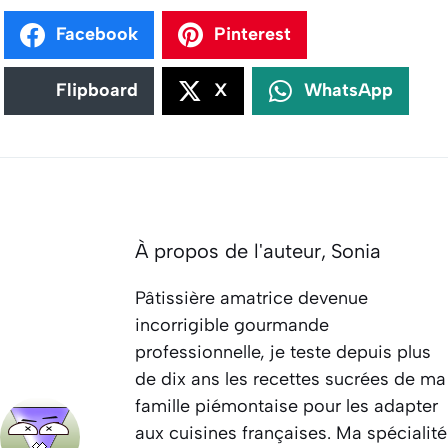
Facebook
Pinterest
Flipboard
X
WhatsApp
À propos de l'auteur,
Sonia
Pâtissière amatrice devenue
incorrigible gourmande
professionnelle, je teste depuis plus
de dix ans les recettes sucrées de ma
famille piémontaise pour les adapter
aux cuisines françaises. Ma spécialité