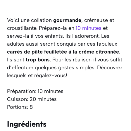
Voici une collation
gourmande
, crémeuse et
croustillante. Préparez-la en
10 minutes
et
servez-la à vos enfants. Ils l’adoreront. Les
adultes aussi seront conquis par ces fabuleux
carrés de pâte feuilletée à la crème citronnée
.
Ils sont
trop bons
. Pour les réaliser, il vous suffit
d’effectuer quelques gestes simples. Découvrez
lesquels et régalez-vous!
Préparation: 10 minutes
Cuisson: 20 minutes
Portions: 8
Ingrédients