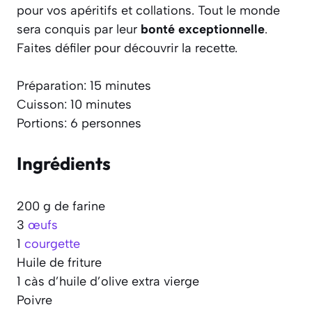
pour vos apéritifs et collations. Tout le monde
sera conquis par leur
bonté exceptionnelle
.
Faites défiler pour découvrir la recette.
Préparation: 15 minutes
Cuisson: 10 minutes
Portions: 6 personnes
Ingrédients
200 g de farine
3
œufs
1
courgette
Huile de friture
1 càs d’huile d’olive extra vierge
Poivre