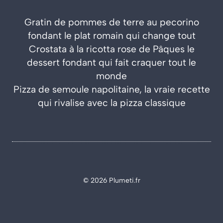
Gratin de pommes de terre au pecorino
fondant le plat romain qui change tout
Crostata à la ricotta rose de Pâques le
dessert fondant qui fait craquer tout le
monde
Pizza de semoule napolitaine, la vraie recette
qui rivalise avec la pizza classique
© 2026 Plumeti.fr