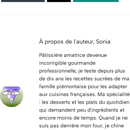
À propos de l'auteur,
Sonia
Pâtissière amatrice devenue
incorrigible gourmande
professionnelle, je teste depuis plus
de dix ans les recettes sucrées de ma
famille piémontaise pour les adapter
aux cuisines françaises. Ma spécialité
: les desserts et les plats du quotidien
qui demandent peu d'ingrédients et
encore moins de temps. Quand je ne
suis pas derrière mon four, je chine