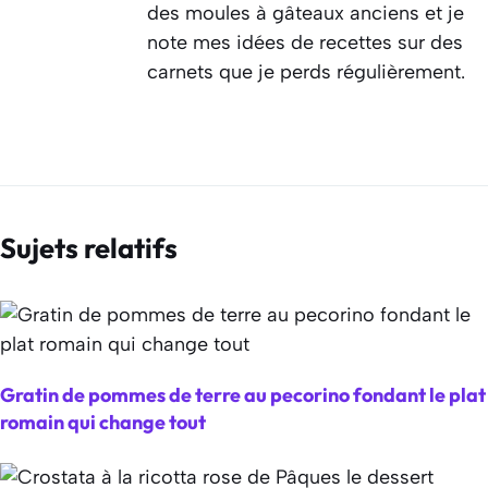
des moules à gâteaux anciens et je
note mes idées de recettes sur des
carnets que je perds régulièrement.
Sujets relatifs
Gratin de pommes de terre au pecorino fondant le plat
romain qui change tout