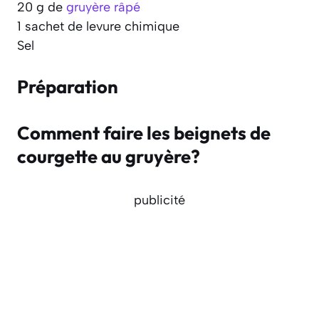
20 g de
gruyère râpé
1 sachet de levure chimique
Sel
Préparation
Comment faire les beignets de
courgette au gruyère?
publicité