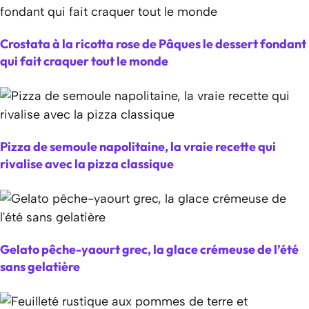
Crostata à la ricotta rose de Pâques le dessert fondant
qui fait craquer tout le monde
Pizza de semoule napolitaine, la vraie recette qui
rivalise avec la pizza classique
Gelato pêche-yaourt grec, la glace crémeuse de l’été
sans gelatière