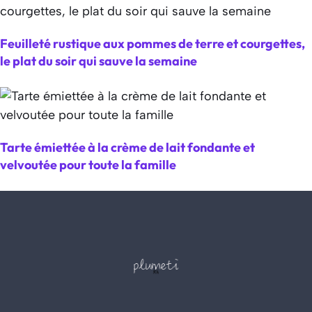
Feuilleté rustique aux pommes de terre et courgettes,
le plat du soir qui sauve la semaine
Tarte émiettée à la crème de lait fondante et
velvoutée pour toute la famille