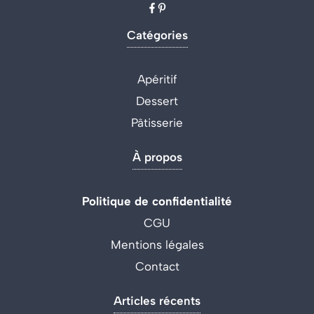
Catégories
Apéritif
Dessert
Pâtisserie
À propos
Politique de confidentialité
CGU
Mentions légales
Contact
Articles récents