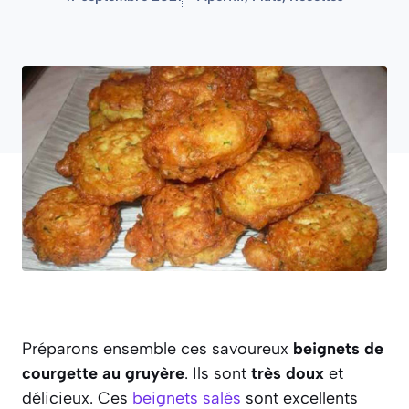
Préparons ensemble ces savoureux
beignets de
courgette au gruyère
. Ils sont
très doux
et
délicieux. Ces
beignets salés
sont excellents