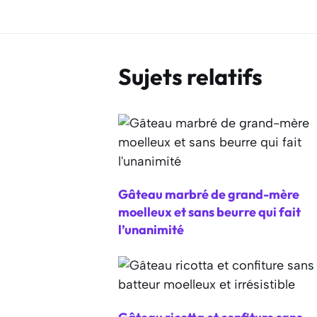
Sujets relatifs
Gâteau marbré de grand-mère
moelleux et sans beurre qui fait
l’unanimité