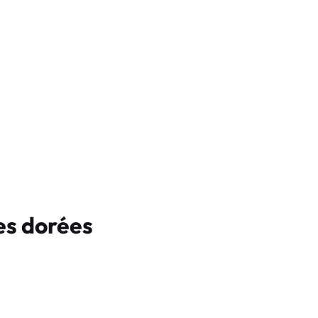
es dorées