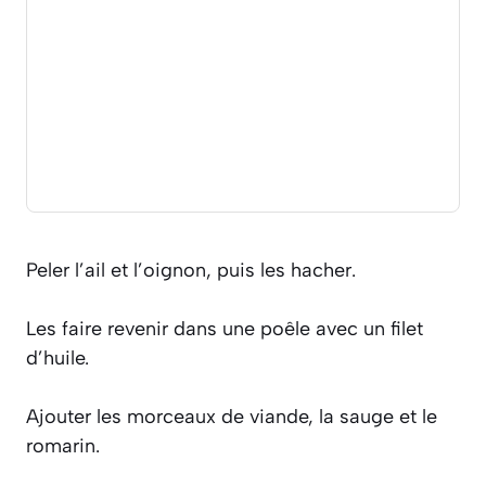
Peler l’ail et l’oignon, puis les hacher.
Les faire revenir dans une poêle avec un filet
d’huile.
Ajouter les morceaux de viande, la sauge et le
romarin.