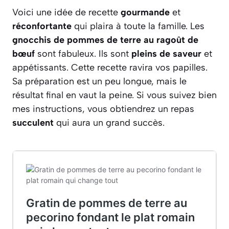
Voici une idée de recette
gourmande
et
réconfortante
qui plaira à toute la famille. Les
gnocchis de pommes de terre au ragoût de
bœuf
sont fabuleux. Ils sont
pleins de saveur
et
appétissants. Cette recette ravira vos papilles.
Sa préparation est un peu longue, mais le
résultat final en vaut la peine. Si vous suivez bien
mes instructions, vous obtiendrez un repas
succulent
qui aura un grand succès.