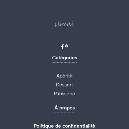
Catégories
Apéritif
Dessert
Pâtisserie
À propos
Politique de confidentialité