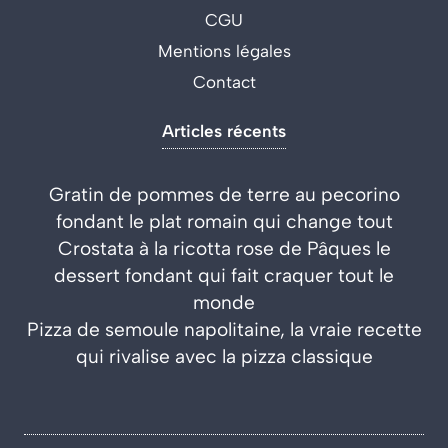
CGU
Mentions légales
Contact
Articles récents
Gratin de pommes de terre au pecorino
fondant le plat romain qui change tout
Crostata à la ricotta rose de Pâques le
dessert fondant qui fait craquer tout le
monde
Pizza de semoule napolitaine, la vraie recette
qui rivalise avec la pizza classique