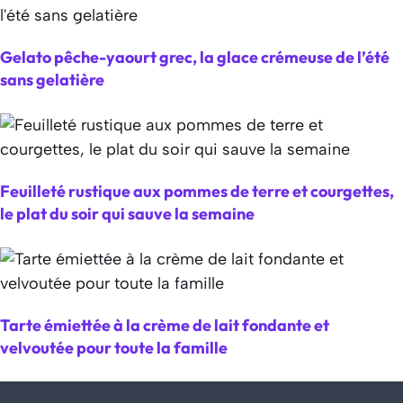
Gelato pêche-yaourt grec, la glace crémeuse de l’été
sans gelatière
Feuilleté rustique aux pommes de terre et courgettes,
le plat du soir qui sauve la semaine
Tarte émiettée à la crème de lait fondante et
velvoutée pour toute la famille