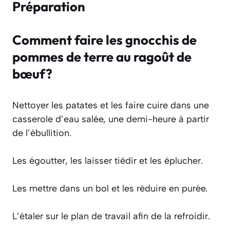
Préparation
Comment faire les gnocchis de
pommes de terre au ragoût de
bœuf?
Nettoyer les patates et les faire cuire dans une
casserole d’eau salée, une demi-heure à partir
de l’ébullition.
Les égoutter, les laisser tiédir et les éplucher.
Les mettre dans un bol et les réduire en purée.
L’étaler sur le plan de travail afin de la refroidir.