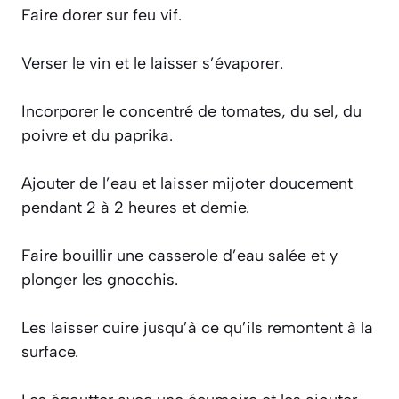
Faire dorer sur feu vif.
Verser le vin et le laisser s’évaporer.
Incorporer le concentré de tomates, du sel, du
poivre et du paprika.
Ajouter de l’eau et laisser mijoter doucement
pendant 2 à 2 heures et demie.
Faire bouillir une casserole d’eau salée et y
plonger les gnocchis.
Les laisser cuire jusqu’à ce qu’ils remontent à la
surface.