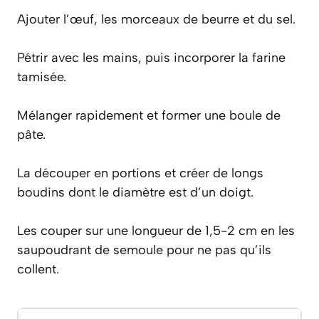
Ajouter l’œuf, les morceaux de beurre et du sel.
Pétrir avec les mains, puis incorporer la farine
tamisée.
Mélanger rapidement et former une boule de
pâte.
La découper en portions et créer de longs
boudins dont le diamètre est d’un doigt.
Les couper sur une longueur de 1,5-2 cm en les
saupoudrant de semoule pour ne pas qu’ils
collent.