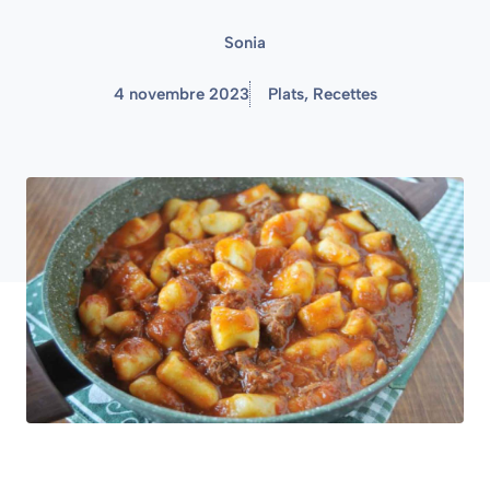
Sonia
4 novembre 2023
Plats
,
Recettes