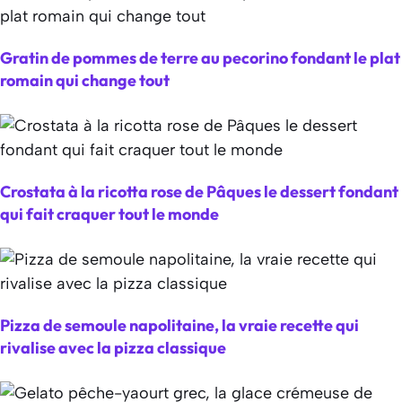
Gratin de pommes de terre au pecorino fondant le plat
romain qui change tout
Crostata à la ricotta rose de Pâques le dessert fondant
qui fait craquer tout le monde
Pizza de semoule napolitaine, la vraie recette qui
rivalise avec la pizza classique