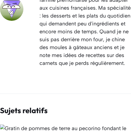
aux cuisines françaises. Ma spécialité
: les desserts et les plats du quotidien
qui demandent peu d'ingrédients et
encore moins de temps. Quand je ne
suis pas derrière mon four, je chine
des moules à gâteaux anciens et je
note mes idées de recettes sur des
carnets que je perds régulièrement.
Sujets relatifs