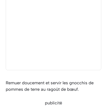
Remuer doucement et servir les gnocchis de
pommes de terre au ragoût de bœuf.
publicité