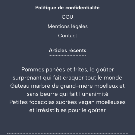
Politique de confidentialité
CGU
Mentions légales
Contact
Articles récents
Pommes panées et frites, le goûter
surprenant qui fait craquer tout le monde
Gâteau marbré de grand-mère moelleux et
sans beurre qui fait l’unanimité
Petites focaccias sucrées vegan moelleuses
et irrésistibles pour le goûter