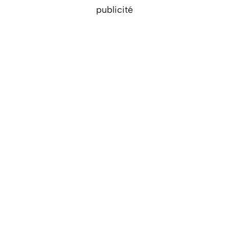
publicité