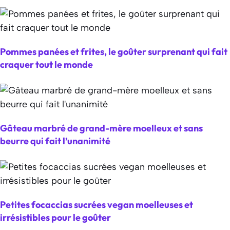
Pommes panées et frites, le goûter surprenant qui fait
craquer tout le monde
Gâteau marbré de grand-mère moelleux et sans
beurre qui fait l’unanimité
Petites focaccias sucrées vegan moelleuses et
irrésistibles pour le goûter