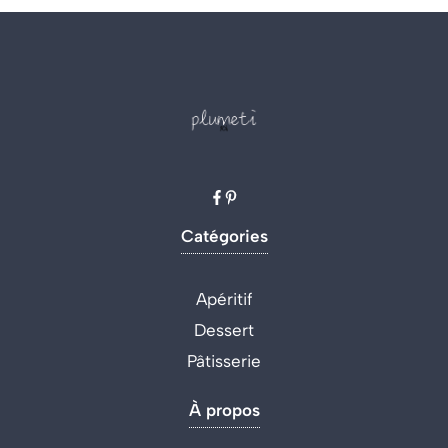
Catégories
Apéritif
Dessert
Pâtisserie
À propos