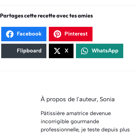
Partages cette recette avec tes amies
Facebook
Pinterest
Flipboard
X
WhatsApp
À propos de l'auteur,
Sonia
Pâtissière amatrice devenue
incorrigible gourmande
professionnelle, je teste depuis plus