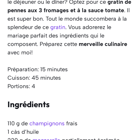
le déjeuner ou le dîner? Optez pour ce
gratin de
pennes aux 3 fromages et à la sauce tomate
. Il
est super bon. Tout le monde succombera à la
splendeur de ce
gratin
. Vous adorerez le
mariage parfait des ingrédients qui le
composent. Préparez cette
merveille culinaire
avec moi!
Préparation: 15 minutes
Cuisson: 45 minutes
Portions: 4
Ingrédients
110 g de
champignons
frais
1 càs d’huile