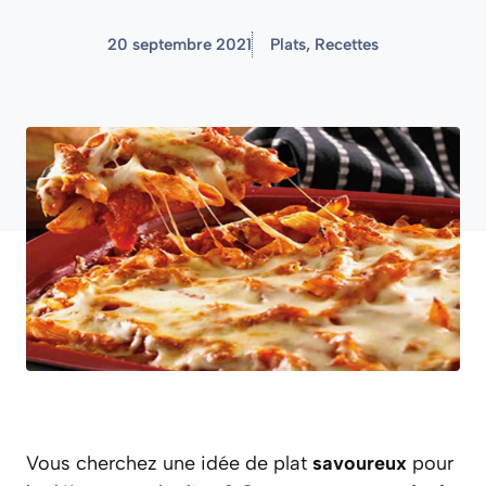
20 septembre 2021
Plats
,
Recettes
Vous cherchez une idée de plat
savoureux
pour