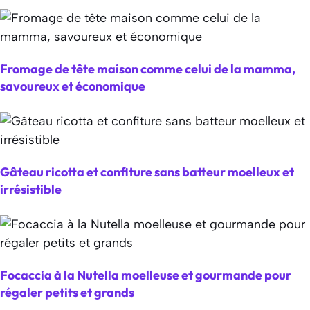
Fromage de tête maison comme celui de la mamma,
savoureux et économique
Gâteau ricotta et confiture sans batteur moelleux et
irrésistible
Focaccia à la Nutella moelleuse et gourmande pour
régaler petits et grands