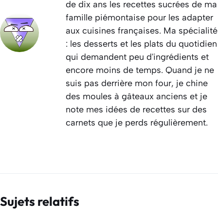
de dix ans les recettes sucrées de ma
famille piémontaise pour les adapter
aux cuisines françaises. Ma spécialité
: les desserts et les plats du quotidien
qui demandent peu d'ingrédients et
encore moins de temps. Quand je ne
suis pas derrière mon four, je chine
des moules à gâteaux anciens et je
note mes idées de recettes sur des
carnets que je perds régulièrement.
Sujets relatifs