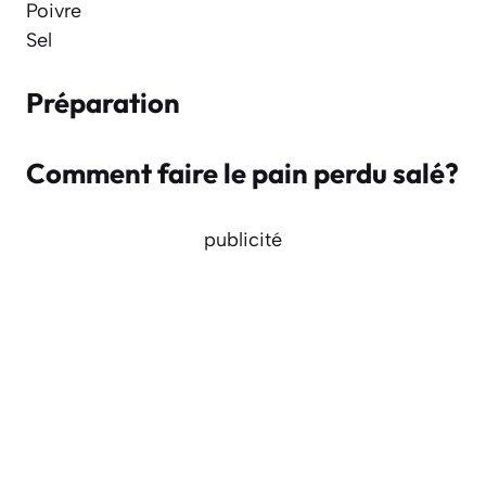
Poivre
Sel
Préparation
Comment faire le pain perdu salé?
publicité