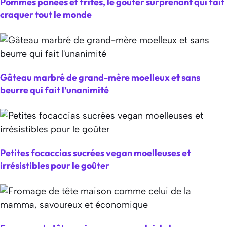
Pommes panées et frites, le goûter surprenant qui fait
craquer tout le monde
Gâteau marbré de grand-mère moelleux et sans
beurre qui fait l’unanimité
Petites focaccias sucrées vegan moelleuses et
irrésistibles pour le goûter