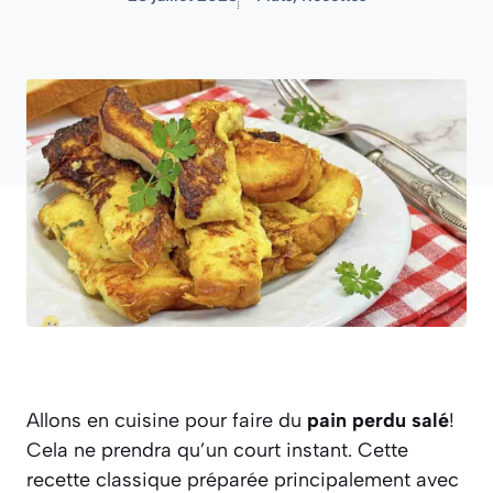
Allons en cuisine pour faire du
pain perdu salé
!
Cela ne prendra qu’un court instant. Cette
recette classique préparée principalement avec