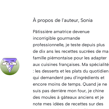
À propos de l'auteur,
Sonia
Pâtissière amatrice devenue
incorrigible gourmande
professionnelle, je teste depuis plus
de dix ans les recettes sucrées de ma
famille piémontaise pour les adapter
aux cuisines françaises. Ma spécialité
: les desserts et les plats du quotidien
qui demandent peu d'ingrédients et
encore moins de temps. Quand je ne
suis pas derrière mon four, je chine
des moules à gâteaux anciens et je
note mes idées de recettes sur des