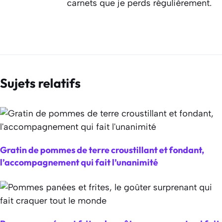
carnets que je perds régulièrement.
Sujets relatifs
Gratin de pommes de terre croustillant et fondant,
l’accompagnement qui fait l’unanimité