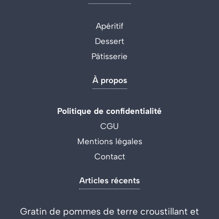
Apéritif
Dessert
Pâtisserie
À propos
Politique de confidentialité
CGU
Mentions légales
Contact
Articles récents
Gratin de pommes de terre croustillant et