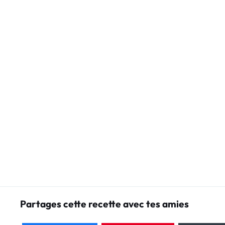
Partages cette recette avec tes amies