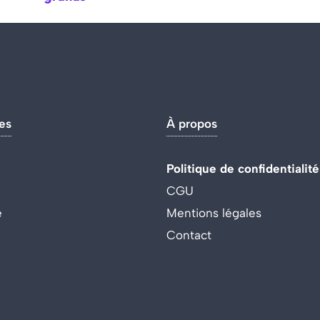
es
À propos
Politique de confidentialité
CGU
e
Mentions légales
Contact