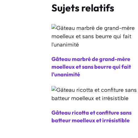
Sujets relatifs
Gâteau marbré de grand-mère
moelleux et sans beurre qui fait
l’unanimité
Gâteau ricotta et confiture sans
batteur moelleux et irrésistible