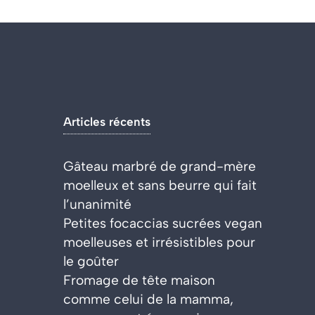
Articles récents
Gâteau marbré de grand-mère
moelleux et sans beurre qui fait
l’unanimité
Petites focaccias sucrées vegan
moelleuses et irrésistibles pour
le goûter
Fromage de tête maison
comme celui de la mamma,