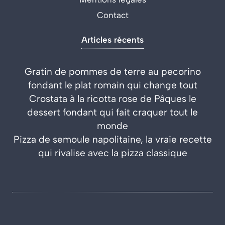
Contact
Articles récents
Gratin de pommes de terre au pecorino
fondant le plat romain qui change tout
Crostata à la ricotta rose de Pâques le
dessert fondant qui fait craquer tout le
monde
Pizza de semoule napolitaine, la vraie recette
qui rivalise avec la pizza classique