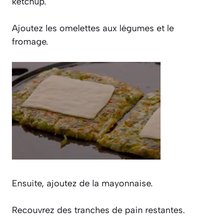
ketchup.
Ajoutez les omelettes aux légumes et le
fromage.
Ensuite, ajoutez de la mayonnaise.
Recouvrez des tranches de pain restantes.