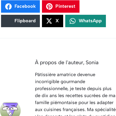
Facebook
Pinterest
Flipboard
X
WhatsApp
À propos de l'auteur,
Sonia
Pâtissière amatrice devenue
incorrigible gourmande
professionnelle, je teste depuis plus
de dix ans les recettes sucrées de ma
famille piémontaise pour les adapter
aux cuisines françaises. Ma spécialité