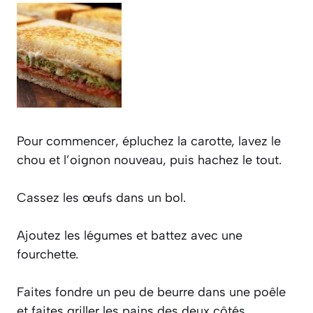
Pour commencer, épluchez la carotte, lavez le
chou et l’oignon nouveau, puis hachez le tout.
Cassez les œufs dans un bol.
Ajoutez les légumes et battez avec une
fourchette.
Faites fondre un peu de beurre dans une poêle
et faites griller les pains des deux côtés.