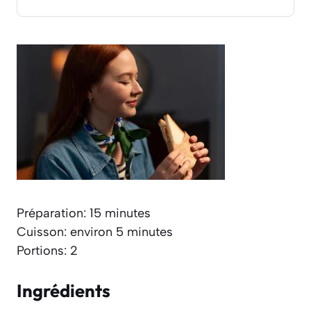
Préparation: 15 minutes
Cuisson: environ 5 minutes
Portions: 2
Ingrédients