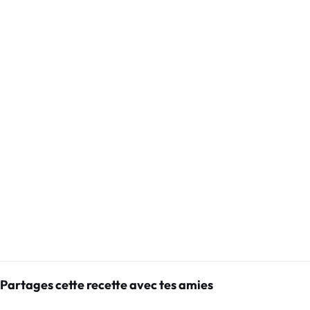
Partages cette recette avec tes amies