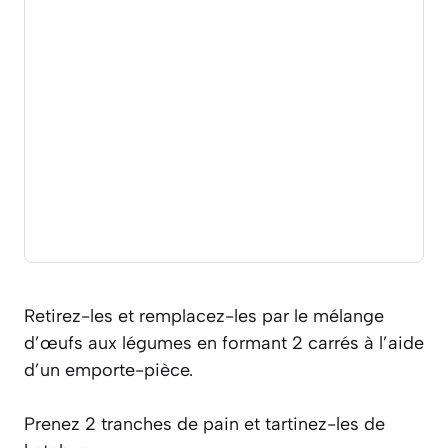
Retirez-les et remplacez-les par le mélange
d’œufs aux légumes en formant 2 carrés à l’aide
d’un emporte-pièce.
Prenez 2 tranches de pain et tartinez-les de