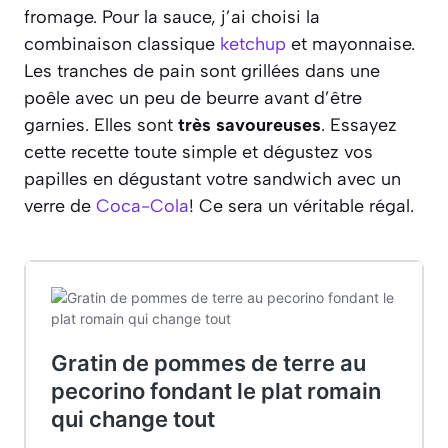
fromage. Pour la sauce, j’ai choisi la
combinaison classique
ketchup
et mayonnaise.
Les tranches de pain sont grillées dans une
poêle avec un peu de beurre avant d’être
garnies. Elles sont
très savoureuses
. Essayez
cette recette toute simple et dégustez vos
papilles en dégustant votre sandwich avec un
verre de
Coca-Cola
! Ce sera un véritable régal.