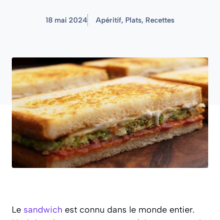
18 mai 2024
Apéritif
,
Plats
,
Recettes
Le
sandwich
est connu dans le monde entier.