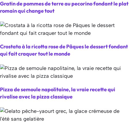
Gratin de pommes de terre au pecorino fondant le plat
romain qui change tout
Crostata à la ricotta rose de Pâques le dessert fondant
qui fait craquer tout le monde
Pizza de semoule napolitaine, la vraie recette qui
rivalise avec la pizza classique