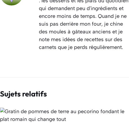
: les desserts et les plats du quotidien
qui demandent peu d'ingrédients et
encore moins de temps. Quand je ne
suis pas derrière mon four, je chine
des moules à gâteaux anciens et je
note mes idées de recettes sur des
carnets que je perds régulièrement.
Sujets relatifs