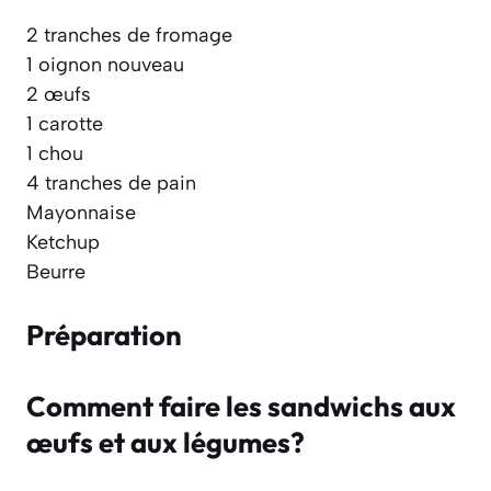
2 tranches de fromage
1 oignon nouveau
2 œufs
1 carotte
1 chou
4 tranches de pain
Mayonnaise
Ketchup
Beurre
Préparation
Comment faire les sandwichs aux
œufs et aux légumes?