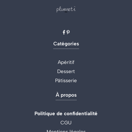
Catégories
Apéritif
Dessert
Pâtisserie
À propos
Politique de confidentialité
CGU
Mentions légales