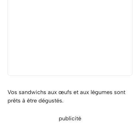
Vos sandwichs aux œufs et aux légumes sont
prêts à être dégustés.
publicité