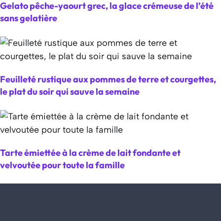
Gelato pêche-yaourt grec, la glace crémeuse de l’été
sans gelatière
Feuilleté rustique aux pommes de terre et courgettes,
le plat du soir qui sauve la semaine
Tarte émiettée à la crème de lait fondante et
velvoutée pour toute la famille