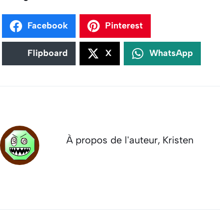
Facebook
Pinterest
Flipboard
X
WhatsApp
À propos de l'auteur,
Kristen