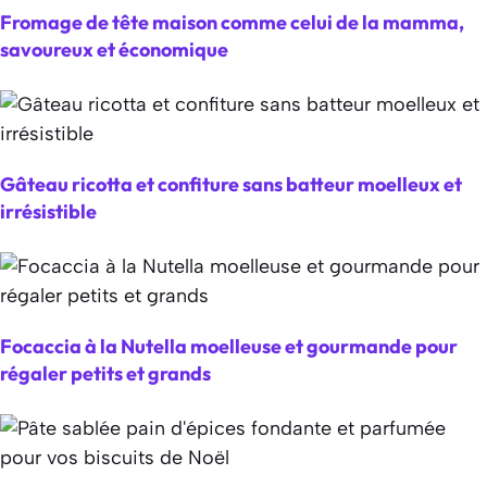
Fromage de tête maison comme celui de la mamma,
savoureux et économique
Gâteau ricotta et confiture sans batteur moelleux et
irrésistible
Focaccia à la Nutella moelleuse et gourmande pour
régaler petits et grands