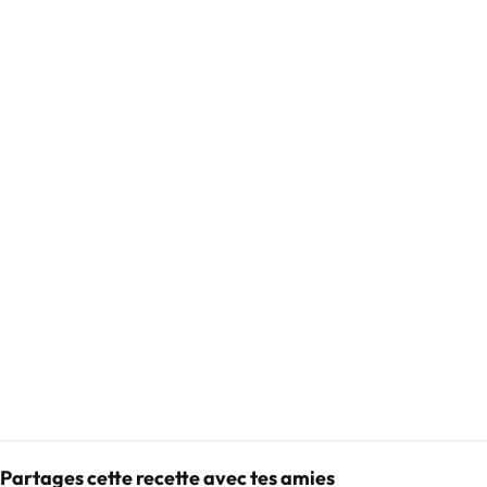
Partages cette recette avec tes amies