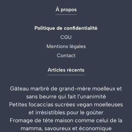
À propos
Politique de confidentialité
CGU
Mentions légales
Contact
Articles récents
Gâteau marbré de grand-mère moelleux et
sans beurre qui fait l’unanimité
Petites focaccias sucrées vegan moelleuses
et irrésistibles pour le goûter
Fromage de tête maison comme celui de la
mamma, savoureux et économique