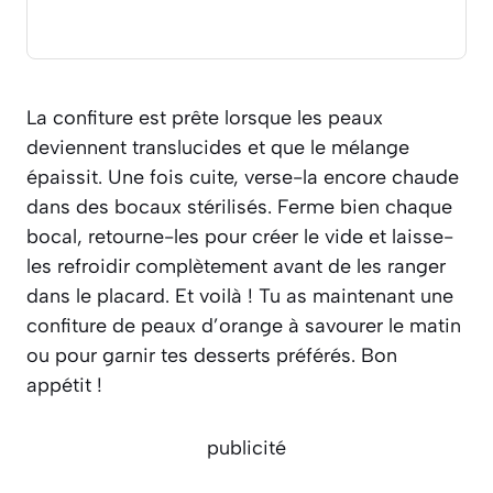
La confiture est prête lorsque les peaux
deviennent translucides et que le mélange
épaissit. Une fois cuite, verse-la encore chaude
dans des bocaux stérilisés. Ferme bien chaque
bocal, retourne-les pour créer le vide et laisse-
les refroidir complètement avant de les ranger
dans le placard. Et voilà ! Tu as maintenant une
confiture de peaux d’orange à savourer le matin
ou pour garnir tes desserts préférés. Bon
appétit !
publicité