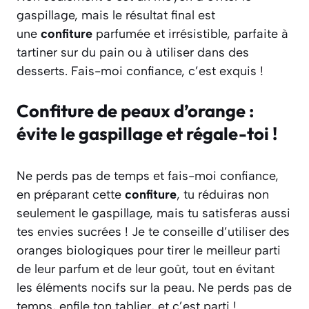
gaspillage, mais le résultat final est
une
confiture
parfumée et irrésistible, parfaite à
tartiner sur du pain ou à utiliser dans des
desserts. Fais-moi confiance, c’est exquis !
Confiture de peaux d’orange :
évite le gaspillage et régale-toi !
Ne perds pas de temps et fais-moi confiance,
en préparant cette
confiture
, tu réduiras non
seulement le gaspillage, mais tu satisferas aussi
tes envies sucrées ! Je te conseille d’utiliser des
oranges biologiques pour tirer le meilleur parti
de leur parfum et de leur goût, tout en évitant
les éléments nocifs sur la peau. Ne perds pas de
temps, enfile ton tablier, et c’est parti !