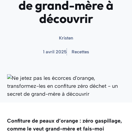
de grand-mère à
découvrir
Kristen
1 avril 2025
Recettes
Confiture de peaux d’orange : zéro gaspillage,
comme le veut grand-mère et fais-moi