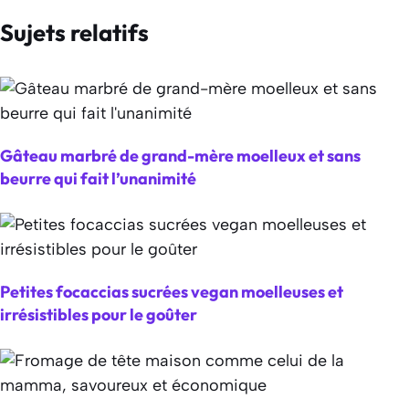
Sujets relatifs
Gâteau marbré de grand-mère moelleux et sans
beurre qui fait l’unanimité
Petites focaccias sucrées vegan moelleuses et
irrésistibles pour le goûter