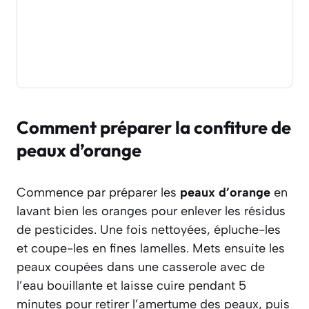
Comment préparer la confiture de
peaux d’orange
Commence par préparer les
peaux d’orange
en
lavant bien les oranges pour enlever les résidus
de pesticides. Une fois nettoyées, épluche-les
et coupe-les en fines lamelles. Mets ensuite les
peaux coupées dans une casserole avec de
l’eau bouillante et laisse cuire pendant 5
minutes pour retirer l’amertume des peaux, puis