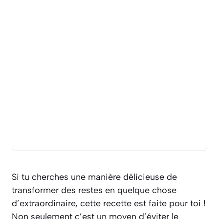
Si tu cherches une manière délicieuse de
transformer des restes en quelque chose
d’extraordinaire, cette recette est faite pour toi !
Non seulement c’est un moyen d’éviter le