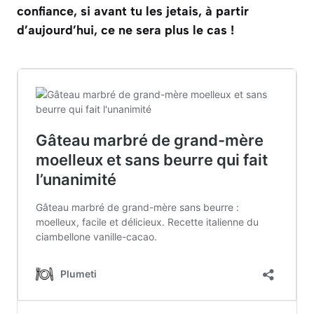
confiance, si avant tu les jetais, à partir
d’aujourd’hui, ce ne sera plus le cas !