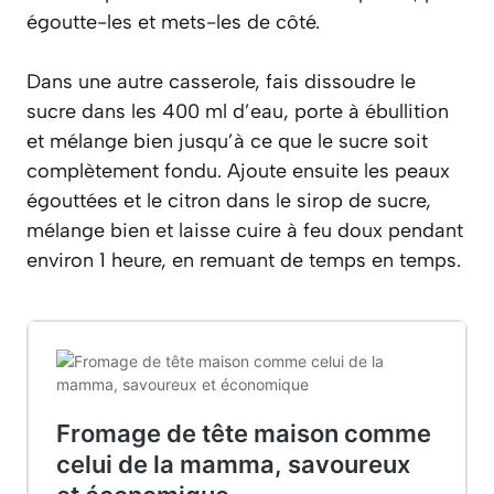
égoutte-les et mets-les de côté.
Dans une autre casserole, fais dissoudre le
sucre dans les 400 ml d’eau, porte à ébullition
et mélange bien jusqu’à ce que le sucre soit
complètement fondu. Ajoute ensuite les peaux
égouttées et le citron dans le sirop de sucre,
mélange bien et laisse cuire à feu doux pendant
environ 1 heure, en remuant de temps en temps.