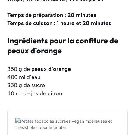
Temps de préparation : 20 minutes
Temps de cuisson : 1 heure et 20 minutes
Ingrédients pour la confiture de
peaux d’orange
350 g de
peaux d’orange
400 ml d’eau
350 g de sucre
40 ml de jus de citron