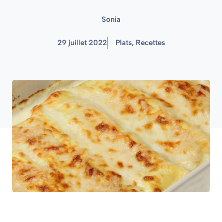
Sonia
29 juillet 2022
Plats
,
Recettes