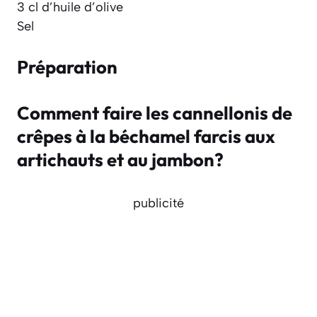
3 cl d’huile d’olive
Sel
Préparation
Comment faire les cannellonis de
crêpes à la béchamel farcis aux
artichauts et au jambon?
publicité