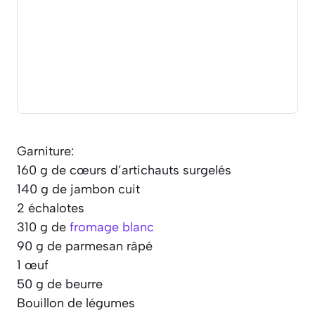
Garniture:
160 g de cœurs d’artichauts surgelés
140 g de jambon cuit
2 échalotes
310 g de
fromage blanc
90 g de parmesan râpé
1 œuf
50 g de beurre
Bouillon de légumes