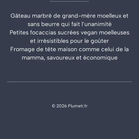
Gâteau marbré de grand-mère moelleux et
sans beurre qui fait l’unanimité
Petites focaccias sucrées vegan moelleuses
et irrésistibles pour le goûter
Fromage de tête maison comme celui de la
mamma, savoureux et économique
© 2026 Plumeti.fr