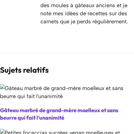
des moules à gâteaux anciens et je
note mes idées de recettes sur des
carnets que je perds régulièrement.
Sujets relatifs
Gâteau marbré de grand-mère moelleux et sans
beurre qui fait l’unanimité