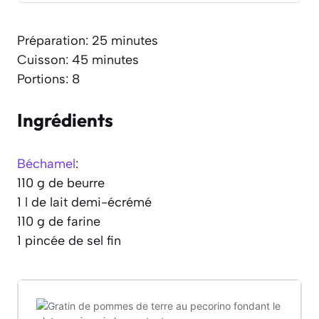
Préparation: 25 minutes
Cuisson: 45 minutes
Portions: 8
Ingrédients
Béchamel
:
110 g de beurre
1 l de lait demi-écrémé
110 g de farine
1 pincée de sel fin