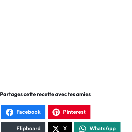
Partages cette recette avec tes amies
Facebook
Pinterest
Flipboard
X
WhatsApp