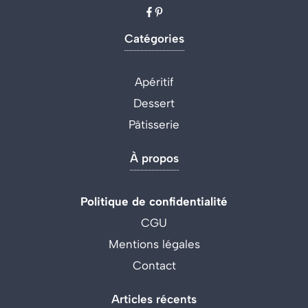
Catégories
Apéritif
Dessert
Pâtisserie
À propos
Politique de confidentialité
CGU
Mentions légales
Contact
Articles récents