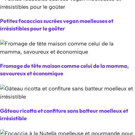
Petites focaccias sucrées vegan moelleuses et
irrésistibles pour le goûter
Fromage de tête maison comme celui de la mamma,
savoureux et économique
Gâteau ricotta et confiture sans batteur moelleux et
irrésistible