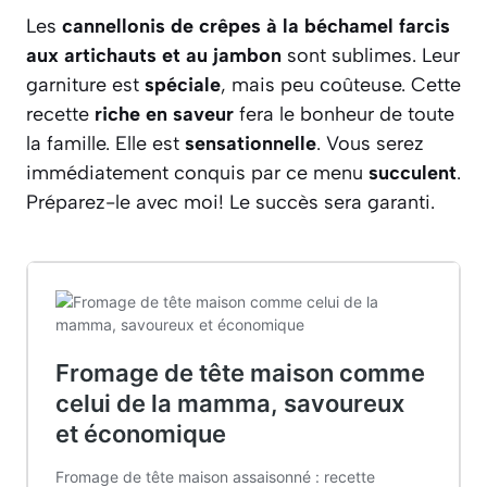
Les
cannellonis de crêpes à la béchamel farcis
aux artichauts et au jambon
sont sublimes. Leur
garniture est
spéciale
, mais peu coûteuse. Cette
recette
riche en saveur
fera le bonheur de toute
la famille. Elle est
sensationnelle
. Vous serez
immédiatement conquis par ce menu
succulent
.
Préparez-le avec moi! Le succès sera garanti.