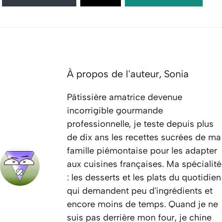
À propos de l'auteur,
Sonia
Pâtissière amatrice devenue
incorrigible gourmande
professionnelle, je teste depuis plus
de dix ans les recettes sucrées de ma
famille piémontaise pour les adapter
aux cuisines françaises. Ma spécialité
: les desserts et les plats du quotidien
qui demandent peu d'ingrédients et
encore moins de temps. Quand je ne
suis pas derrière mon four, je chine