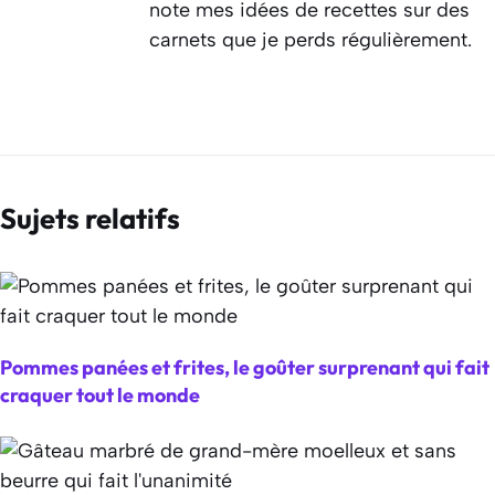
note mes idées de recettes sur des
carnets que je perds régulièrement.
Sujets relatifs
Pommes panées et frites, le goûter surprenant qui fait
craquer tout le monde