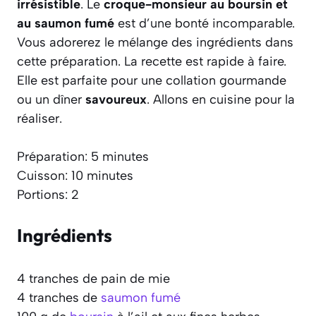
irrésistible
. Le
croque-monsieur au boursin et
au saumon fumé
est d’une bonté incomparable.
Vous adorerez le mélange des ingrédients dans
cette préparation. La recette est rapide à faire.
Elle est parfaite pour une collation gourmande
ou un dîner
savoureux
. Allons en cuisine pour la
réaliser.
Préparation: 5 minutes
Cuisson: 10 minutes
Portions: 2
Ingrédients
4 tranches de pain de mie
4 tranches de
saumon fumé