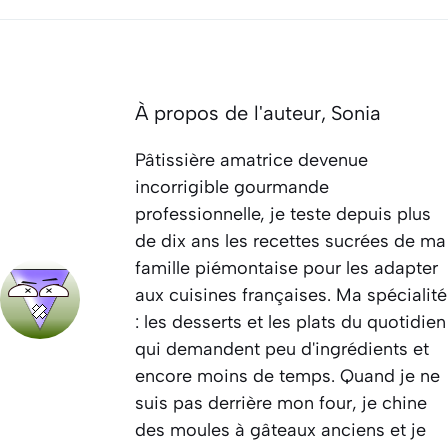
À propos de l'auteur,
Sonia
Pâtissière amatrice devenue
incorrigible gourmande
professionnelle, je teste depuis plus
de dix ans les recettes sucrées de ma
famille piémontaise pour les adapter
aux cuisines françaises. Ma spécialité
: les desserts et les plats du quotidien
qui demandent peu d'ingrédients et
encore moins de temps. Quand je ne
suis pas derrière mon four, je chine
des moules à gâteaux anciens et je