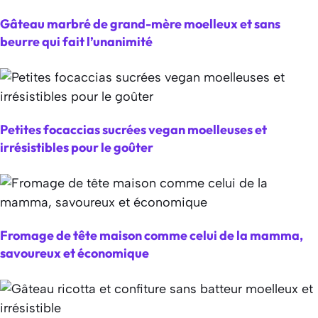
Gâteau marbré de grand-mère moelleux et sans
beurre qui fait l’unanimité
Petites focaccias sucrées vegan moelleuses et
irrésistibles pour le goûter
Fromage de tête maison comme celui de la mamma,
savoureux et économique