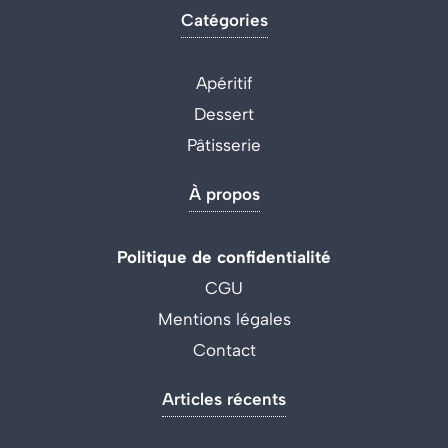
Catégories
Apéritif
Dessert
Pâtisserie
À propos
Politique de confidentialité
CGU
Mentions légales
Contact
Articles récents