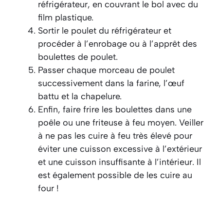
réfrigérateur, en couvrant le bol avec du
film plastique.
Sortir le poulet du réfrigérateur et
procéder à l’enrobage ou à l’apprêt des
boulettes de poulet.
Passer chaque morceau de poulet
successivement dans la farine, l’œuf
battu et la chapelure.
Enfin, faire frire les boulettes dans une
poêle ou une friteuse à feu moyen. Veiller
à ne pas les cuire à feu très élevé pour
éviter une cuisson excessive à l’extérieur
et une cuisson insuffisante à l’intérieur. Il
est également possible de les cuire au
four !