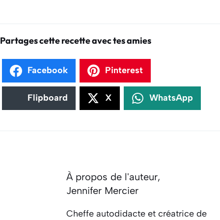
Partages cette recette avec tes amies
Facebook
Pinterest
Flipboard
X
WhatsApp
À propos de l'auteur,
Jennifer Mercier
Cheffe autodidacte et créatrice de