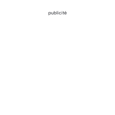
publicité