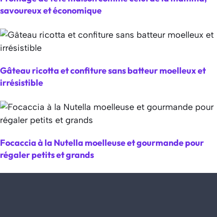
savoureux et économique
Gâteau ricotta et confiture sans batteur moelleux et
irrésistible
Focaccia à la Nutella moelleuse et gourmande pour
régaler petits et grands