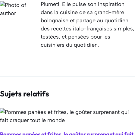
Plumeti. Elle puise son inspiration
dans la cuisine de sa grand-mère
bolognaise et partage au quotidien
des recettes italo-françaises simples,
testées, et pensées pour les
cuisiniers du quotidien.
Sujets relatifs
Pommes panées et frites, le goûter surprenant qui fait