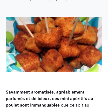
Savamment aromatisés, agréablement
parfumés et délicieux, ces mini apéritifs au
poulet sont immanquables
que ce soit au