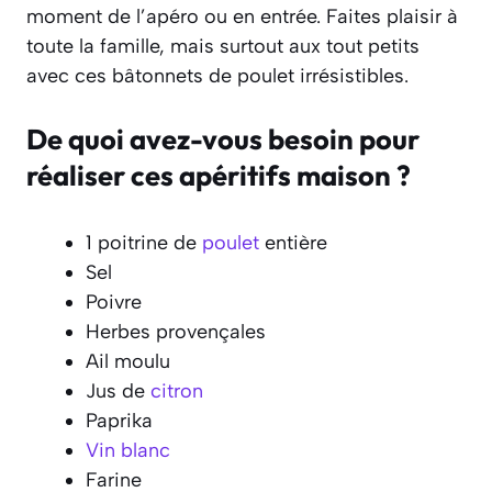
moment de l’apéro ou en entrée. Faites plaisir à
toute la famille, mais surtout aux tout petits
avec ces bâtonnets de poulet irrésistibles.
De quoi avez-vous besoin pour
réaliser ces apéritifs maison ?
1 poitrine de
poulet
entière
Sel
Poivre
Herbes provençales
Ail moulu
Jus de
citron
Paprika
Vin blanc
Farine