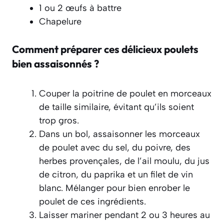
1 ou 2 œufs à battre
Chapelure
Comment préparer ces délicieux poulets
bien assaisonnés ?
Couper la poitrine de poulet en morceaux
de taille similaire, évitant qu’ils soient
trop gros.
Dans un bol, assaisonner les morceaux
de poulet avec du sel, du poivre, des
herbes provençales, de l’ail moulu, du jus
de citron, du paprika et un filet de vin
blanc. Mélanger pour bien enrober le
poulet de ces ingrédients.
Laisser mariner pendant 2 ou 3 heures au