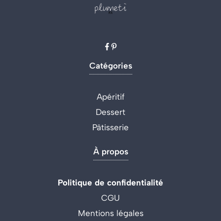
Catégories
Apéritif
Dessert
Pâtisserie
À propos
Politique de confidentialité
CGU
Mentions légales