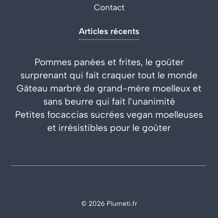
Contact
Articles récents
Pommes panées et frites, le goûter
surprenant qui fait craquer tout le monde
Gâteau marbré de grand-mère moelleux et
sans beurre qui fait l’unanimité
Petites focaccias sucrées vegan moelleuses
et irrésistibles pour le goûter
© 2026 Plumeti.fr