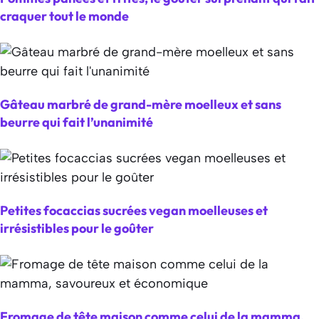
craquer tout le monde
Gâteau marbré de grand-mère moelleux et sans
beurre qui fait l’unanimité
Petites focaccias sucrées vegan moelleuses et
irrésistibles pour le goûter
Fromage de tête maison comme celui de la mamma,