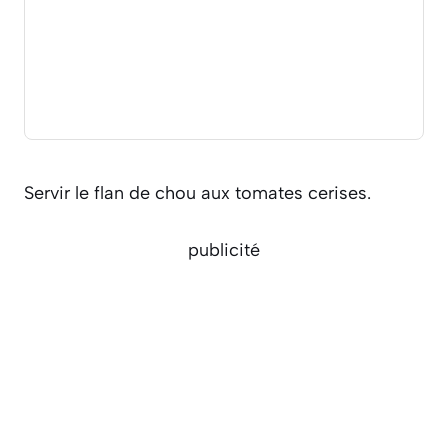
Servir le flan de chou aux tomates cerises.
publicité