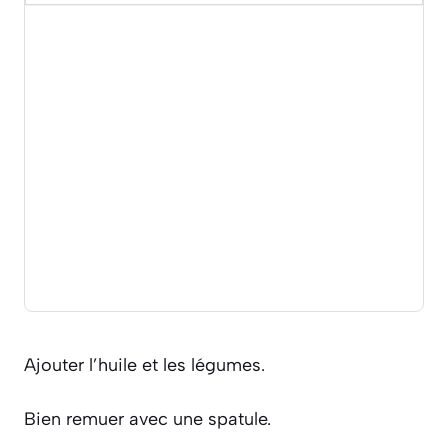
Ajouter l’huile et les légumes.
Bien remuer avec une spatule.