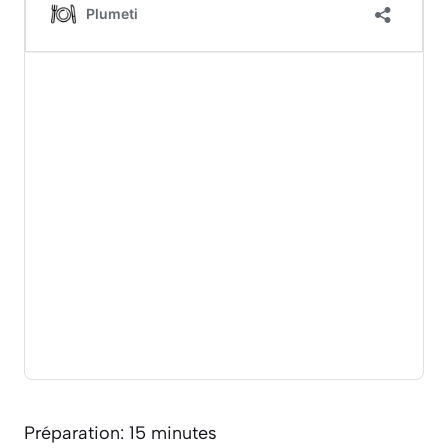
Préparation: 15 minutes