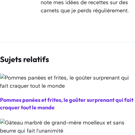
note mes idées de recettes sur des
carnets que je perds régulièrement.
Sujets relatifs
Pommes panées et frites, le goûter surprenant qui fait
craquer tout le monde