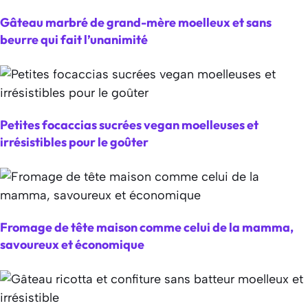
Gâteau marbré de grand-mère moelleux et sans
beurre qui fait l’unanimité
Petites focaccias sucrées vegan moelleuses et
irrésistibles pour le goûter
Fromage de tête maison comme celui de la mamma,
savoureux et économique