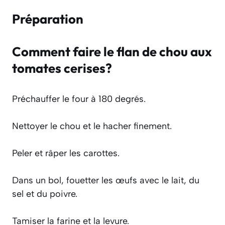
Préparation
Comment faire le flan de chou aux
tomates cerises?
Préchauffer le four à 180 degrés.
Nettoyer le chou et le hacher finement.
Peler et râper les carottes.
Dans un bol, fouetter les œufs avec le lait, du
sel et du poivre.
Tamiser la farine et la levure.