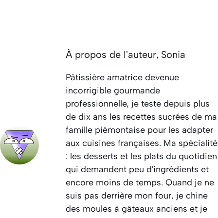
À propos de l'auteur,
Sonia
Pâtissière amatrice devenue
incorrigible gourmande
professionnelle, je teste depuis plus
de dix ans les recettes sucrées de ma
famille piémontaise pour les adapter
aux cuisines françaises. Ma spécialité
: les desserts et les plats du quotidien
qui demandent peu d'ingrédients et
encore moins de temps. Quand je ne
suis pas derrière mon four, je chine
des moules à gâteaux anciens et je