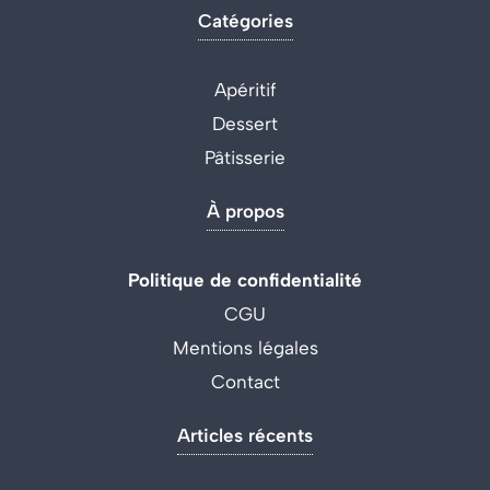
Catégories
Apéritif
Dessert
Pâtisserie
À propos
Politique de confidentialité
CGU
Mentions légales
Contact
Articles récents