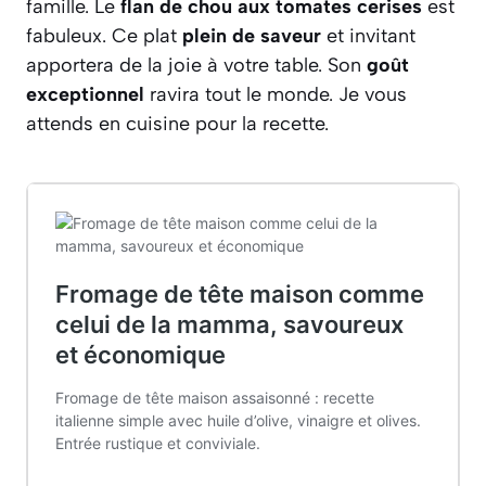
famille. Le
flan de chou aux tomates cerises
est
fabuleux. Ce plat
plein de saveur
et invitant
apportera de la joie à votre table. Son
goût
exceptionnel
ravira tout le monde. Je vous
attends en cuisine pour la recette.