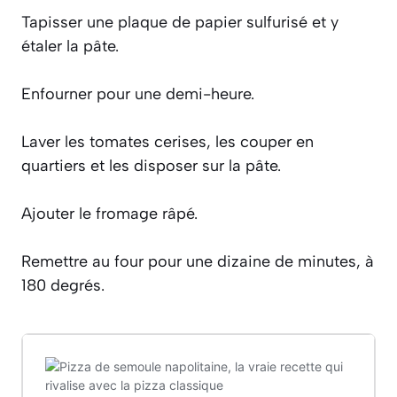
Tapisser une plaque de papier sulfurisé et y
étaler la pâte.
Enfourner pour une demi-heure.
Laver les tomates cerises, les couper en
quartiers et les disposer sur la pâte.
Ajouter le fromage râpé.
Remettre au four pour une dizaine de minutes, à
180 degrés.