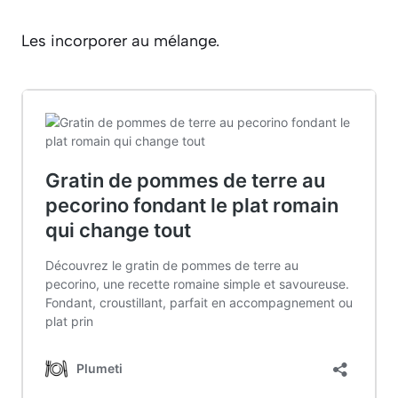
Les incorporer au mélange.