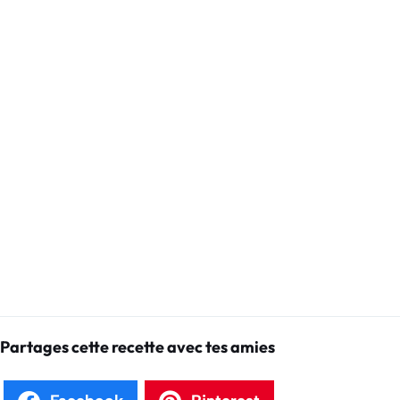
Partages cette recette avec tes amies