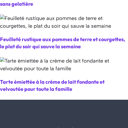
sans gelatière
Feuilleté rustique aux pommes de terre et courgettes,
le plat du soir qui sauve la semaine
Tarte émiettée à la crème de lait fondante et
velvoutée pour toute la famille