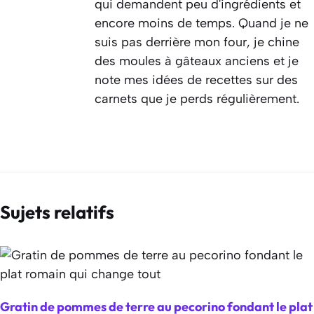
qui demandent peu d'ingrédients et
encore moins de temps. Quand je ne
suis pas derrière mon four, je chine
des moules à gâteaux anciens et je
note mes idées de recettes sur des
carnets que je perds régulièrement.
Sujets relatifs
Gratin de pommes de terre au pecorino fondant le plat