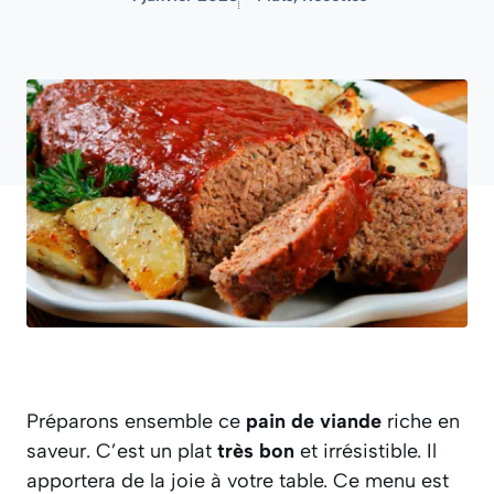
Préparons ensemble ce
pain de viande
riche en
saveur. C’est un plat
très bon
et irrésistible. Il
apportera de la joie à votre table. Ce menu est