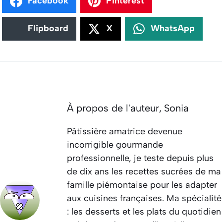
Facebook
Pinterest
Flipboard
X
WhatsApp
À propos de l'auteur,
Sonia
Pâtissière amatrice devenue
incorrigible gourmande
professionnelle, je teste depuis plus
de dix ans les recettes sucrées de ma
famille piémontaise pour les adapter
aux cuisines françaises. Ma spécialité
: les desserts et les plats du quotidien