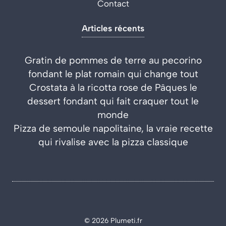
Contact
Articles récents
Gratin de pommes de terre au pecorino
fondant le plat romain qui change tout
Crostata à la ricotta rose de Pâques le
dessert fondant qui fait craquer tout le
monde
Pizza de semoule napolitaine, la vraie recette
qui rivalise avec la pizza classique
© 2026 Plumeti.fr