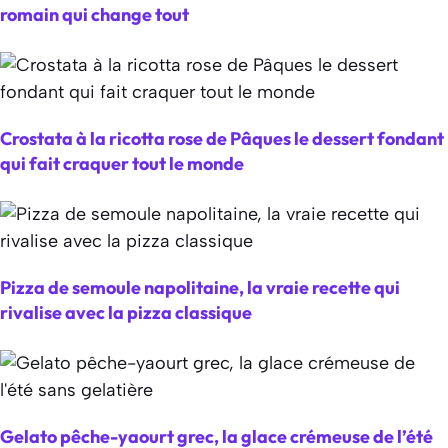
romain qui change tout
Crostata à la ricotta rose de Pâques le dessert fondant
qui fait craquer tout le monde
Pizza de semoule napolitaine, la vraie recette qui
rivalise avec la pizza classique
Gelato pêche-yaourt grec, la glace crémeuse de l’été