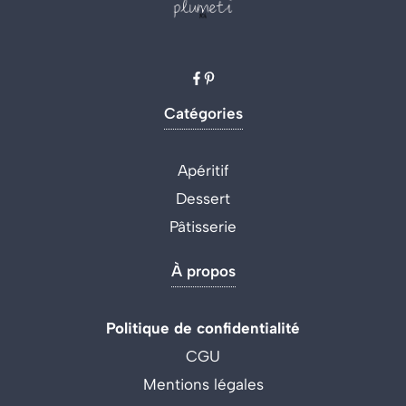
Catégories
Apéritif
Dessert
Pâtisserie
À propos
Politique de confidentialité
CGU
Mentions légales