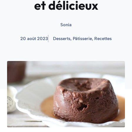
et délicieux
Sonia
20 août 2023
Desserts
,
Pâtisserie
,
Recettes