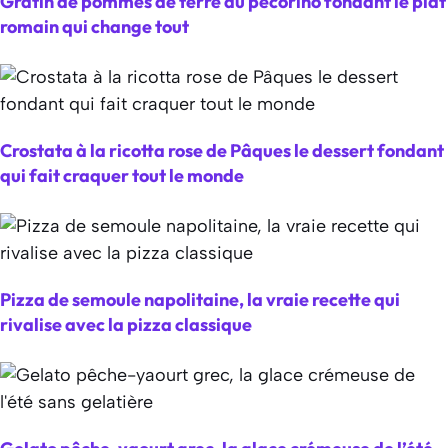
Gratin de pommes de terre au pecorino fondant le plat
romain qui change tout
Crostata à la ricotta rose de Pâques le dessert fondant
qui fait craquer tout le monde
Pizza de semoule napolitaine, la vraie recette qui
rivalise avec la pizza classique