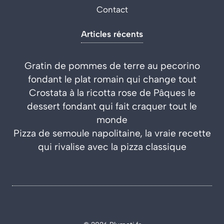
Contact
Articles récents
Gratin de pommes de terre au pecorino
fondant le plat romain qui change tout
Crostata à la ricotta rose de Pâques le
dessert fondant qui fait craquer tout le
monde
Pizza de semoule napolitaine, la vraie recette
qui rivalise avec la pizza classique