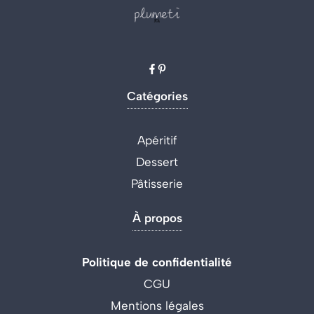
Catégories
Apéritif
Dessert
Pâtisserie
À propos
Politique de confidentialité
CGU
Mentions légales