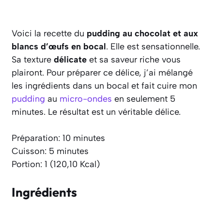
Voici la recette du
pudding au chocolat et aux
blancs d’œufs en bocal
. Elle est sensationnelle.
Sa texture
délicate
et sa saveur riche vous
plairont. Pour préparer ce délice, j’ai mélangé
les ingrédients dans un bocal et fait cuire mon
pudding
au
micro-ondes
en seulement 5
minutes. Le résultat est un véritable délice.
Préparation: 10 minutes
Cuisson: 5 minutes
Portion: 1 (120,10 Kcal)
Ingrédients