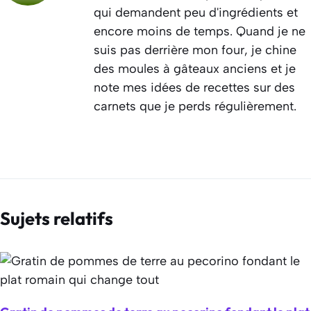
qui demandent peu d'ingrédients et
encore moins de temps. Quand je ne
suis pas derrière mon four, je chine
des moules à gâteaux anciens et je
note mes idées de recettes sur des
carnets que je perds régulièrement.
Sujets relatifs