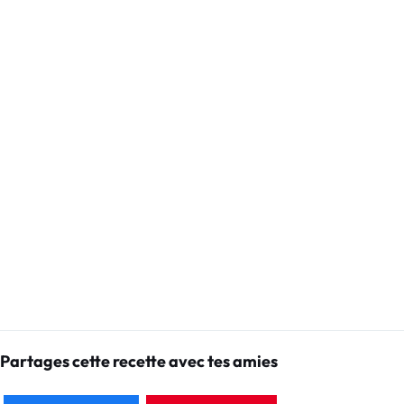
Partages cette recette avec tes amies