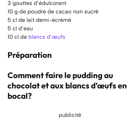
3 gouttes d’édulcorant
10 g de poudre de cacao non sucré
5 cl de lait demi-écrémé
5 cl d’eau
10 cl de
blancs d’œufs
Préparation
Comment faire le pudding au
chocolat et aux blancs d’œufs en
bocal?
publicité