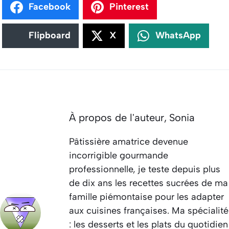
Facebook
Pinterest
Flipboard
X
WhatsApp
À propos de l'auteur,
Sonia
Pâtissière amatrice devenue
incorrigible gourmande
professionnelle, je teste depuis plus
de dix ans les recettes sucrées de ma
famille piémontaise pour les adapter
aux cuisines françaises. Ma spécialité
: les desserts et les plats du quotidien