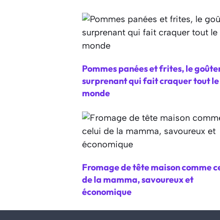
Pommes panées et frites, le goûte
surprenant qui fait craquer tout le
monde
Fromage de tête maison comme ce
de la mamma, savoureux et
économique