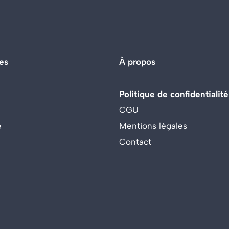
es
À propos
Politique de confidentialité
CGU
e
Mentions légales
Contact