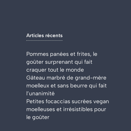
Articles récents
Pommes panées et frites, le
goûter surprenant qui fait
craquer tout le monde
Gâteau marbré de grand-mère
moelleux et sans beurre qui fait
l’unanimité
Petites focaccias sucrées vegan
moelleuses et irrésistibles pour
le goûter