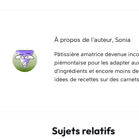
À propos de l'auteur,
Sonia
Pâtissière amatrice devenue inco
piémontaise pour les adapter aux 
d'ingrédients et encore moins de
idées de recettes sur des carnet
Sujets relatifs