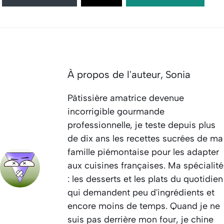
À propos de l'auteur,
Sonia
Pâtissière amatrice devenue
incorrigible gourmande
professionnelle, je teste depuis plus
de dix ans les recettes sucrées de ma
famille piémontaise pour les adapter
aux cuisines françaises. Ma spécialité
: les desserts et les plats du quotidien
qui demandent peu d'ingrédients et
encore moins de temps. Quand je ne
suis pas derrière mon four, je chine