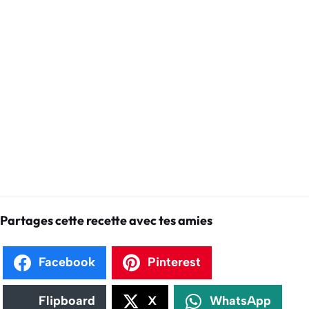
Partages cette recette avec tes amies
Facebook
Pinterest
Flipboard
X
WhatsApp