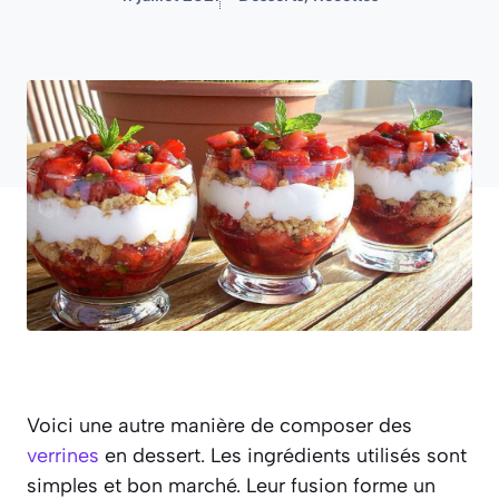
Voici une autre manière de composer des
verrines
en dessert. Les ingrédients utilisés sont
simples et bon marché. Leur fusion forme un