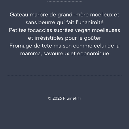
Gâteau marbré de grand-mère moelleux et
sans beurre qui fait l’unanimité
Petites focaccias sucrées vegan moelleuses
et irrésistibles pour le goûter
Fromage de tête maison comme celui de la
mamma, savoureux et économique
© 2026 Plumeti.fr