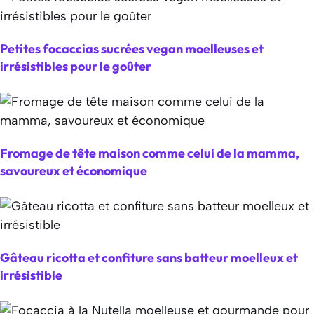
Petites focaccias sucrées vegan moelleuses et
irrésistibles pour le goûter
Fromage de tête maison comme celui de la mamma,
savoureux et économique
Gâteau ricotta et confiture sans batteur moelleux et
irrésistible