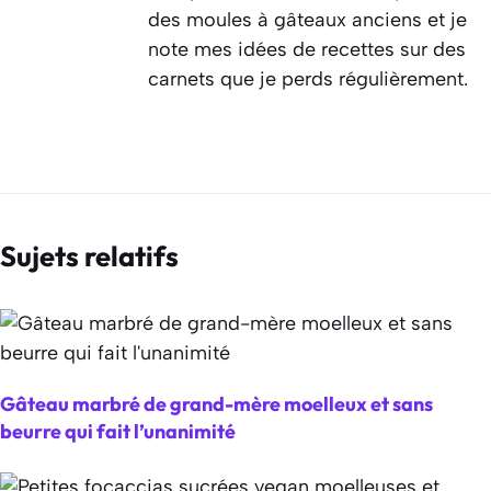
des moules à gâteaux anciens et je
note mes idées de recettes sur des
carnets que je perds régulièrement.
Sujets relatifs
Gâteau marbré de grand-mère moelleux et sans
beurre qui fait l’unanimité