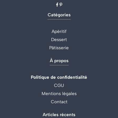
Catégories
Apéritif
Dessert
Pâtisserie
À propos
Politique de confidentialité
CGU
Mentions légales
Contact
Articles récents