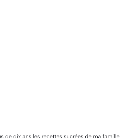
s de dix ans les recettes sucrées de ma famille