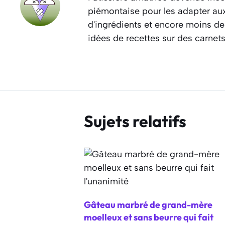
piémontaise pour les adapter aux 
d'ingrédients et encore moins de
idées de recettes sur des carnet
Sujets relatifs
Gâteau marbré de grand-mère
moelleux et sans beurre qui fait