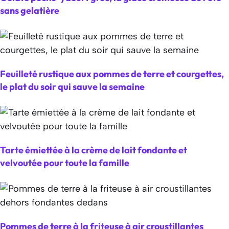
sans gelatière
Feuilleté rustique aux pommes de terre et courgettes,
le plat du soir qui sauve la semaine
Tarte émiettée à la crème de lait fondante et
velvoutée pour toute la famille
Pommes de terre à la friteuse à air croustillantes