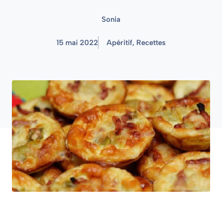
Sonia
15 mai 2022
Apéritif
,
Recettes