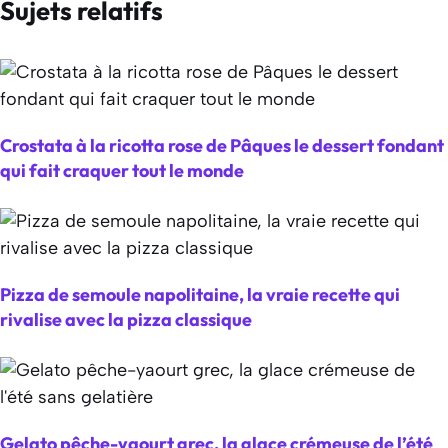
Sujets relatifs
Crostata à la ricotta rose de Pâques le dessert fondant
qui fait craquer tout le monde
Pizza de semoule napolitaine, la vraie recette qui
rivalise avec la pizza classique
Gelato pêche-yaourt grec, la glace crémeuse de l’été