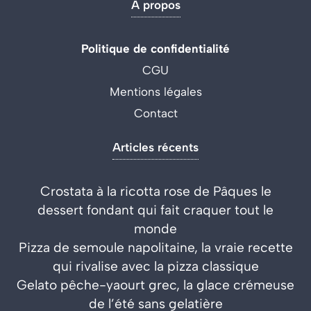
À propos
Politique de confidentialité
CGU
Mentions légales
Contact
Articles récents
Crostata à la ricotta rose de Pâques le
dessert fondant qui fait craquer tout le
monde
Pizza de semoule napolitaine, la vraie recette
qui rivalise avec la pizza classique
Gelato pêche-yaourt grec, la glace crémeuse
de l’été sans gelatière