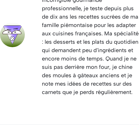
professionnelle, je teste depuis plus
de dix ans les recettes sucrées de ma
famille piémontaise pour les adapter
aux cuisines françaises. Ma spécialité
: les desserts et les plats du quotidien
qui demandent peu d'ingrédients et
encore moins de temps. Quand je ne
suis pas derrière mon four, je chine
des moules à gâteaux anciens et je
note mes idées de recettes sur des
carnets que je perds régulièrement.