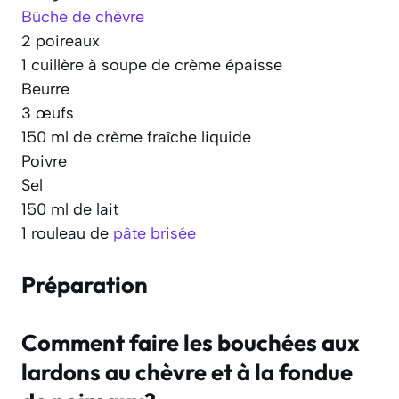
Bûche de chèvre
2 poireaux
1 cuillère à soupe de crème épaisse
Beurre
3 œufs
150 ml de crème fraîche liquide
Poivre
Sel
150 ml de lait
1 rouleau de
pâte brisée
Préparation
Comment faire les bouchées aux
lardons au chèvre et à la fondue