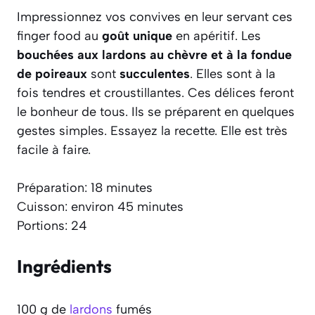
Impressionnez vos convives en leur servant ces
finger food au
goût unique
en apéritif. Les
bouchées aux lardons au chèvre et à la fondue
de poireaux
sont
succulentes
. Elles sont à la
fois tendres et croustillantes. Ces délices feront
le bonheur de tous. Ils se préparent en quelques
gestes simples. Essayez la recette. Elle est très
facile à faire.
Préparation: 18 minutes
Cuisson: environ 45 minutes
Portions: 24
Ingrédients
100 g de
lardons
fumés