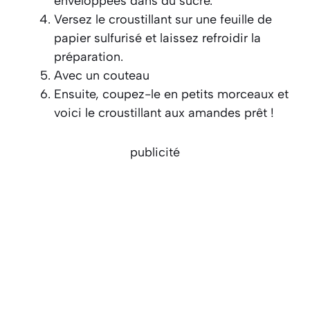
enveloppées dans du sucre.
Versez le croustillant sur une feuille de
papier sulfurisé et laissez refroidir la
préparation.
Avec un couteau
Ensuite, coupez-le en petits morceaux et
voici le croustillant aux amandes prêt !
publicité