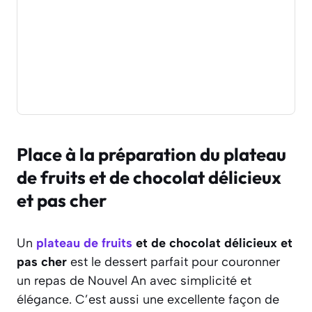
Place à la préparation du plateau
de fruits et de chocolat délicieux
et pas cher
Un
plateau de fruits
et de chocolat délicieux et
pas cher
est le dessert parfait
pour couronner
un repas de Nouvel An avec simplicité et
élégance
. C’est aussi une excellente façon de