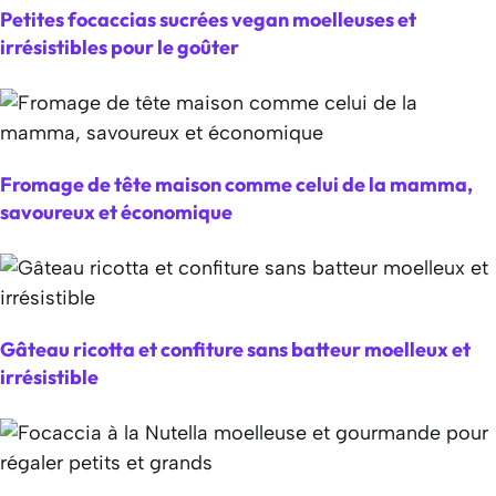
Petites focaccias sucrées vegan moelleuses et
irrésistibles pour le goûter
Fromage de tête maison comme celui de la mamma,
savoureux et économique
Gâteau ricotta et confiture sans batteur moelleux et
irrésistible