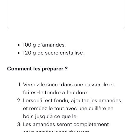
100 g d’amandes,
120 g de sucre cristallisé.
Comment les préparer ?
Versez le sucre dans une casserole et
faites-le fondre à feu doux.
Lorsqu’il est fondu, ajoutez les amandes
et remuez le tout avec une cuillère en
bois jusqu’à ce que le
Les amandes seront complètement