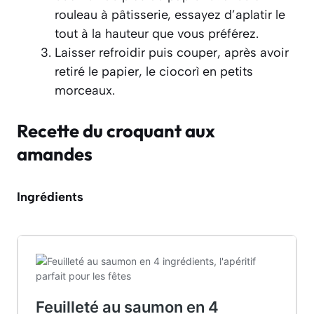
rouleau à pâtisserie, essayez d’aplatir le
tout à la hauteur que vous préférez.
Laisser refroidir puis couper, après avoir
retiré le papier, le ciocorì en petits
morceaux.
Recette du croquant aux
amandes
Ingrédients