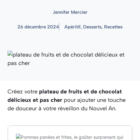
Jennifer Mercier
26 décembre 2024
Apéritif
,
Desserts
,
Recettes
Créez votre
plateau de fruits et de chocolat
délicieux et pas cher
pour ajouter une touche
de douceur à votre réveillon du Nouvel An.