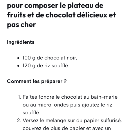
pour composer le plateau de
fruits et de chocolat délicieux et
pas cher
Ingrédients
100 g de chocolat noir,
120 g de riz soufflé.
Comment les préparer ?
Faites fondre le chocolat au bain-marie
ou au micro-ondes puis ajoutez le riz
soufflé.
Versez le mélange sur du papier sulfurisé,
couvrez de plus de papier et avec un