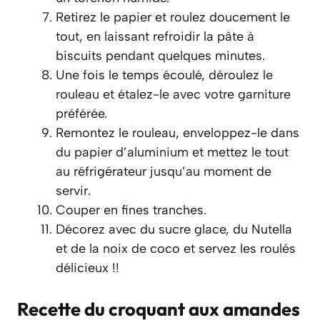
Retirez le papier et roulez doucement le
tout, en laissant refroidir la pâte à
biscuits pendant quelques minutes.
Une fois le temps écoulé, déroulez le
rouleau et étalez-le avec votre garniture
préférée.
Remontez le rouleau, enveloppez-le dans
du papier d’aluminium et mettez le tout
au réfrigérateur jusqu’au moment de
servir.
Couper en fines tranches.
Décorez avec du sucre glace, du Nutella
et de la noix de coco et servez les roulés
délicieux !!
Recette du croquant aux amandes