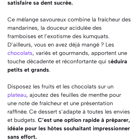
satisfaire sa dent sucrée.
Ce mélange savoureux combine la fraîcheur des
mandarines, la douceur acidulée des
framboises et l’exotisme des kumquats.
D’ailleurs, vous en avez déjà mangé ? Les
chocolats
, variés et gourmands, apportent une
touche décadente et réconfortante qui s
éduira
petits et grands
.
Disposez les fruits et les chocolats sur un
plateau
, ajoutez des feuilles de menthe pour
une note de fraîcheur et une présentation
raffinée. Ce dessert s’adapte à toutes les envies
et budgets.
C’est une option rapide à préparer,
idéale pour les hôtes souhaitant impressionner
sans effort.