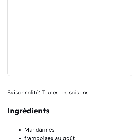
Saisonnalité: Toutes les saisons
Ingrédients
Mandarines
framboises au goût