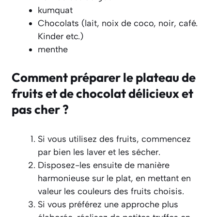
kumquat
Chocolats (lait, noix de coco, noir, café.
Kinder etc.)
menthe
Comment préparer le plateau de
fruits et de chocolat délicieux et
pas cher ?
Si vous utilisez des fruits, commencez
par bien les laver et les sécher.
Disposez-les ensuite de manière
harmonieuse sur le plat, en mettant en
valeur les couleurs des fruits choisis.
Si vous préférez une approche plus