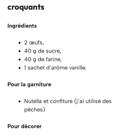
croquants
Ingrédients
2 œufs,
40 g de sucre,
40 g de farine,
1 sachet d’arôme vanille.
Pour la garniture
Nutella et confiture (j’ai utilisé des
pêches)
Pour décorer