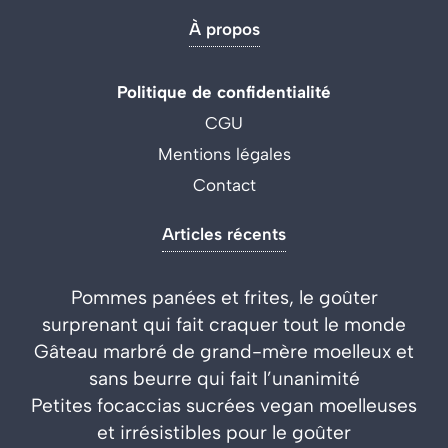
À propos
Politique de confidentialité
CGU
Mentions légales
Contact
Articles récents
Pommes panées et frites, le goûter
surprenant qui fait craquer tout le monde
Gâteau marbré de grand-mère moelleux et
sans beurre qui fait l’unanimité
Petites focaccias sucrées vegan moelleuses
et irrésistibles pour le goûter