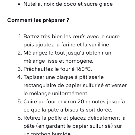
Nutella, noix de coco et sucre glace
Comment les préparer ?
Battez très bien les œufs avec le sucre
puis ajoutez la farine et la vanilline
Mélangez le tout jusqu’à obtenir un
mélange lisse et homogène.
Préchauffez le four à 160°C.
Tapisser une plaque à pâtisserie
rectangulaire de papier sulfurisé et verser
le mélange uniformément.
Cuire au four environ 20 minutes jusqu’à
ce que la pâte à biscuits soit dorée.
Retirez la poêle et placez délicatement la
pâte (en gardant le papier sulfurisé) sur
un torchon humide.