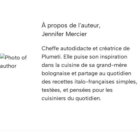
À propos de l'auteur,
Jennifer Mercier
Cheffe autodidacte et créatrice de
Plumeti. Elle puise son inspiration
dans la cuisine de sa grand-mère
bolognaise et partage au quotidien
des recettes italo-françaises simples,
testées, et pensées pour les
cuisiniers du quotidien.