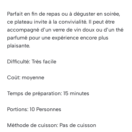
Parfait en fin de repas ou à déguster en soirée,
ce plateau invite à la convivialité.
Il peut être
accompagné d’un verre de vin doux ou d’un thé
parfumé pour une expérience encore plus
plaisante.
Difficulté: Très facile
Coût: moyenne
Temps de préparation: 15 minutes
Portions: 10 Personnes
Méthode de cuisson: Pas de cuisson