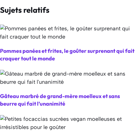
Sujets relatifs
Pommes panées et frites, le goûter surprenant qui fait
craquer tout le monde
Gâteau marbré de grand-mère moelleux et sans
beurre qui fait l’unanimité