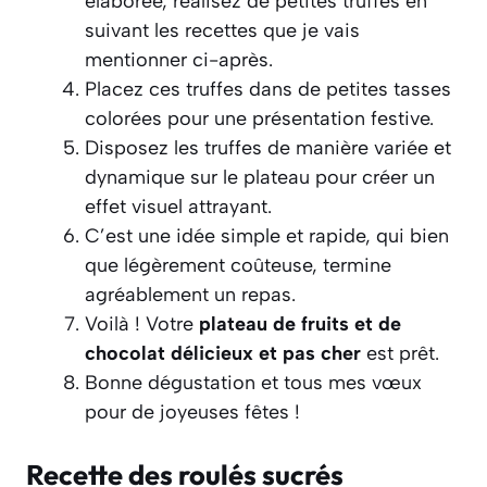
élaborée, réalisez de petites truffes en
suivant les recettes que je vais
mentionner ci-après.
Placez ces truffes dans de petites tasses
colorées pour une présentation festive.
Disposez les truffes de manière variée et
dynamique sur le plateau pour créer un
effet visuel attrayant.
C’est une idée simple et rapide, qui bien
que légèrement coûteuse, termine
agréablement un repas.
Voilà ! Votre
plateau de fruits et de
chocolat délicieux et pas cher
est prêt.
Bonne dégustation et tous mes vœux
pour de joyeuses fêtes !
Recette des roulés sucrés