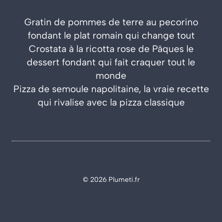
Gratin de pommes de terre au pecorino
fondant le plat romain qui change tout
Crostata à la ricotta rose de Pâques le
dessert fondant qui fait craquer tout le
monde
Pizza de semoule napolitaine, la vraie recette
qui rivalise avec la pizza classique
© 2026 Plumeti.fr