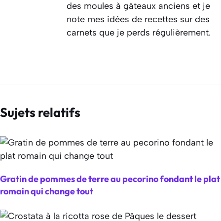
des moules à gâteaux anciens et je
note mes idées de recettes sur des
carnets que je perds régulièrement.
Sujets relatifs
Gratin de pommes de terre au pecorino fondant le plat
romain qui change tout