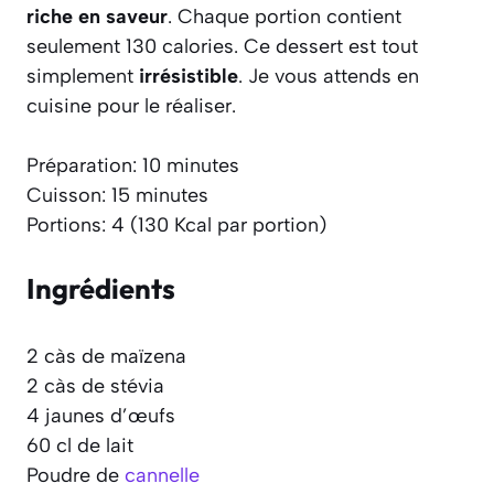
riche en saveur
. Chaque portion contient
seulement 130 calories. Ce dessert est tout
simplement
irrésistible
. Je vous attends en
cuisine pour le réaliser.
Préparation: 10 minutes
Cuisson: 15 minutes
Portions: 4 (130 Kcal par portion)
Ingrédients
2 càs de maïzena
2 càs de stévia
4 jaunes d’œufs
60 cl de lait
Poudre de
cannelle