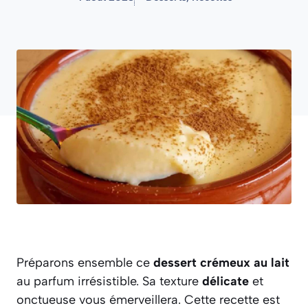
Préparons ensemble ce
dessert crémeux au lait
au parfum irrésistible. Sa texture
délicate
et
onctueuse vous émerveillera. Cette recette est