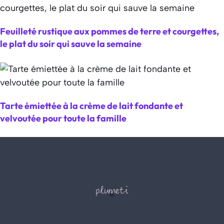
Feuilleté rustique aux pommes de terre et courgettes,
le plat du soir qui sauve la semaine
Tarte émiettée à la crème de lait fondante et
velvoutée pour toute la famille