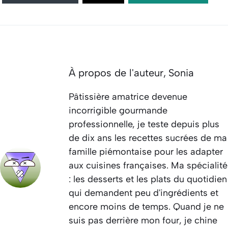
À propos de l'auteur,
Sonia
Pâtissière amatrice devenue
incorrigible gourmande
professionnelle, je teste depuis plus
de dix ans les recettes sucrées de ma
famille piémontaise pour les adapter
aux cuisines françaises. Ma spécialité
: les desserts et les plats du quotidien
qui demandent peu d'ingrédients et
encore moins de temps. Quand je ne
suis pas derrière mon four, je chine