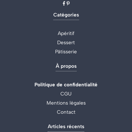
Catégories
Apéritif
Dessert
Pâtisserie
À propos
Politique de confidentialité
CGU
Mentions légales
Contact
Articles récents