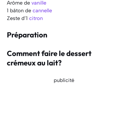
Arôme de
vanille
1 bâton de
cannelle
Zeste d’1
citron
Préparation
Comment faire le dessert
crémeux au lait?
publicité