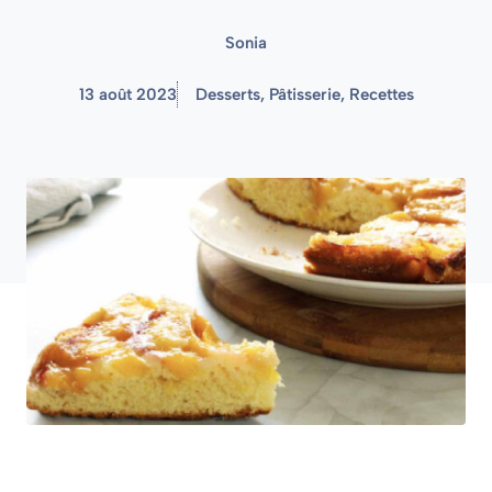
Sonia
13 août 2023
Desserts
,
Pâtisserie
,
Recettes