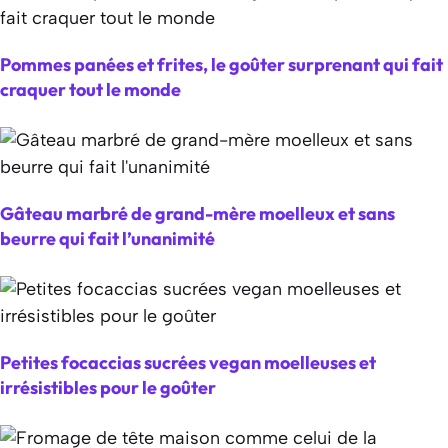
Pommes panées et frites, le goûter surprenant qui fait
craquer tout le monde
Gâteau marbré de grand-mère moelleux et sans
beurre qui fait l’unanimité
Petites focaccias sucrées vegan moelleuses et
irrésistibles pour le goûter