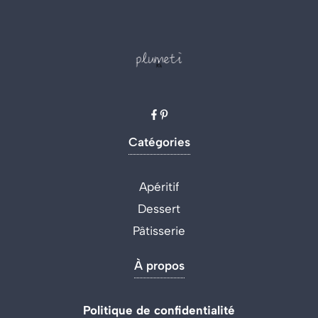
Catégories
Apéritif
Dessert
Pâtisserie
À propos
Politique de confidentialité