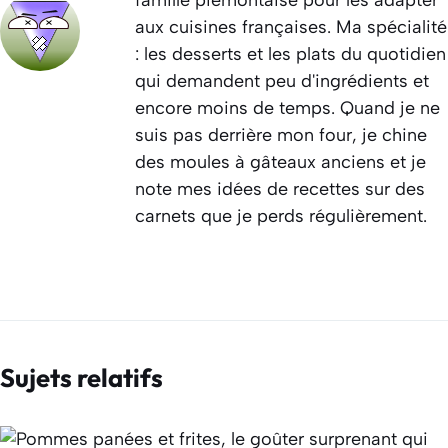
aux cuisines françaises. Ma spécialité
: les desserts et les plats du quotidien
qui demandent peu d'ingrédients et
encore moins de temps. Quand je ne
suis pas derrière mon four, je chine
des moules à gâteaux anciens et je
note mes idées de recettes sur des
carnets que je perds régulièrement.
Sujets relatifs