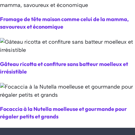
Fromage de tête maison comme celui de la mamma,
savoureux et économique
Gâteau ricotta et confiture sans batteur moelleux et
irrésistible
Focaccia à la Nutella moelleuse et gourmande pour
régaler petits et grands