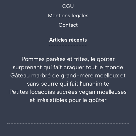
CGU
Mentions légales
Contact
Articles récents
Pommes panées et frites, le goûter
surprenant qui fait craquer tout le monde
Gâteau marbré de grand-mère moelleux et
sans beurre qui fait l’unanimité
Petites focaccias sucrées vegan moelleuses
et irrésistibles pour le goûter