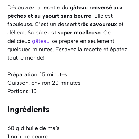
Découvrez la recette du
gâteau renversé aux
pêches et au yaourt sans beurre
! Elle est
fabuleuse. C’est un dessert
très savoureux
et
délicat. Sa pâte est
super moelleuse
. Ce
délicieux
gâteau
se prépare en seulement
quelques minutes. Essayez la recette et épatez
tout le monde!
Préparation: 15 minutes
Cuisson: environ 20 minutes
Portions: 10
Ingrédients
60 g d’huile de maïs
1 noix de beurre