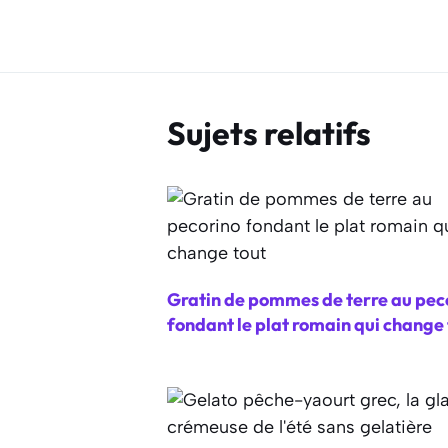
Sujets relatifs
Gratin de pommes de terre au pec
fondant le plat romain qui change 