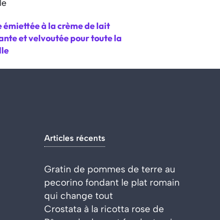
 émiettée à la crème de lait
nte et velvoutée pour toute la
lle
Articles récents
Gratin de pommes de terre au
pecorino fondant le plat romain
qui change tout
Crostata à la ricotta rose de