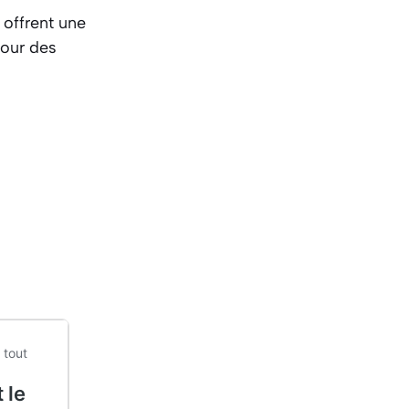
 offrent une
pour des