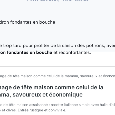
e trop tard pour profiter de la saison des potirons, ave
iron fondantes en bouche
et réconfortantes.