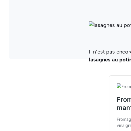
Il n’est pas encor
lasagnes au pot