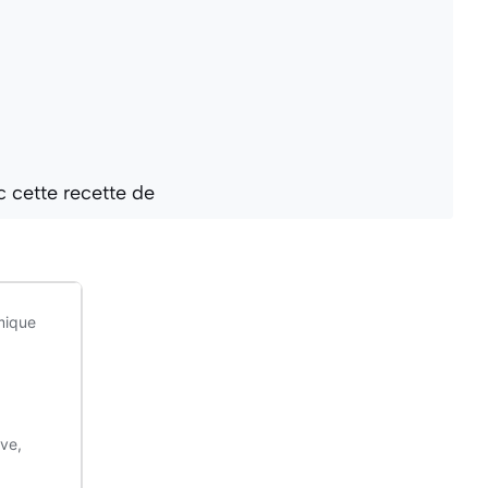
c cette recette de