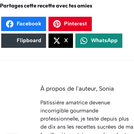
Partages cette recette avec tes amies
Facebook
Pinterest
Flipboard
X
WhatsApp
À propos de l'auteur,
Sonia
Pâtissière amatrice devenue
incorrigible gourmande
professionnelle, je teste depuis plus
de dix ans les recettes sucrées de ma