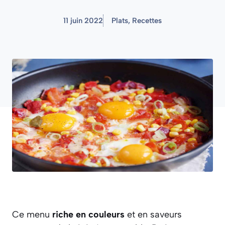
11 juin 2022
Plats
,
Recettes
Ce menu
riche en couleurs
et en saveurs