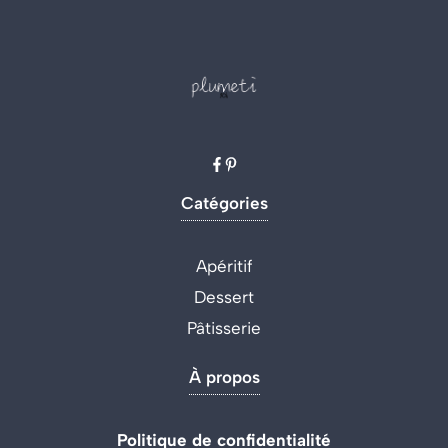
Catégories
Apéritif
Dessert
Pâtisserie
À propos
Politique de confidentialité