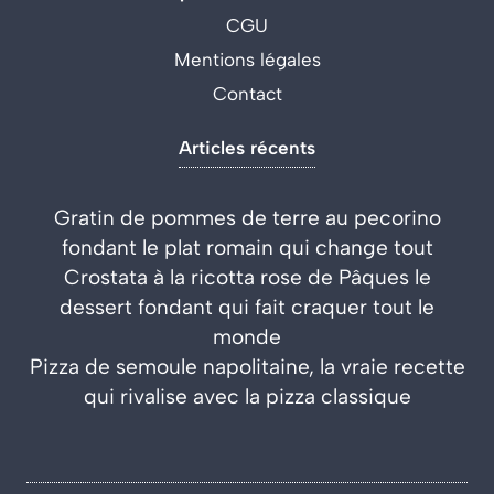
CGU
Mentions légales
Contact
Articles récents
Gratin de pommes de terre au pecorino
fondant le plat romain qui change tout
Crostata à la ricotta rose de Pâques le
dessert fondant qui fait craquer tout le
monde
Pizza de semoule napolitaine, la vraie recette
qui rivalise avec la pizza classique