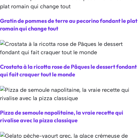
Gratin de pommes de terre au pecorino fondant le plat
romain qui change tout
Crostata à la ricotta rose de Pâques le dessert fondant
qui fait craquer tout le monde
Pizza de semoule napolitaine, la vraie recette qui
rivalise avec la pizza classique