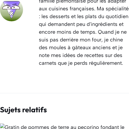
famille piémontaise pour les adapter
aux cuisines françaises. Ma spécialité
: les desserts et les plats du quotidien
qui demandent peu d'ingrédients et
encore moins de temps. Quand je ne
suis pas derrière mon four, je chine
des moules à gâteaux anciens et je
note mes idées de recettes sur des
carnets que je perds régulièrement.
Sujets relatifs