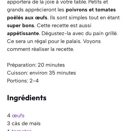
apportera de la joie à votre table. Petits et
grands apprécieront les
poivrons et tomates
poêlés aux œufs
. Ils sont simples tout en étant
super bons
. Cette recette est aussi
appétissante
. Dégustez-la avec du pain grillé.
Ce sera un régal pour le palais. Voyons
comment réaliser la recette.
Préparation: 20 minutes
Cuisson: environ 35 minutes
Portions: 2-4
Ingrédients
4
œufs
3 càs de maïs