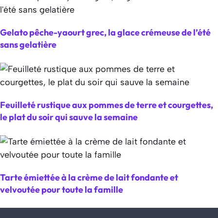
Gelato pêche-yaourt grec, la glace crémeuse de l’été
sans gelatière
Feuilleté rustique aux pommes de terre et courgettes,
le plat du soir qui sauve la semaine
Tarte émiettée à la crème de lait fondante et
velvoutée pour toute la famille