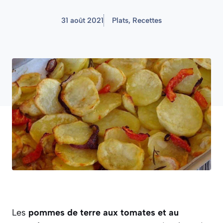
31 août 2021
Plats
,
Recettes
Les
pommes de terre aux tomates et au