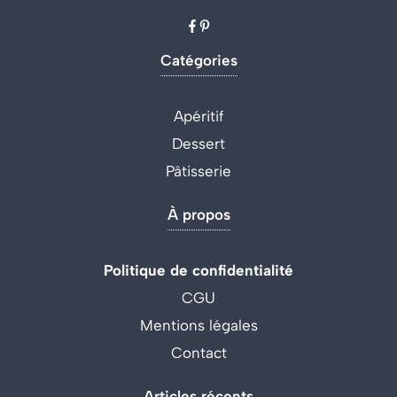
Catégories
Apéritif
Dessert
Pâtisserie
À propos
Politique de confidentialité
CGU
Mentions légales
Contact
Articles récents