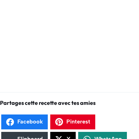
Partages cette recette avec tes amies
Facebook
Pinterest