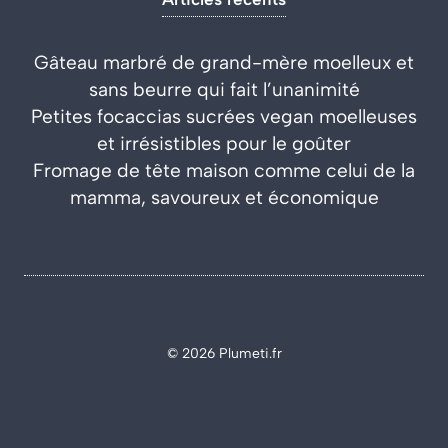
Gâteau marbré de grand-mère moelleux et
sans beurre qui fait l’unanimité
Petites focaccias sucrées vegan moelleuses
et irrésistibles pour le goûter
Fromage de tête maison comme celui de la
mamma, savoureux et économique
© 2026 Plumeti.fr