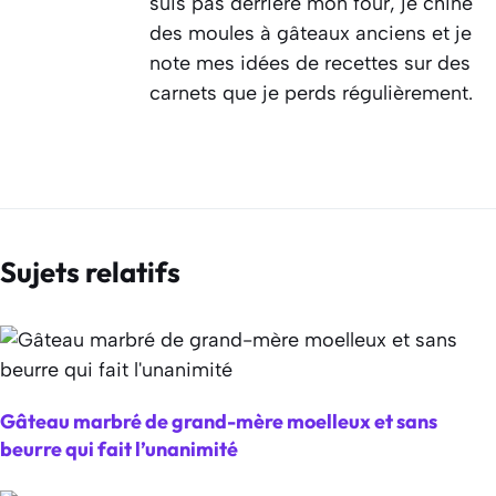
suis pas derrière mon four, je chine
des moules à gâteaux anciens et je
note mes idées de recettes sur des
carnets que je perds régulièrement.
Sujets relatifs
Gâteau marbré de grand-mère moelleux et sans
beurre qui fait l’unanimité