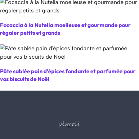
Focaccia à la Nutella moelleuse et gourmande pour
régaler petits et grands
Pâte sablée pain d’épices fondante et parfumée pour
vos biscuits de Noël