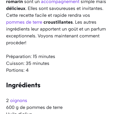
romarin
sont un
accompagnement
simple mais
délicieux
. Elles sont savoureuses et invitantes.
Cette recette facile et rapide rendra vos
pommes de terre
croustillantes
. Les autres
ingrédients leur apportent un goût et un parfum
exceptionnels. Voyons maintenant comment
procéder!
Préparation: 15 minutes
Cuisson: 35 minutes
Portions: 4
Ingrédients
2
oignons
600 g de pommes de terre