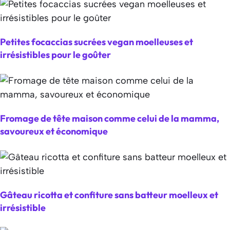
Petites focaccias sucrées vegan moelleuses et
irrésistibles pour le goûter
Fromage de tête maison comme celui de la mamma,
savoureux et économique
Gâteau ricotta et confiture sans batteur moelleux et
irrésistible