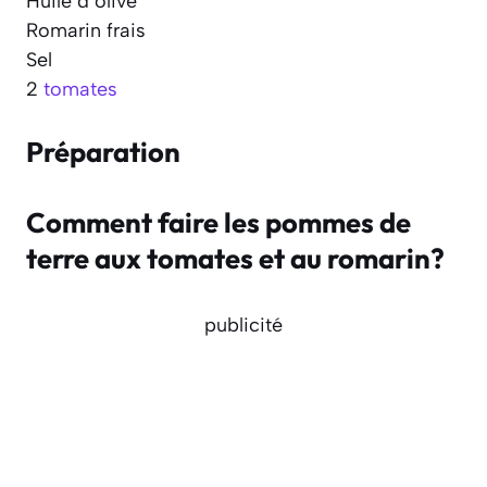
Huile d’olive
Romarin frais
Sel
2
tomates
Préparation
Comment faire les pommes de
terre aux tomates et au romarin?
publicité