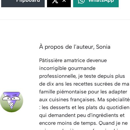
Flipboard
X
WhatsApp
À propos de l'auteur,
Sonia
Pâtissière amatrice devenue
incorrigible gourmande
professionnelle, je teste depuis plus
de dix ans les recettes sucrées de ma
famille piémontaise pour les adapter
aux cuisines françaises. Ma spécialité
: les desserts et les plats du quotidien
qui demandent peu d'ingrédients et
encore moins de temps. Quand je ne