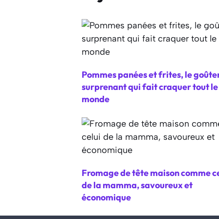
Pommes panées et frites, le goûte
surprenant qui fait craquer tout le
monde
Fromage de tête maison comme ce
de la mamma, savoureux et
économique