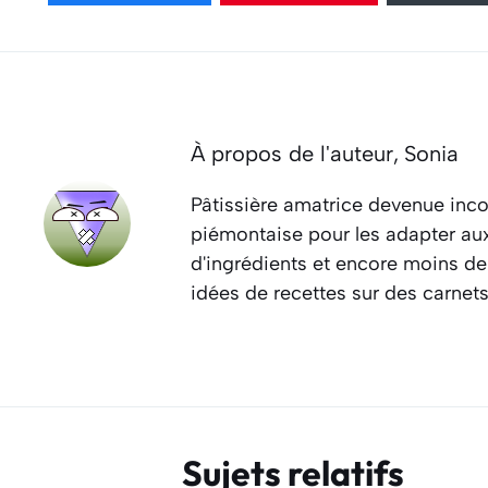
À propos de l'auteur,
Sonia
Pâtissière amatrice devenue inco
piémontaise pour les adapter aux 
d'ingrédients et encore moins de
idées de recettes sur des carnet
Sujets relatifs