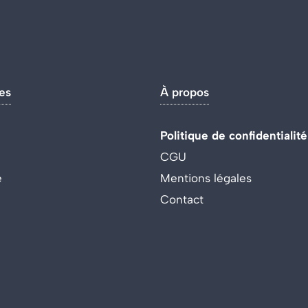
es
À propos
Politique de confidentialité
CGU
e
Mentions légales
Contact