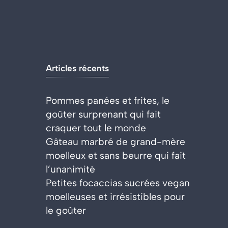
Articles récents
Pommes panées et frites, le
goûter surprenant qui fait
craquer tout le monde
Gâteau marbré de grand-mère
moelleux et sans beurre qui fait
l’unanimité
Petites focaccias sucrées vegan
moelleuses et irrésistibles pour
le goûter