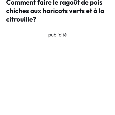
Comment faire le ragoût de pois
chiches aux haricots verts et à la
citrouille?
publicité