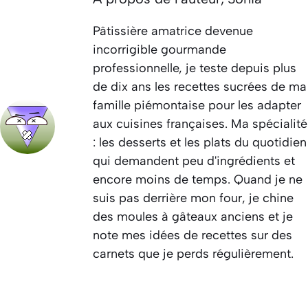
Pâtissière amatrice devenue
incorrigible gourmande
professionnelle, je teste depuis plus
de dix ans les recettes sucrées de ma
famille piémontaise pour les adapter
aux cuisines françaises. Ma spécialité
: les desserts et les plats du quotidien
qui demandent peu d'ingrédients et
encore moins de temps. Quand je ne
suis pas derrière mon four, je chine
des moules à gâteaux anciens et je
note mes idées de recettes sur des
carnets que je perds régulièrement.