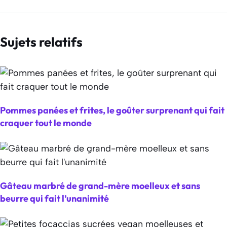
Sujets relatifs
Pommes panées et frites, le goûter surprenant qui fait
craquer tout le monde
Gâteau marbré de grand-mère moelleux et sans
beurre qui fait l’unanimité