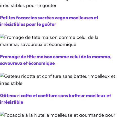
Petites focaccias sucrées vegan moelleuses et
irrésistibles pour le goûter
Fromage de tête maison comme celui de la mamma,
savoureux et économique
Gâteau ricotta et confiture sans batteur moelleux et
irrésistible