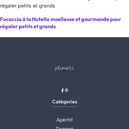
Focaccia à la Nutella moelleuse et gourmande pour
régaler petits et grands
Catégories
Apéritif
Dessert