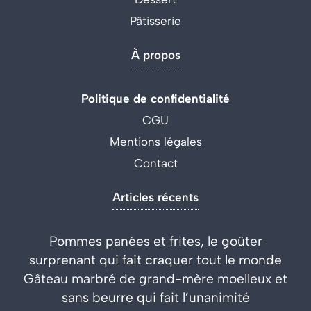
Pâtisserie
À propos
Politique de confidentialité
CGU
Mentions légales
Contact
Articles récents
Pommes panées et frites, le goûter
surprenant qui fait craquer tout le monde
Gâteau marbré de grand-mère moelleux et
sans beurre qui fait l’unanimité