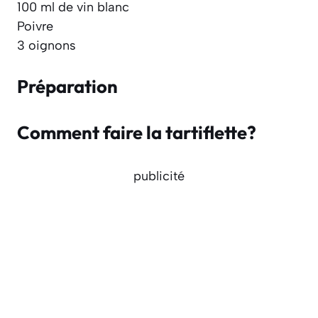
100 ml de vin blanc
Poivre
3 oignons
Préparation
Comment faire la tartiflette?
publicité