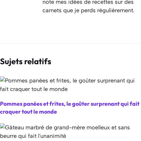
note mes idées de recettes sur des
carnets que je perds régulièrement.
Sujets relatifs
Pommes panées et frites, le goûter surprenant qui fait
craquer tout le monde