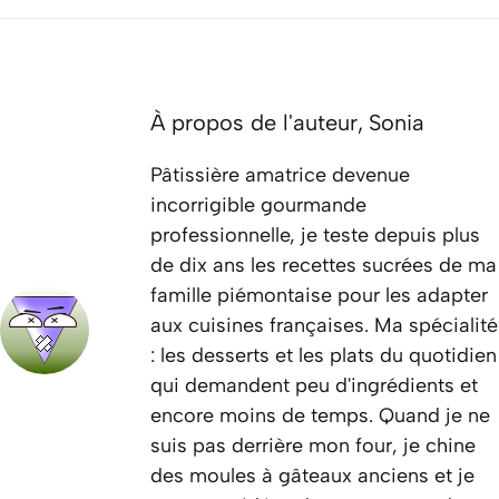
À propos de l'auteur,
Sonia
Pâtissière amatrice devenue
incorrigible gourmande
professionnelle, je teste depuis plus
de dix ans les recettes sucrées de ma
famille piémontaise pour les adapter
aux cuisines françaises. Ma spécialité
: les desserts et les plats du quotidien
qui demandent peu d'ingrédients et
encore moins de temps. Quand je ne
suis pas derrière mon four, je chine
des moules à gâteaux anciens et je