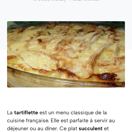
La
tartiflette
est un menu classique de la
cuisine française. Elle est parfaite à servir au
déjeuner ou au dîner. Ce plat
succulent
et