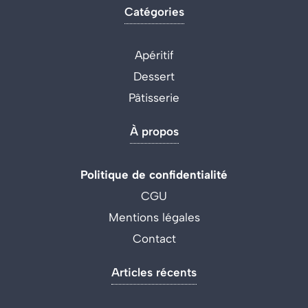
Catégories
Apéritif
Dessert
Pâtisserie
À propos
Politique de confidentialité
CGU
Mentions légales
Contact
Articles récents