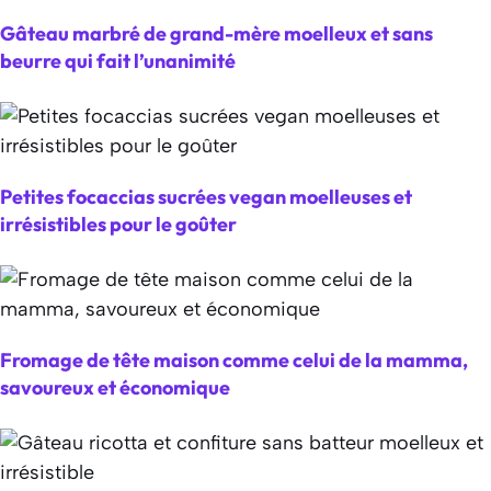
Gâteau marbré de grand-mère moelleux et sans
beurre qui fait l’unanimité
Petites focaccias sucrées vegan moelleuses et
irrésistibles pour le goûter
Fromage de tête maison comme celui de la mamma,
savoureux et économique