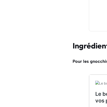
Ingrédien
Pour les gnocchis