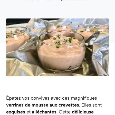
Épatez vos convives avec ces magnifiques
verrines de mousse aux crevettes
. Elles sont
exquises
et
alléchantes
. Cette
délicieuse