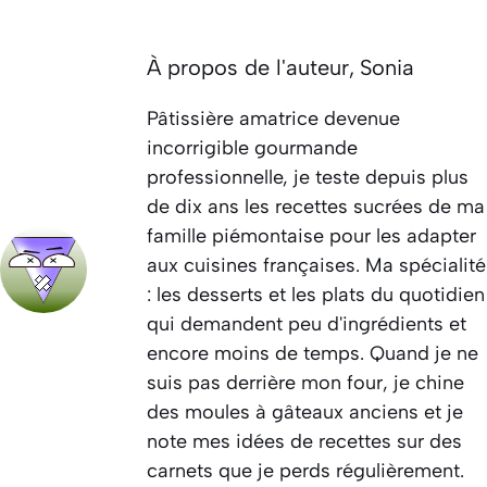
À propos de l'auteur,
Sonia
Pâtissière amatrice devenue
incorrigible gourmande
professionnelle, je teste depuis plus
de dix ans les recettes sucrées de ma
famille piémontaise pour les adapter
aux cuisines françaises. Ma spécialité
: les desserts et les plats du quotidien
qui demandent peu d'ingrédients et
encore moins de temps. Quand je ne
suis pas derrière mon four, je chine
des moules à gâteaux anciens et je
note mes idées de recettes sur des
carnets que je perds régulièrement.