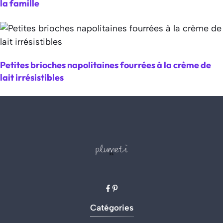
la famille
Petites brioches napolitaines fourrées à la crème de
lait irrésistibles
Catégories