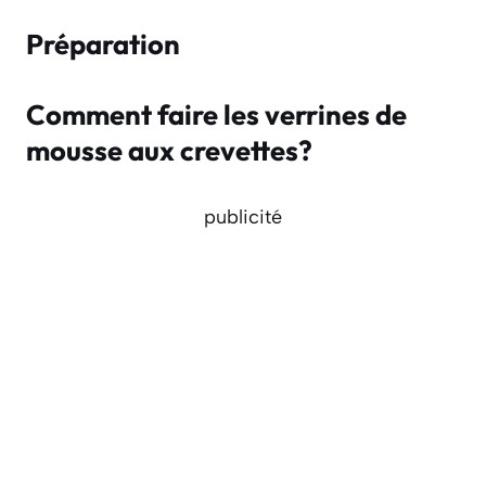
Préparation
Comment faire les verrines de
mousse aux crevettes?
publicité