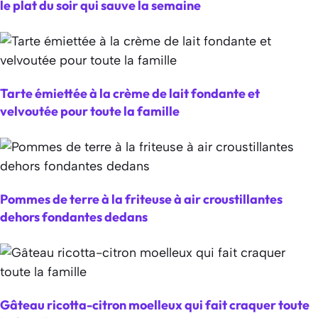
le plat du soir qui sauve la semaine
Tarte émiettée à la crème de lait fondante et
velvoutée pour toute la famille
Pommes de terre à la friteuse à air croustillantes
dehors fondantes dedans
Gâteau ricotta-citron moelleux qui fait craquer toute