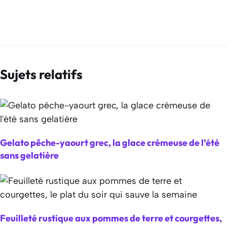
Sujets relatifs
Gelato pêche-yaourt grec, la glace crémeuse de l’été
sans gelatière
Feuilleté rustique aux pommes de terre et courgettes,