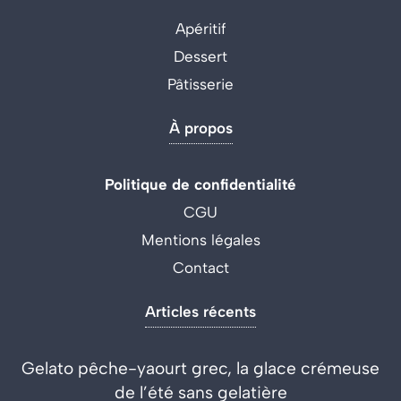
Apéritif
Dessert
Pâtisserie
À propos
Politique de confidentialité
CGU
Mentions légales
Contact
Articles récents
Gelato pêche-yaourt grec, la glace crémeuse
de l’été sans gelatière