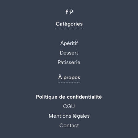
Catégories
Apéritif
Dessert
Pâtisserie
À propos
Politique de confidentialité
CGU
Mentions légales
Contact