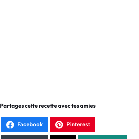
Partages cette recette avec tes amies
Facebook
Pinterest