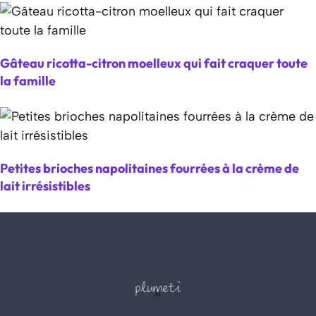
Gâteau ricotta-citron moelleux qui fait craquer toute
la famille
Petites brioches napolitaines fourrées à la crème de
lait irrésistibles