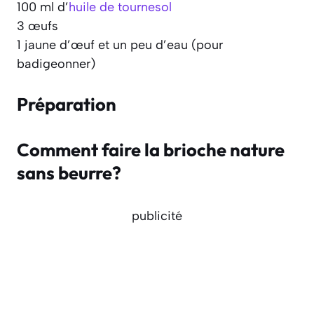
100 ml d’
huile de tournesol
3 œufs
1 jaune d’œuf et un peu d’eau (pour
badigeonner)
Préparation
Comment faire la brioche nature
sans beurre?
publicité