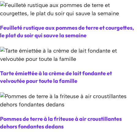
Feuilleté rustique aux pommes de terre et courgettes,
le plat du soir qui sauve la semaine
Tarte émiettée à la crème de lait fondante et
velvoutée pour toute la famille
Pommes de terre à la friteuse à air croustillantes
dehors fondantes dedans