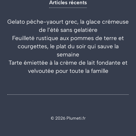
Articles récents
Gelato pêche-yaourt grec, la glace crémeuse
de l’été sans gelatière
Feuilleté rustique aux pommes de terre et
courgettes, le plat du soir qui sauve la
semaine
Tarte émiettée à la crème de lait fondante et
velvoutée pour toute la famille
© 2026 Plumeti.fr