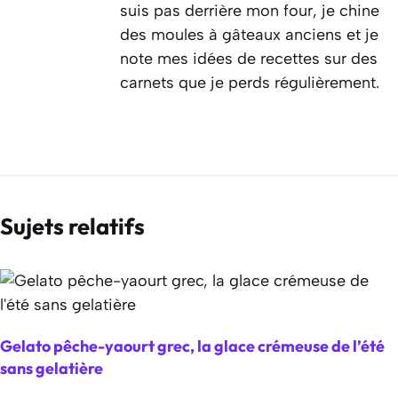
suis pas derrière mon four, je chine
des moules à gâteaux anciens et je
note mes idées de recettes sur des
carnets que je perds régulièrement.
Sujets relatifs
Gelato pêche-yaourt grec, la glace crémeuse de l’été
sans gelatière