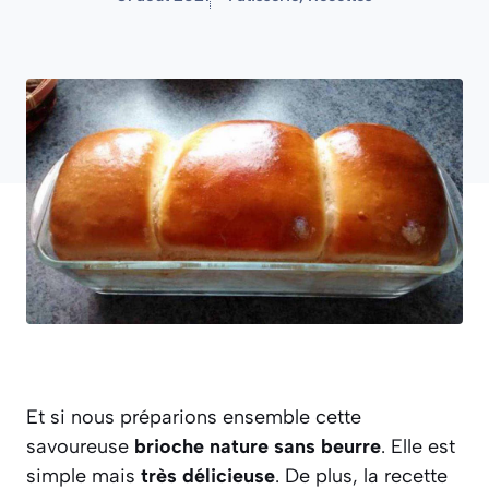
Et si nous préparions ensemble cette
savoureuse
brioche nature sans beurre
. Elle est
simple mais
très délicieuse
. De plus, la recette