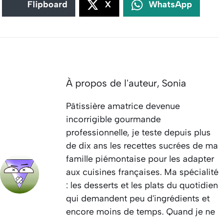
Flipboard
X
WhatsApp
À propos de l'auteur,
Sonia
Pâtissière amatrice devenue
incorrigible gourmande
professionnelle, je teste depuis plus
de dix ans les recettes sucrées de ma
famille piémontaise pour les adapter
aux cuisines françaises. Ma spécialité
: les desserts et les plats du quotidien
qui demandent peu d'ingrédients et
encore moins de temps. Quand je ne