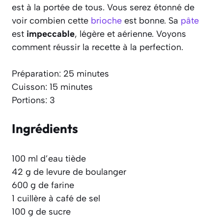
est à la portée de tous. Vous serez étonné de
voir combien cette
brioche
est bonne. Sa
pâte
est
impeccable
, légère et aérienne. Voyons
comment réussir la recette à la perfection.
Préparation: 25 minutes
Cuisson: 15 minutes
Portions: 3
Ingrédients
100 ml d’eau tiède
42 g de levure de boulanger
600 g de farine
1 cuillère à café de sel
100 g de sucre